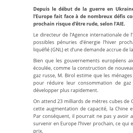
Depuis le début de la guerre en Ukrain
l’Europe fait face à de nombreux défis c
prochain risque d’être rude, selon l’AIE.
Le directeur de l’Agence internationale de l’
possibles pénuries d’énergie l’hiver proc
liquéfié (GNL) et d’une demande accrue de la
Bien que les gouvernements européens aie
écoulée, comme la construction de nouveau
gaz russe, M. Birol estime que les ménages 
pour réduire leur consommation de gaz e
développer plus rapidement.
On attend 23 milliards de mètres cubes de
cette augmentation de capacité, la Chine 
Par conséquent, il pourrait ne pas y avoir 
survenir en Europe l’hiver prochain, ce qui
prix.