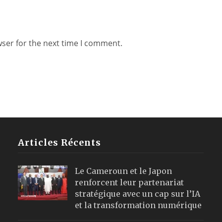
wser for the next time I comment.
Articles Récents
Le Cameroun et le Japon
renforcent leur partenariat
stratégique avec un cap sur l’IA
et la transformation numérique