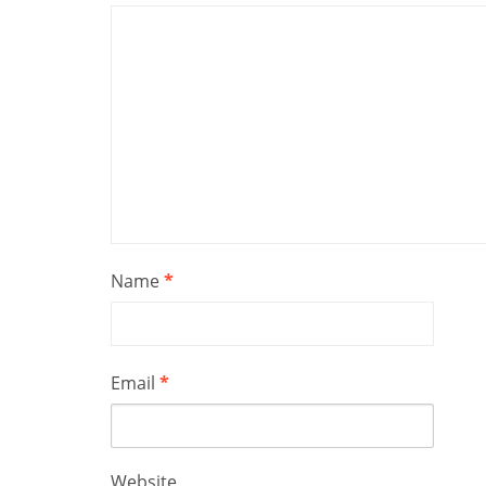
Name
*
Email
*
Website