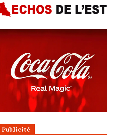
Publicité