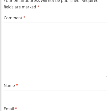
Your email address will not be published.
Required
fields are marked
*
Comment
*
Name
*
Email
*