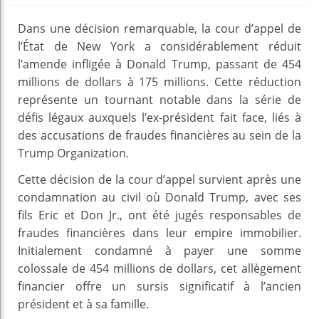
Dans une décision remarquable, la cour d’appel de
l’État de New York a considérablement réduit
l’amende infligée à Donald Trump, passant de 454
millions de dollars à 175 millions. Cette réduction
représente un tournant notable dans la série de
défis légaux auxquels l’ex-président fait face, liés à
des accusations de fraudes financières au sein de la
Trump Organization.
Cette décision de la cour d’appel survient après une
condamnation au civil où Donald Trump, avec ses
fils Eric et Don Jr., ont été jugés responsables de
fraudes financières dans leur empire immobilier.
Initialement condamné à payer une somme
colossale de 454 millions de dollars, cet allègement
financier offre un sursis significatif à l’ancien
président et à sa famille.