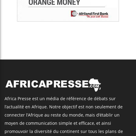
Africa Presse est un média de référence de débats sur
l’actualité en Afrique. Notre objectif est non seulement de
connecter l’Afrique au reste du monde, mais d’établir un
moyen de communication simple et efficace, et ainsi
promouvoir la diversité du continent sur tous les plans de