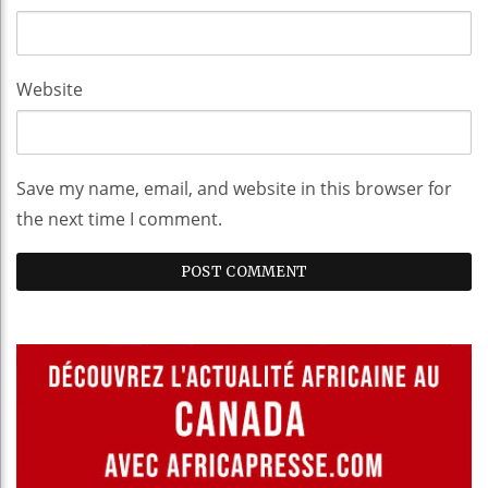
Website
Save my name, email, and website in this browser for
the next time I comment.