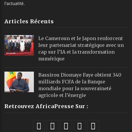
l'actualité.
Articles Récents
Le Cameroun et le Japon renforcent
leur partenariat stratégique avec un
cap sur l’IA et la transformation
numérique
Bassirou Diomaye Faye obtient 340
milliards FCFA de la Banque
mondiale pour la souveraineté
agricole et l’énergie
Retrouvez AfricaPresse Sur :