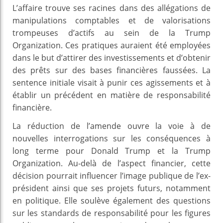
L’affaire trouve ses racines dans des allégations de
manipulations comptables et de valorisations
trompeuses d’actifs au sein de la Trump
Organization. Ces pratiques auraient été employées
dans le but d’attirer des investissements et d’obtenir
des prêts sur des bases financières faussées. La
sentence initiale visait à punir ces agissements et à
établir un précédent en matière de responsabilité
financière.
La réduction de l’amende ouvre la voie à de
nouvelles interrogations sur les conséquences à
long terme pour Donald Trump et la Trump
Organization. Au-delà de l’aspect financier, cette
décision pourrait influencer l’image publique de l’ex-
président ainsi que ses projets futurs, notamment
en politique. Elle soulève également des questions
sur les standards de responsabilité pour les figures