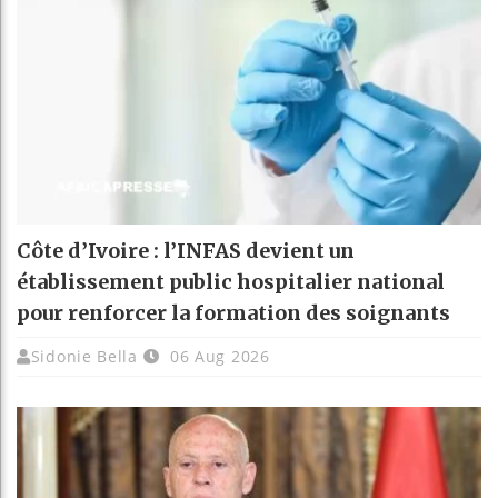
Côte d’Ivoire : l’INFAS devient un
établissement public hospitalier national
pour renforcer la formation des soignants
Sidonie Bella
06 Aug 2026