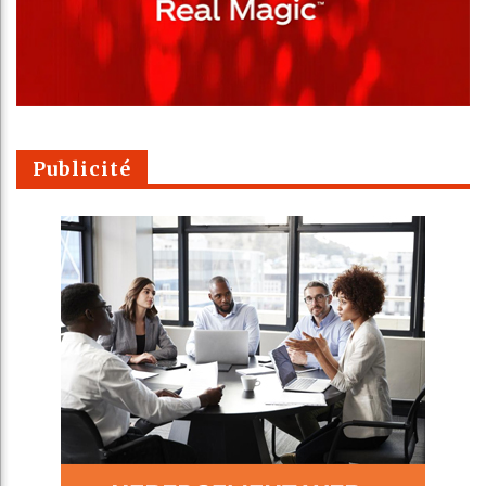
Publicité