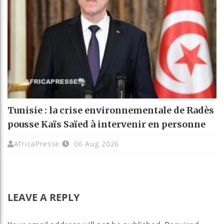
Tunisie : la crise environnementale de Radès
pousse Kaïs Saïed à intervenir en personne
AfricaPresse
06 Aug 2026
LEAVE A REPLY