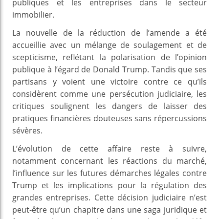
publiques et les entreprises dans le secteur
immobilier.
La nouvelle de la réduction de l’amende a été
accueillie avec un mélange de soulagement et de
scepticisme, reflétant la polarisation de l’opinion
publique à l’égard de Donald Trump. Tandis que ses
partisans y voient une victoire contre ce qu’ils
considèrent comme une persécution judiciaire, les
critiques soulignent les dangers de laisser des
pratiques financières douteuses sans répercussions
sévères.
L’évolution de cette affaire reste à suivre,
notamment concernant les réactions du marché,
l’influence sur les futures démarches légales contre
Trump et les implications pour la régulation des
grandes entreprises. Cette décision judiciaire n’est
peut-être qu’un chapitre dans une saga juridique et