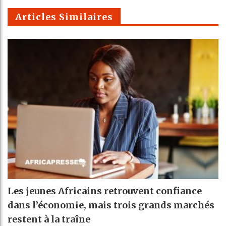
m
Articles Similaires
Les jeunes Africains retrouvent confiance
dans l’économie, mais trois grands marchés
restent à la traîne