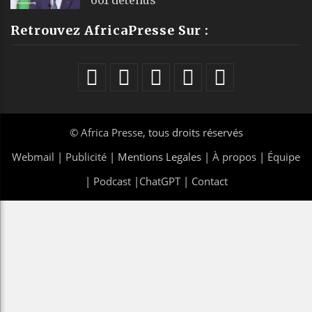
Retrouvez AfricaPresse Sur :
©
Africa Presse
, tous droits réservés
Webmail
|
Publicité
| Mentions Legales |
À propos
|
Équipe
|
Podcast
|
ChatGPT
|
Contact