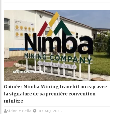
Guinée : Nimba Mining franchit un cap avec
la signature de sa première convention
minière
Sidonie Bella
07 Aug 2026