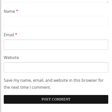
Name
*
Email
*
Website
Save my name, email, and website in this browser for
the next time I comment.