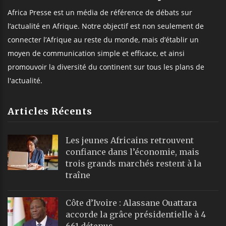
Africa Presse est un média de référence de débats sur
l’actualité en Afrique. Notre objectif est non seulement de
connecter l’Afrique au reste du monde, mais d’établir un
moyen de communication simple et efficace, et ainsi
promouvoir la diversité du continent sur tous les plans de
l'actualité.
Articles Récents
Les jeunes Africains retrouvent
confiance dans l’économie, mais
trois grands marchés restent à la
traîne
Côte d’Ivoire : Alassane Ouattara
accorde la grâce présidentielle à 4
661 détenus