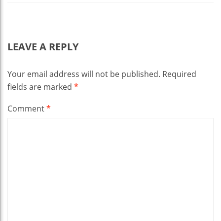
LEAVE A REPLY
Your email address will not be published.
Required
fields are marked
*
Comment
*