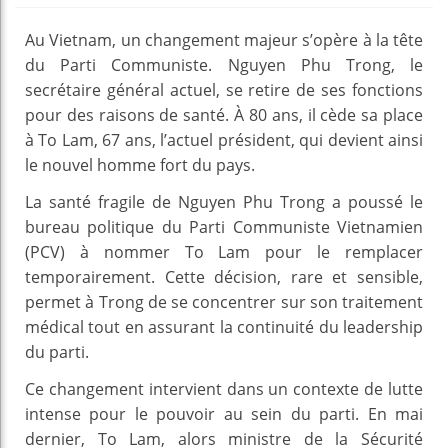
Au Vietnam, un changement majeur s’opère à la tête
du Parti Communiste. Nguyen Phu Trong, le
secrétaire général actuel, se retire de ses fonctions
pour des raisons de santé. À 80 ans, il cède sa place
à To Lam, 67 ans, l’actuel président, qui devient ainsi
le nouvel homme fort du pays.
La santé fragile de Nguyen Phu Trong a poussé le
bureau politique du Parti Communiste Vietnamien
(PCV) à nommer To Lam pour le remplacer
temporairement. Cette décision, rare et sensible,
permet à Trong de se concentrer sur son traitement
médical tout en assurant la continuité du leadership
du parti.
Ce changement intervient dans un contexte de lutte
intense pour le pouvoir au sein du parti. En mai
dernier, To Lam, alors ministre de la Sécurité