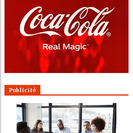
Publicité