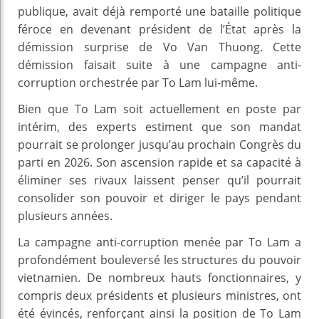
publique, avait déjà remporté une bataille politique
féroce en devenant président de l’État après la
démission surprise de Vo Van Thuong. Cette
démission faisait suite à une campagne anti-
corruption orchestrée par To Lam lui-même.
Bien que To Lam soit actuellement en poste par
intérim, des experts estiment que son mandat
pourrait se prolonger jusqu’au prochain Congrès du
parti en 2026. Son ascension rapide et sa capacité à
éliminer ses rivaux laissent penser qu’il pourrait
consolider son pouvoir et diriger le pays pendant
plusieurs années.
La campagne anti-corruption menée par To Lam a
profondément bouleversé les structures du pouvoir
vietnamien. De nombreux hauts fonctionnaires, y
compris deux présidents et plusieurs ministres, ont
été évincés, renforçant ainsi la position de To Lam