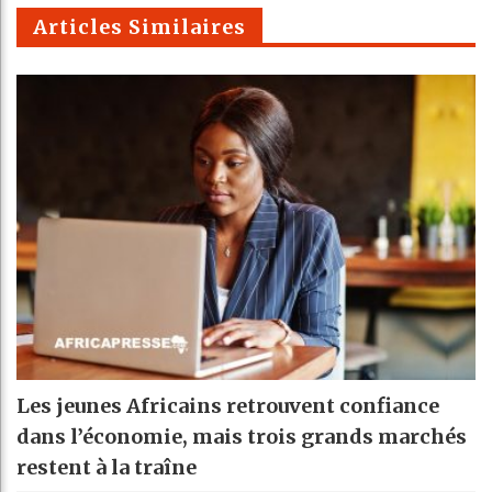
m
Articles Similaires
Les jeunes Africains retrouvent confiance
dans l’économie, mais trois grands marchés
restent à la traîne