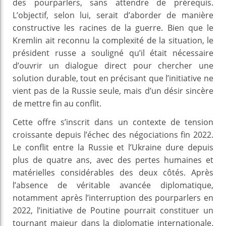
des pourparlers, sans attendre de prérequis.
L’objectif, selon lui, serait d’aborder de manière
constructive les racines de la guerre. Bien que le
Kremlin ait reconnu la complexité de la situation, le
président russe a souligné qu’il était nécessaire
d’ouvrir un dialogue direct pour chercher une
solution durable, tout en précisant que l’initiative ne
vient pas de la Russie seule, mais d’un désir sincère
de mettre fin au conflit.
Cette offre s’inscrit dans un contexte de tension
croissante depuis l’échec des négociations fin 2022.
Le conflit entre la Russie et l’Ukraine dure depuis
plus de quatre ans, avec des pertes humaines et
matérielles considérables des deux côtés. Après
l’absence de véritable avancée diplomatique,
notamment après l’interruption des pourparlers en
2022, l’initiative de Poutine pourrait constituer un
tournant majeur dans la diplomatie internationale.