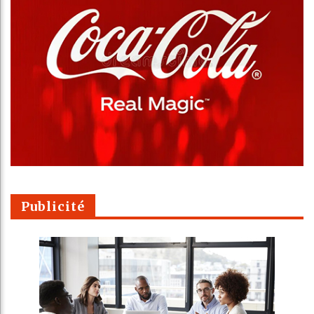
Publicité