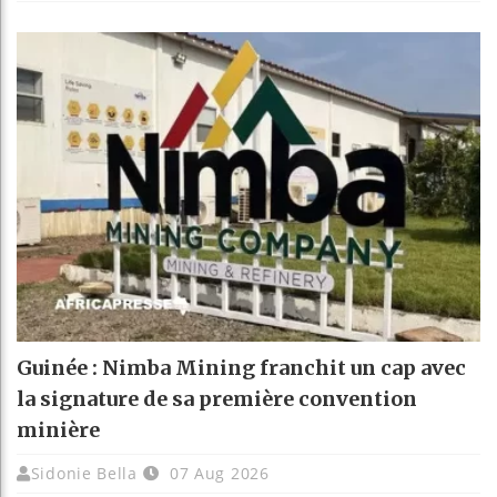
Guinée : Nimba Mining franchit un cap avec
la signature de sa première convention
minière
Sidonie Bella
07 Aug 2026