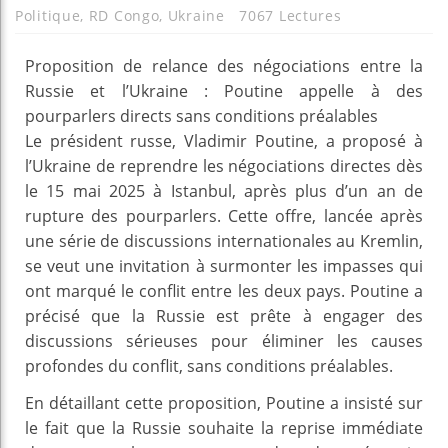
Politique
,
RD Congo
,
Ukraine
7067 Lectures
Proposition de relance des négociations entre la
Russie et l’Ukraine : Poutine appelle à des
pourparlers directs sans conditions préalables
Le président russe, Vladimir Poutine, a proposé à
l’Ukraine de reprendre les négociations directes dès
le 15 mai 2025 à Istanbul, après plus d’un an de
rupture des pourparlers. Cette offre, lancée après
une série de discussions internationales au Kremlin,
se veut une invitation à surmonter les impasses qui
ont marqué le conflit entre les deux pays. Poutine a
précisé que la Russie est prête à engager des
discussions sérieuses pour éliminer les causes
profondes du conflit, sans conditions préalables.
En détaillant cette proposition, Poutine a insisté sur
le fait que la Russie souhaite la reprise immédiate