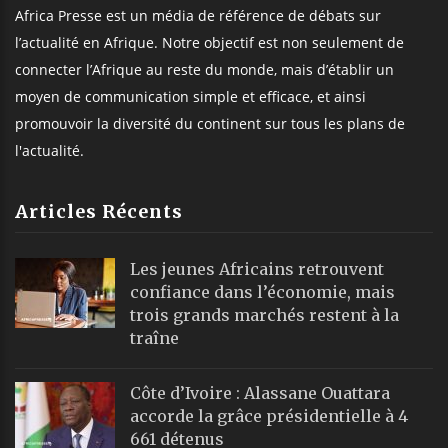
Africa Presse est un média de référence de débats sur
l’actualité en Afrique. Notre objectif est non seulement de
connecter l’Afrique au reste du monde, mais d’établir un
moyen de communication simple et efficace, et ainsi
promouvoir la diversité du continent sur tous les plans de
l'actualité.
Articles Récents
Les jeunes Africains retrouvent
confiance dans l’économie, mais
trois grands marchés restent à la
traîne
Côte d’Ivoire : Alassane Ouattara
accorde la grâce présidentielle à 4
661 détenus