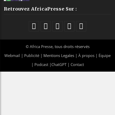
Retrouvez AfricaPresse Sur :
©
Africa Presse
, tous droits réservés
Webmail
|
Publicité
| Mentions Legales |
À propos
|
Équipe
|
Podcast
|
ChatGPT
|
Contact