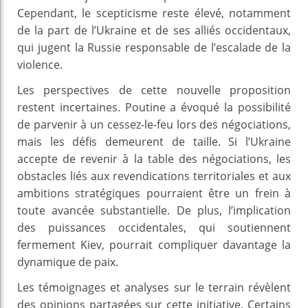
Cependant, le scepticisme reste élevé, notamment
de la part de l’Ukraine et de ses alliés occidentaux,
qui jugent la Russie responsable de l’escalade de la
violence.
Les perspectives de cette nouvelle proposition
restent incertaines. Poutine a évoqué la possibilité
de parvenir à un cessez-le-feu lors des négociations,
mais les défis demeurent de taille. Si l’Ukraine
accepte de revenir à la table des négociations, les
obstacles liés aux revendications territoriales et aux
ambitions stratégiques pourraient être un frein à
toute avancée substantielle. De plus, l’implication
des puissances occidentales, qui soutiennent
fermement Kiev, pourrait compliquer davantage la
dynamique de paix.
Les témoignages et analyses sur le terrain révèlent
des opinions partagées sur cette initiative. Certains