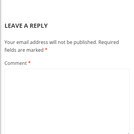
LEAVE A REPLY
Your email address will not be published.
Required
fields are marked
*
Comment
*