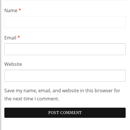
Name
*
Email
*
Website
Save my name, email, and website in this browser for
the next time I comment.