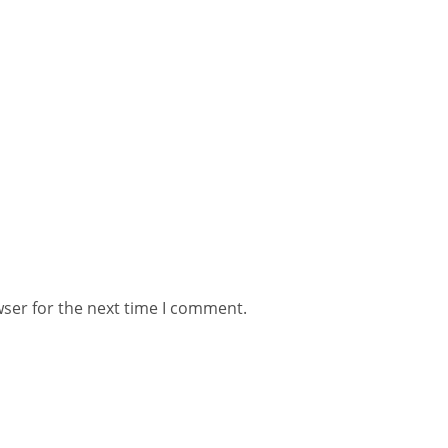
wser for the next time I comment.