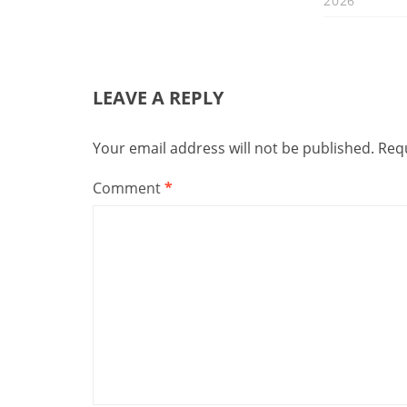
2026
LEAVE A REPLY
Your email address will not be published.
Requ
Comment
*