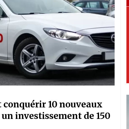
t conquérir 10 nouveaux
 un investissement de 150