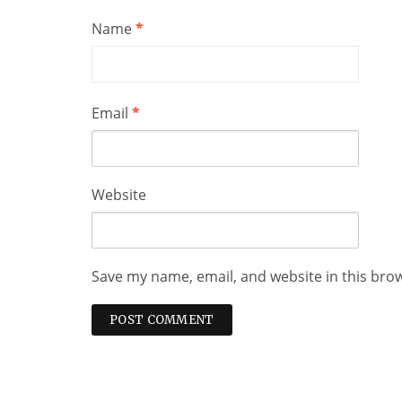
Name
*
Email
*
Website
Save my name, email, and website in this bro