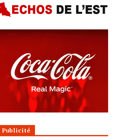
Publicité