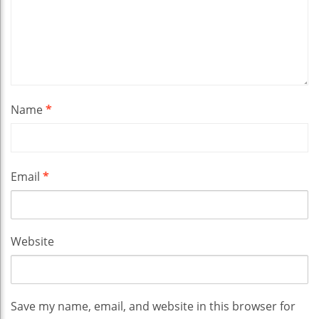
Name
*
Email
*
Website
Save my name, email, and website in this browser for