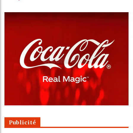
Publicité