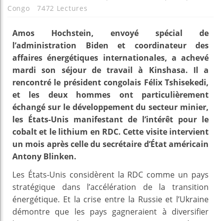
Congo
7472 Lectures
Amos Hochstein, envoyé spécial de
l’administration Biden et coordinateur des
affaires énergétiques internationales, a achevé
mardi son séjour de travail à Kinshasa. Il a
rencontré le président congolais Félix Tshisekedi,
et les deux hommes ont particulièrement
échangé sur le développement du secteur minier,
les États-Unis manifestant de l’intérêt pour le
cobalt et le lithium en RDC. Cette visite intervient
un mois après celle du secrétaire d’État américain
Antony Blinken.
Les États-Unis considèrent la RDC comme un pays
stratégique dans l’accélération de la transition
énergétique. Et la crise entre la Russie et l’Ukraine
démontre que les pays gagneraient à diversifier