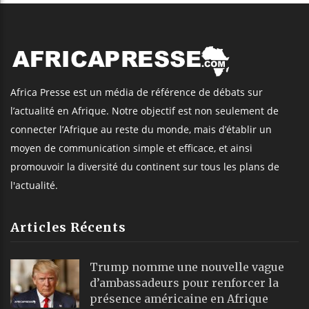
Africa Presse est un média de référence de débats sur
l’actualité en Afrique. Notre objectif est non seulement de
connecter l’Afrique au reste du monde, mais d’établir un
moyen de communication simple et efficace, et ainsi
promouvoir la diversité du continent sur tous les plans de
l'actualité.
Articles Récents
Trump nomme une nouvelle vague
d’ambassadeurs pour renforcer la
présence américaine en Afrique