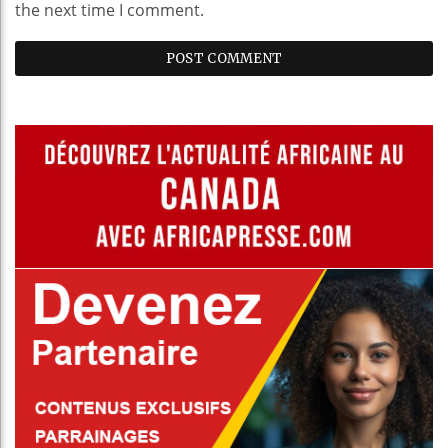
the next time I comment.