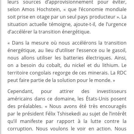
leurs sources d’approvisionnement pour éviter,
selon Amos Hochstein, « que l’économie mondiale
soit prise en otage par un seul pays producteur ». La
situation actuelle témoigne, ajoute-t-il, de l’urgence
d’accélérer la transition énergétique.
« Dans la mesure où nous accélérons la transition
énergétique, au lieu d’utiliser l’essence ou le gasoil,
nous allons utiliser les batteries électriques. Ainsi,
on a besoin du cobalt, du nickel et du lithium. Le
territoire congolais regorge de ces minerais. La RDC
peut faire partie de la solution pour le monde. »
Cependant, pour attirer des investisseurs
américains dans ce domaine, les États-Unis posent
des préalables. « Nous avons été très encouragés
par le président Félix Tshisekedi au sujet de l’intérêt
qu’il manifeste par rapport à la lutte contre la
corruption. Nous voulons le voir en action. Nous