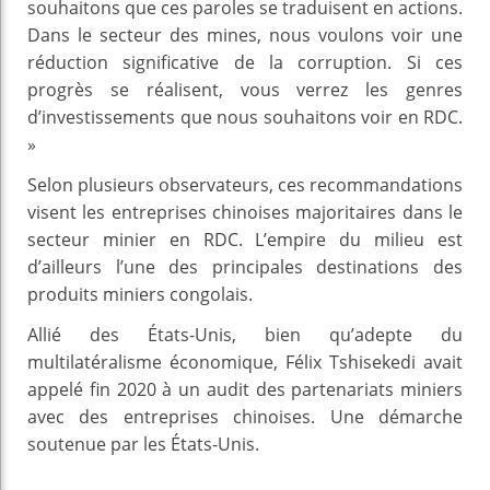
souhaitons que ces paroles se traduisent en actions.
Dans le secteur des mines, nous voulons voir une
réduction significative de la corruption. Si ces
progrès se réalisent, vous verrez les genres
d’investissements que nous souhaitons voir en RDC.
»
Selon plusieurs observateurs, ces recommandations
visent les entreprises chinoises majoritaires dans le
secteur minier en RDC. L’empire du milieu est
d’ailleurs l’une des principales destinations des
produits miniers congolais.
Allié des États-Unis, bien qu’adepte du
multilatéralisme économique, Félix Tshisekedi avait
appelé fin 2020 à un audit des partenariats miniers
avec des entreprises chinoises. Une démarche
soutenue par les États-Unis.