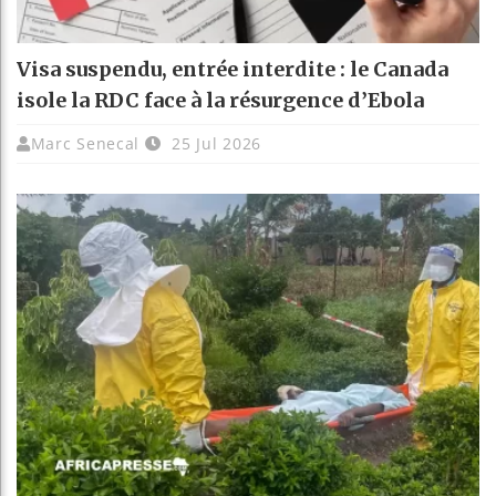
Visa suspendu, entrée interdite : le Canada
isole la RDC face à la résurgence d’Ebola
Marc Senecal
25 Jul 2026