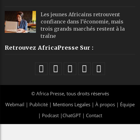
Les jeunes Africains retrouvent
confiance dans l’économie, mais
trois grands marchés restent à la
traîne
Retrouvez AfricaPresse Sur :
©
Africa Presse
, tous droits réservés
Webmail
|
Publicité
| Mentions Legales |
À propos
|
Équipe
|
Podcast
|
ChatGPT
|
Contact