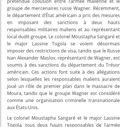
prétendue collusion entre l’armée malienne et le
groupe de mercenaires russe Wagner. Récemment,
le département d’État américain a pris des mesures
en imposant des sanctions à deux hauts
responsables militaires maliens et au représentant
local dudit groupe. Le colonel Moustapha Sangaré et
le major Lassine Togola se voient désormais
imposer des restrictions de visa, tandis que le Russe
Ivan Alexander Maslov, représentant de Wagner, est
soumis à des sanctions du département du Trésor
américain. Ces actions font suite à des allégations
selon lesquelles les responsables maliens auraient
joué un rôle de premier plan dans le massacre de
Moura, tandis que le groupe Wagner est considéré
comme une organisation criminelle transnationale
aux États-Unis.
Le colonel Moustapha Sangaré et le major Lassine
Togola, tous deux hauts responsables de l’armée