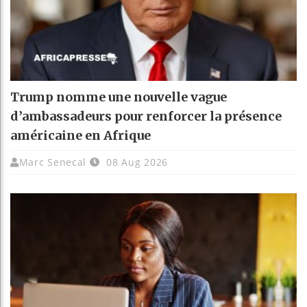
Trump nomme une nouvelle vague
d’ambassadeurs pour renforcer la présence
américaine en Afrique
Marc Senecal
08 Aug 2026