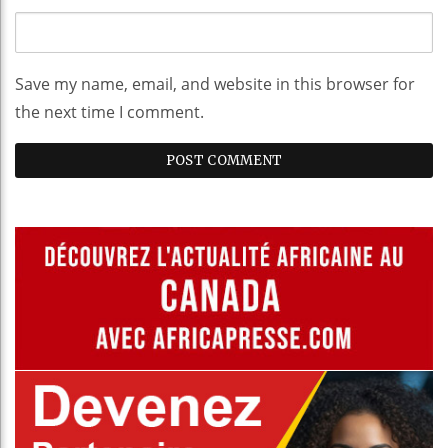
Save my name, email, and website in this browser for
the next time I comment.