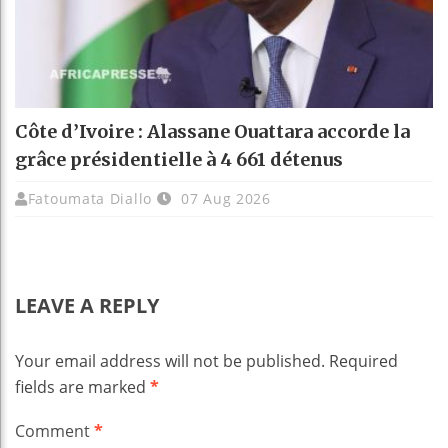
Côte d’Ivoire : Alassane Ouattara accorde la
grâce présidentielle à 4 661 détenus
Fatoumata Diallo
07 Aug 2026
LEAVE A REPLY
Your email address will not be published.
Required
fields are marked
*
Comment
*