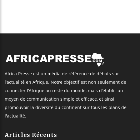
Africa Presse est un média de référence de débats sur
l’actualité en Afrique. Notre objectif est non seulement de
connecter l’Afrique au reste du monde, mais d’établir un
moyen de communication simple et efficace, et ainsi
promouvoir la diversité du continent sur tous les plans de
l'actualité.
Articles Récents