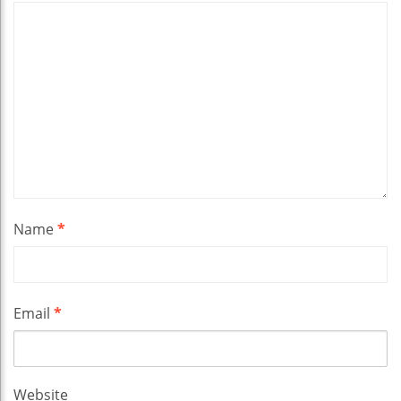
Name
*
Email
*
Website