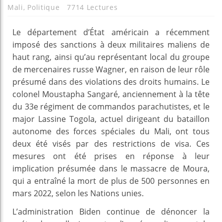
Mali
,
Politique
7714 Lectures
Le département d’État américain a récemment
imposé des sanctions à deux militaires maliens de
haut rang, ainsi qu’au représentant local du groupe
de mercenaires russe Wagner, en raison de leur rôle
présumé dans des violations des droits humains. Le
colonel Moustapha Sangaré, anciennement à la tête
du 33e régiment de commandos parachutistes, et le
major Lassine Togola, actuel dirigeant du bataillon
autonome des forces spéciales du Mali, ont tous
deux été visés par des restrictions de visa. Ces
mesures ont été prises en réponse à leur
implication présumée dans le massacre de Moura,
qui a entraîné la mort de plus de 500 personnes en
mars 2022, selon les Nations unies.
L’administration Biden continue de dénoncer la