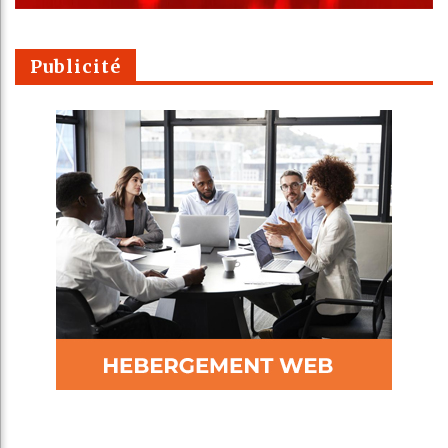
Publicité