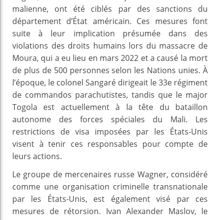
malienne, ont été ciblés par des sanctions du
département d’État américain. Ces mesures font
suite à leur implication présumée dans des
violations des droits humains lors du massacre de
Moura, qui a eu lieu en mars 2022 et a causé la mort
de plus de 500 personnes selon les Nations unies. À
l’époque, le colonel Sangaré dirigeait le 33e régiment
de commandos parachutistes, tandis que le major
Togola est actuellement à la tête du bataillon
autonome des forces spéciales du Mali. Les
restrictions de visa imposées par les États-Unis
visent à tenir ces responsables pour compte de
leurs actions.
Le groupe de mercenaires russe Wagner, considéré
comme une organisation criminelle transnationale
par les États-Unis, est également visé par ces
mesures de rétorsion. Ivan Alexander Maslov, le