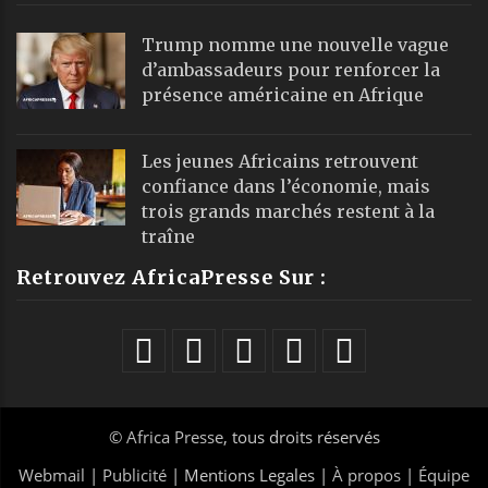
Trump nomme une nouvelle vague
d’ambassadeurs pour renforcer la
présence américaine en Afrique
Les jeunes Africains retrouvent
confiance dans l’économie, mais
trois grands marchés restent à la
traîne
Retrouvez AfricaPresse Sur :
©
Africa Presse
, tous droits réservés
Webmail
|
Publicité
| Mentions Legales |
À propos
|
Équipe