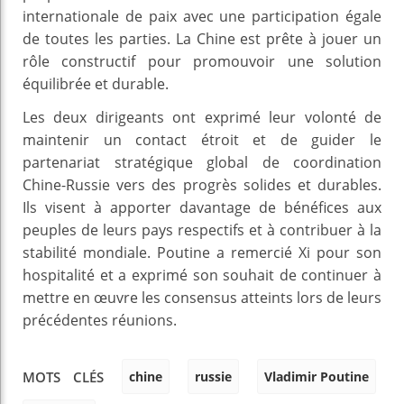
internationale de paix avec une participation égale
de toutes les parties. La Chine est prête à jouer un
rôle constructif pour promouvoir une solution
équilibrée et durable.
Les deux dirigeants ont exprimé leur volonté de
maintenir un contact étroit et de guider le
partenariat stratégique global de coordination
Chine-Russie vers des progrès solides et durables.
Ils visent à apporter davantage de bénéfices aux
peuples de leurs pays respectifs et à contribuer à la
stabilité mondiale. Poutine a remercié Xi pour son
hospitalité et a exprimé son souhait de continuer à
mettre en œuvre les consensus atteints lors de leurs
précédentes réunions.
chine
russie
Vladimir Poutine
MOTS CLÉS