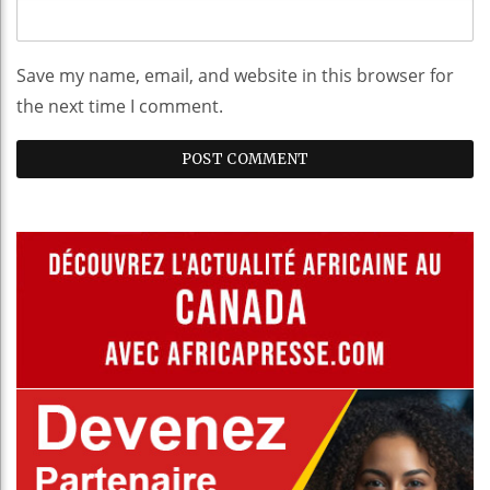
Save my name, email, and website in this browser for
the next time I comment.