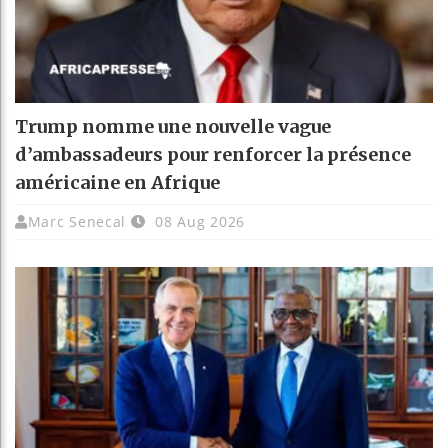
Trump nomme une nouvelle vague
d’ambassadeurs pour renforcer la présence
américaine en Afrique
Marc Senecal
08 Aug 2026