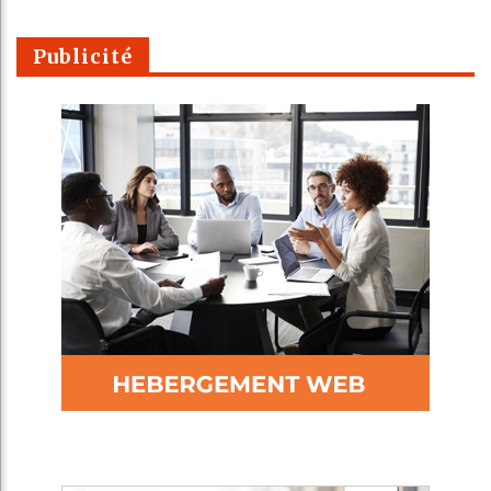
Publicité