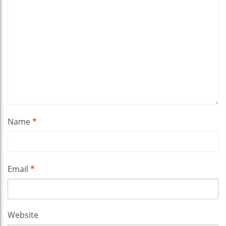
Name
*
Email
*
Website