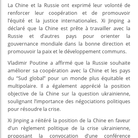
La Chine et la Russie ont exprimé leur volonté de
renforcer leur coopération et de promouvoir
l’équité et la justice internationales. Xi Jinping a
déclaré que la Chine est prête à travailler avec la
Russie et d’autres pays pour orienter la
gouvernance mondiale dans la bonne direction et
promouvoir la paix et le développement communs.
Vladimir Poutine a affirmé que la Russie souhaite
améliorer sa coopération avec la Chine et les pays
du “Sud global” pour un monde plus équitable et
multipolaire. Il a également apprécié la position
objective de la Chine sur la question ukrainienne,
soulignant l’importance des négociations politiques
pour résoudre la crise.
Xi Jinping a réitéré la position de la Chine en faveur
d’un règlement politique de la crise ukrainienne,
proposant la convocation d’une conférence