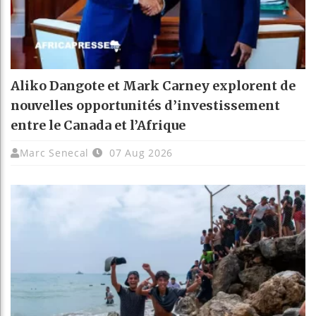
Aliko Dangote et Mark Carney explorent de
nouvelles opportunités d’investissement
entre le Canada et l’Afrique
Marc Senecal
07 Aug 2026