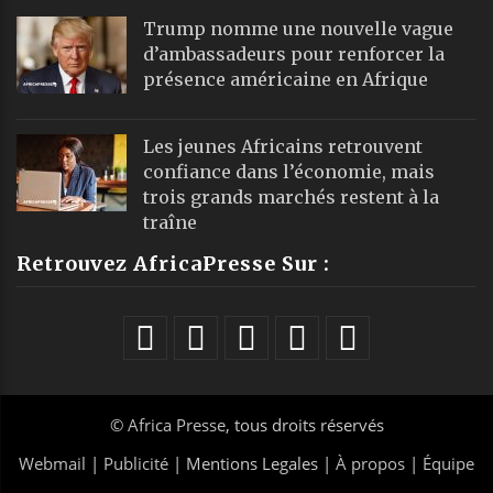
Trump nomme une nouvelle vague
d’ambassadeurs pour renforcer la
présence américaine en Afrique
Les jeunes Africains retrouvent
confiance dans l’économie, mais
trois grands marchés restent à la
traîne
Retrouvez AfricaPresse Sur :
©
Africa Presse
, tous droits réservés
Webmail
|
Publicité
| Mentions Legales |
À propos
|
Équipe