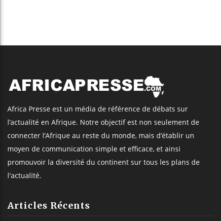
Africa Presse est un média de référence de débats sur
l’actualité en Afrique. Notre objectif est non seulement de
connecter l’Afrique au reste du monde, mais d’établir un
moyen de communication simple et efficace, et ainsi
promouvoir la diversité du continent sur tous les plans de
l'actualité.
Articles Récents