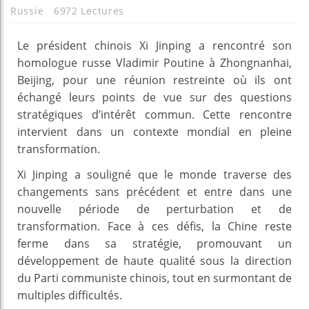
Russie
6972 Lectures
Le président chinois Xi Jinping a rencontré son
homologue russe Vladimir Poutine à Zhongnanhai,
Beijing, pour une réunion restreinte où ils ont
échangé leurs points de vue sur des questions
stratégiques d’intérêt commun. Cette rencontre
intervient dans un contexte mondial en pleine
transformation.
Xi Jinping a souligné que le monde traverse des
changements sans précédent et entre dans une
nouvelle période de perturbation et de
transformation. Face à ces défis, la Chine reste
ferme dans sa stratégie, promouvant un
développement de haute qualité sous la direction
du Parti communiste chinois, tout en surmontant de
multiples difficultés.