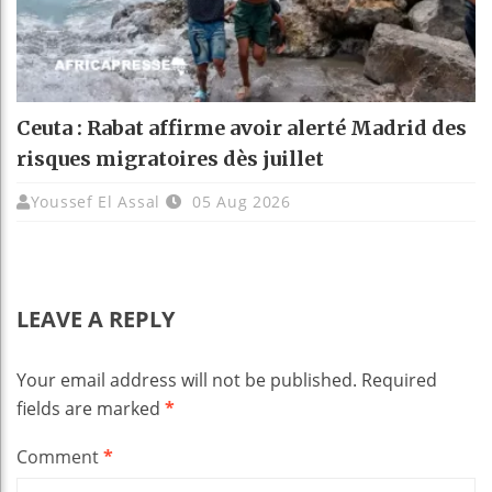
Ceuta : Rabat affirme avoir alerté Madrid des
risques migratoires dès juillet
Youssef El Assal
05 Aug 2026
LEAVE A REPLY
Your email address will not be published.
Required
fields are marked
*
Comment
*