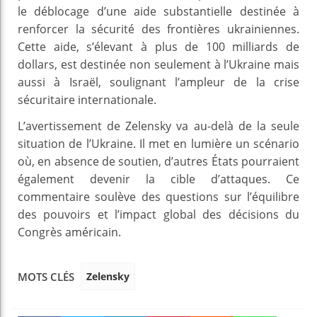
le déblocage d’une aide substantielle destinée à
renforcer la sécurité des frontières ukrainiennes.
Cette aide, s’élevant à plus de 100 milliards de
dollars, est destinée non seulement à l’Ukraine mais
aussi à Israël, soulignant l’ampleur de la crise
sécuritaire internationale.
L’avertissement de Zelensky va au-delà de la seule
situation de l’Ukraine. Il met en lumière un scénario
où, en absence de soutien, d’autres États pourraient
également devenir la cible d’attaques. Ce
commentaire soulève des questions sur l’équilibre
des pouvoirs et l’impact global des décisions du
Congrès américain.
Zelensky
MOTS CLÉS