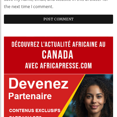
the next time I comment.