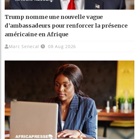
Trump nomme une nouvelle vague
d’ambassadeurs pour renforcer la présence
américaine en Afrique
Marc Senecal
08 Aug 2026