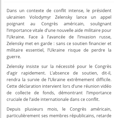
Dans un contexte de conflit intense, le président
ukrainien Volodymyr Zelensky lance un appel
poignant au Congrès américain, soulignant
l’importance vitale d’une nouvelle aide militaire pour
l’Ukraine. Face à l’avancée de l’invasion russe,
Zelensky met en garde : sans ce soutien financier et
militaire essentiel, l’Ukraine risque de perdre la
guerre.
Zelensky insiste sur la nécessité pour le Congrès
d’agir rapidement. L’absence de soutien, dit-il,
rendra la survie de l’Ukraine extrêmement difficile.
Cette déclaration intervient lors d’une réunion vidéo
de collecte de fonds, démontrant l’importance
cruciale de l’aide internationale dans ce conflit.
Depuis plusieurs mois, le Congrès américain,
particulièrement ses membres républicains, retarde