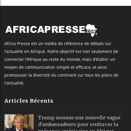
Africa Presse est un média de référence de débats sur
l’actualité en Afrique. Notre objectif est non seulement de
connecter l’Afrique au reste du monde, mais d’établir un
moyen de communication simple et efficace, et ainsi
promouvoir la diversité du continent sur tous les plans de
l'actualité.
Articles Récents
Trump nomme une nouvelle vague
d’ambassadeurs pour renforcer la
présence américaine en Afrique