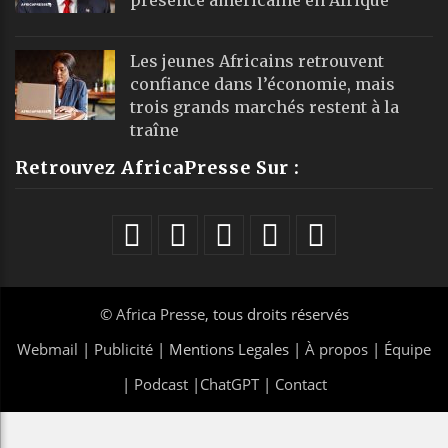
Les jeunes Africains retrouvent
confiance dans l’économie, mais
trois grands marchés restent à la
traîne
Retrouvez AfricaPresse Sur :
©
Africa Presse
, tous droits réservés
Webmail
|
Publicité
| Mentions Legales |
À propos
|
Équipe
|
Podcast
|
ChatGPT
|
Contact