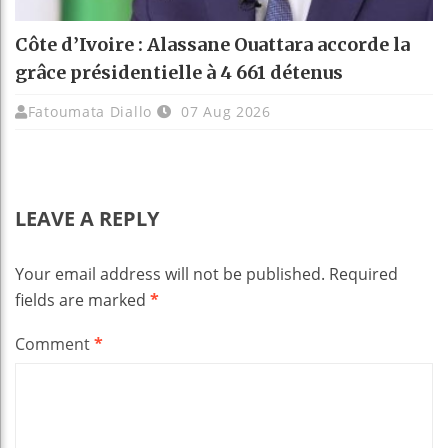
Côte d’Ivoire : Alassane Ouattara accorde la
grâce présidentielle à 4 661 détenus
Fatoumata Diallo
07 Aug 2026
LEAVE A REPLY
Your email address will not be published.
Required
fields are marked
*
Comment
*