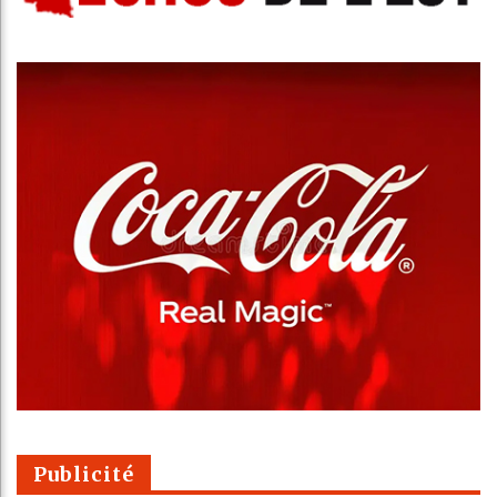
Publicité