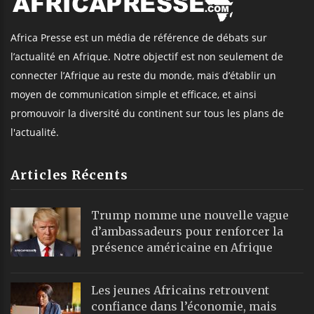
Africa Presse est un média de référence de débats sur
l’actualité en Afrique. Notre objectif est non seulement de
connecter l’Afrique au reste du monde, mais d’établir un
moyen de communication simple et efficace, et ainsi
promouvoir la diversité du continent sur tous les plans de
l'actualité.
Articles Récents
Trump nomme une nouvelle vague
d’ambassadeurs pour renforcer la
présence américaine en Afrique
Les jeunes Africains retrouvent
confiance dans l’économie, mais