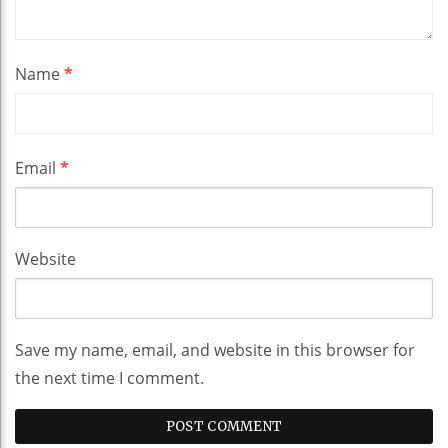
Name
*
Email
*
Website
Save my name, email, and website in this browser for
the next time I comment.