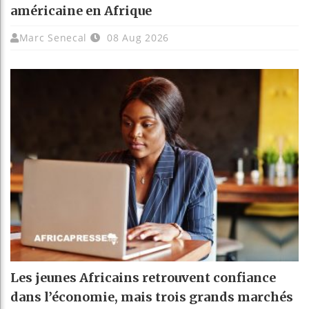
américaine en Afrique
Marc Senecal
08 Aug 2026
Les jeunes Africains retrouvent confiance
dans l’économie, mais trois grands marchés