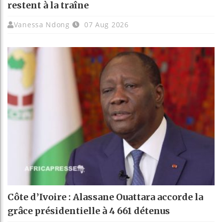
restent à la traîne
Vanessa Ndong
07 Aug 2026
Côte d’Ivoire : Alassane Ouattara accorde la
grâce présidentielle à 4 661 détenus