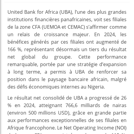
United Bank for Africa (UBA), l’une des plus grandes
institutions financières panafricaines, voit ses filiales
de la zone CFA (UEMOA et CEMAC) s’affirmer comme
un relais de croissance majeur. En 2024, les
bénéfices générés par ces filiales ont augmenté de
166 %, représentant désormais un tiers du résultat
net global du groupe. Cette performance
remarquable, portée par une stratégie d’expansion
à long terme, a permis à UBA de renforcer sa
position dans le paysage bancaire africain, malgré
des défis économiques internes au Nigeria.
Le résultat net consolidé de UBA a progressé de 26
% en 2024, atteignant 766,6 milliards de nairas
(environ 500 millions USD), grâce en grande partie
aux performances exceptionnelles de ses filiales en
Afrique francophone. Le Net Operating Income (NOI)