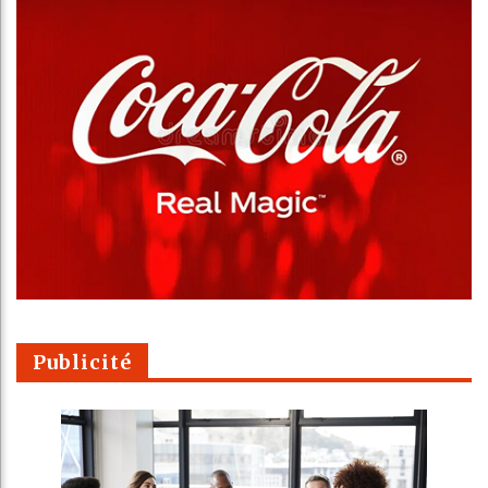
Publicité