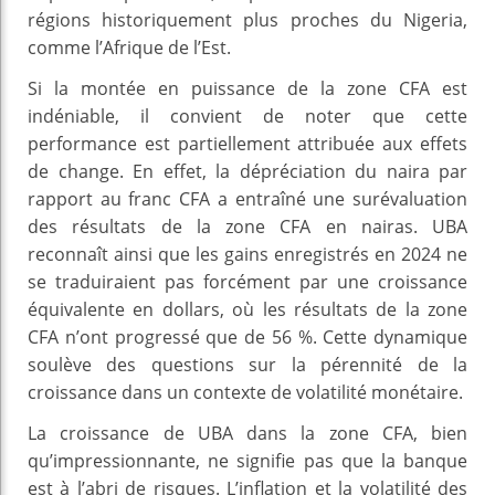
régions historiquement plus proches du Nigeria,
comme l’Afrique de l’Est.
Si la montée en puissance de la zone CFA est
indéniable, il convient de noter que cette
performance est partiellement attribuée aux effets
de change. En effet, la dépréciation du naira par
rapport au franc CFA a entraîné une surévaluation
des résultats de la zone CFA en nairas. UBA
reconnaît ainsi que les gains enregistrés en 2024 ne
se traduiraient pas forcément par une croissance
équivalente en dollars, où les résultats de la zone
CFA n’ont progressé que de 56 %. Cette dynamique
soulève des questions sur la pérennité de la
croissance dans un contexte de volatilité monétaire.
La croissance de UBA dans la zone CFA, bien
qu’impressionnante, ne signifie pas que la banque
est à l’abri de risques. L’inflation et la volatilité des