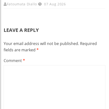
Fatoumata Diallo
07 Aug 2026
LEAVE A REPLY
Your email address will not be published.
Required
fields are marked
*
Comment
*