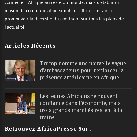
connecter l’Afrique au reste du monde, mais d’établir un
moyen de communication simple et efficace, et ainsi
promouvoir la diversité du continent sur tous les plans de
l'actualité.
Articles Récents
Trump nomme une nouvelle vague
d’ambassadeurs pour renforcer la
présence américaine en Afrique
Les jeunes Africains retrouvent
confiance dans l’économie, mais
trois grands marchés restent à la
traîne
Retrouvez AfricaPresse Sur :