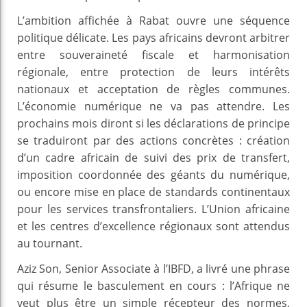
L’ambition affichée à Rabat ouvre une séquence
politique délicate. Les pays africains devront arbitrer
entre souveraineté fiscale et harmonisation
régionale, entre protection de leurs intérêts
nationaux et acceptation de règles communes.
L’économie numérique ne va pas attendre. Les
prochains mois diront si les déclarations de principe
se traduiront par des actions concrètes : création
d’un cadre africain de suivi des prix de transfert,
imposition coordonnée des géants du numérique,
ou encore mise en place de standards continentaux
pour les services transfrontaliers. L’Union africaine
et les centres d’excellence régionaux sont attendus
au tournant.
Aziz Son, Senior Associate à l’IBFD, a livré une phrase
qui résume le basculement en cours : l’Afrique ne
veut plus être un simple récepteur des normes,