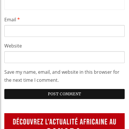
Email
*
Website
Save my name, email, and website in this browser for
the next time I comment.