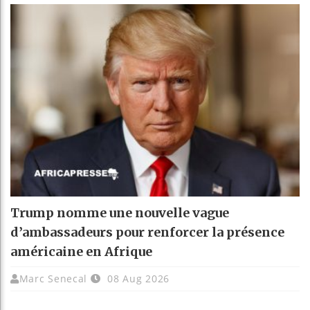
Trump nomme une nouvelle vague
d’ambassadeurs pour renforcer la présence
américaine en Afrique
Marc Senecal
08 Aug 2026