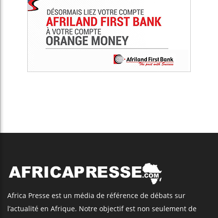
Africa Presse est un média de référence de débats sur
l’actualité en Afrique. Notre objectif est non seulement de