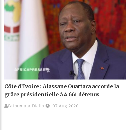
Côte d’Ivoire : Alassane Ouattara accorde la
grâce présidentielle à 4 661 détenus
Fatoumata Diallo
07 Aug 2026