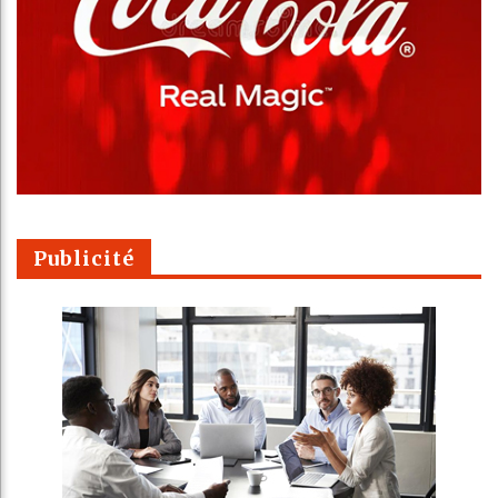
Publicité