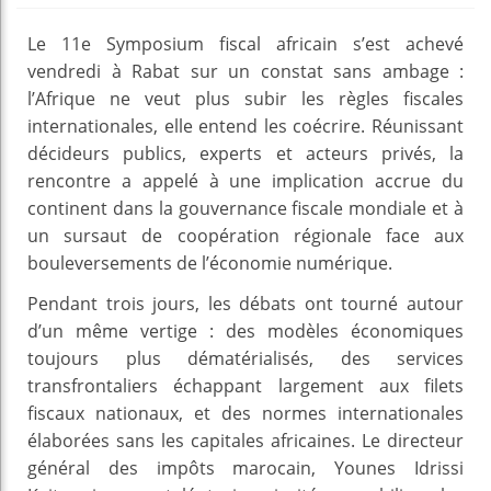
Le 11e Symposium fiscal africain s’est achevé
vendredi à Rabat sur un constat sans ambage :
l’Afrique ne veut plus subir les règles fiscales
internationales, elle entend les coécrire. Réunissant
décideurs publics, experts et acteurs privés, la
rencontre a appelé à une implication accrue du
continent dans la gouvernance fiscale mondiale et à
un sursaut de coopération régionale face aux
bouleversements de l’économie numérique.
Pendant trois jours, les débats ont tourné autour
d’un même vertige : des modèles économiques
toujours plus dématérialisés, des services
transfrontaliers échappant largement aux filets
fiscaux nationaux, et des normes internationales
élaborées sans les capitales africaines. Le directeur
général des impôts marocain, Younes Idrissi