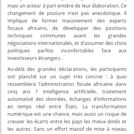
mais un acteur à part entière de leur élaboration. Ce
changement de posture n’est pas anecdotique. Il
implique de former massivement des experts
fiscaux africains, de développer des positions
techniques communes avant les grandes
négociations internationales, et d’assumer des choix
politiques parfois inconfortables face aux
investisseurs étrangers.
Au-delà des grandes déclarations, les participants
ont planché sur un sujet très concret : à quoi
ressemblera l’administration fiscale africaine dans
cinq ans ? Intelligence artificielle, traitement
automatisé des données, échanges d’informations
en temps réel entre États. La transformation
numérique est une chance, mais aussi un risque de
creuser les écarts entre les pays les mieux dotés et
les autres. Sans un effort massif de mise à niveau