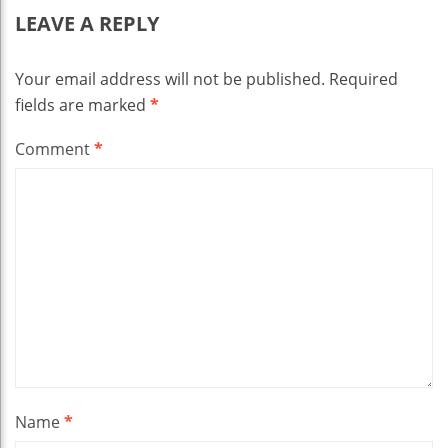
LEAVE A REPLY
Your email address will not be published.
Required
fields are marked
*
Comment
*
Name
*