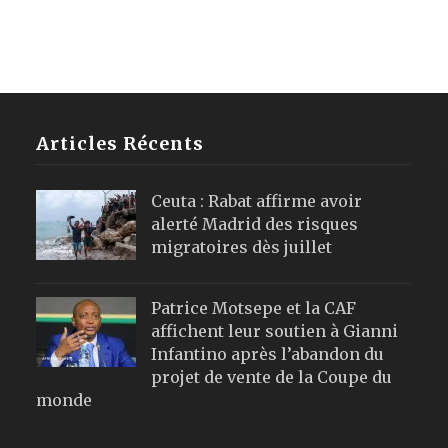
Articles Récents
Ceuta : Rabat affirme avoir
alerté Madrid des risques
migratoires dès juillet
Patrice Motsepe et la CAF
affichent leur soutien à Gianni
Infantino après l’abandon du
projet de vente de la Coupe du
monde