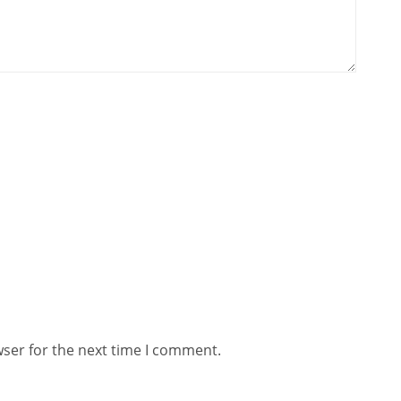
wser for the next time I comment.