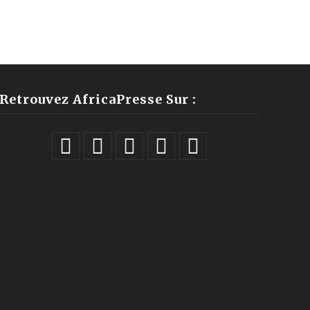
Retrouvez AfricaPresse Sur :