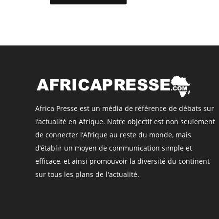
Africa Presse est un média de référence de débats sur
l’actualité en Afrique. Notre objectif est non seulement
de connecter l’Afrique au reste du monde, mais
d’établir un moyen de communication simple et
efficace, et ainsi promouvoir la diversité du continent
sur tous les plans de l'actualité.