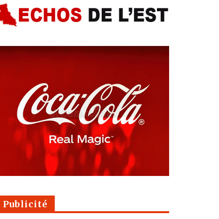
Publicité