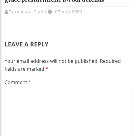
Fatoumata Diallo
07 Aug 2026
LEAVE A REPLY
Your email address will not be published.
Required
fields are marked
*
Comment
*