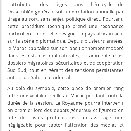
L’attribution des sièges dans l’hémicycle de
l’Assemblée générale suit une rotation annuelle par
tirage au sort, sans enjeu politique direct. Pourtant,
cette procédure technique prend une résonance
particulière lorsqu’elle désigne un pays africain actif
sur la scène diplomatique. Depuis plusieurs années,
le Maroc capitalise sur son positionnement modéré
dans les instances multilatérales, notamment sur les
dossiers migratoires, sécuritaires et de coopération
Sud Sud, tout en gérant des tensions persistantes
autour du Sahara occidental.
Au delà du symbole, cette place de premier rang
offre une visibilité réelle au Maroc pendant toute la
durée de la session. Le Royaume pourra intervenir
en premier lors des débats généraux et figurera en
tête des listes protocolaires, un avantage non
négligeable pour capter l’attention des médias et