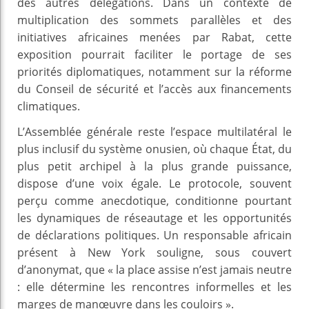
des autres délégations. Dans un contexte de
multiplication des sommets parallèles et des
initiatives africaines menées par Rabat, cette
exposition pourrait faciliter le portage de ses
priorités diplomatiques, notamment sur la réforme
du Conseil de sécurité et l’accès aux financements
climatiques.
L’Assemblée générale reste l’espace multilatéral le
plus inclusif du système onusien, où chaque État, du
plus petit archipel à la plus grande puissance,
dispose d’une voix égale. Le protocole, souvent
perçu comme anecdotique, conditionne pourtant
les dynamiques de réseautage et les opportunités
de déclarations politiques. Un responsable africain
présent à New York souligne, sous couvert
d’anonymat, que « la place assise n’est jamais neutre
: elle détermine les rencontres informelles et les
marges de manœuvre dans les couloirs ».