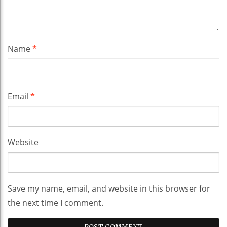
Name
*
Email
*
Website
Save my name, email, and website in this browser for
the next time I comment.