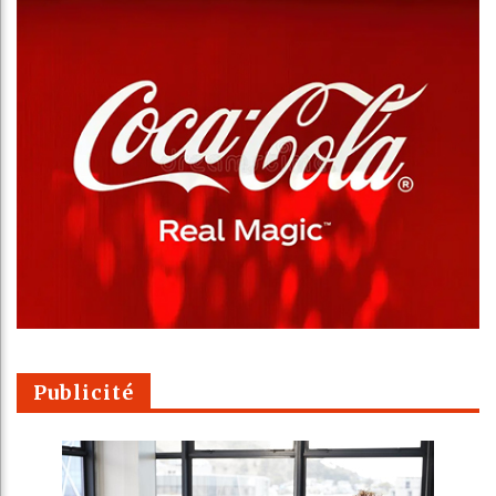
Publicité