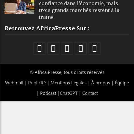
confiance dans l’économie, mais
trois grands marchés restent à la
traîne
Retrouvez AfricaPresse Sur :
©
Africa Presse
, tous droits réservés
Webmail
|
Publicité
| Mentions Legales |
À propos
|
Équipe
|
Podcast
|
ChatGPT
|
Contact