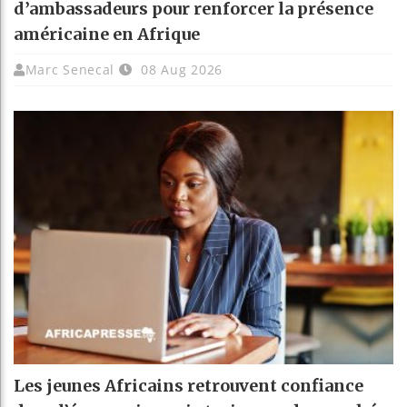
d’ambassadeurs pour renforcer la présence
américaine en Afrique
Marc Senecal
08 Aug 2026
Les jeunes Africains retrouvent confiance