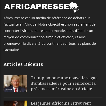
Africa Presse est un média de référence de débats sur
l’actualité en Afrique. Notre objectif est non seulement de
connecter l’Afrique au reste du monde, mais d’établir un
moyen de communication simple et efficace, et ainsi
promouvoir la diversité du continent sur tous les plans de
l'actualité.
Articles Récents
Trump nomme une nouvelle vague
d’ambassadeurs pour renforcer la
présence américaine en Afrique
Les jeunes Africains retrouvent