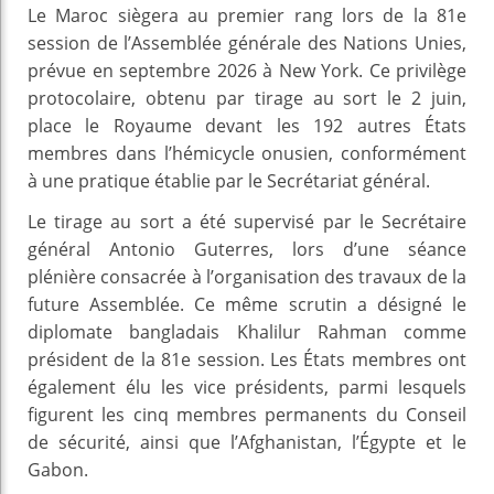
Le Maroc siègera au premier rang lors de la 81e
session de l’Assemblée générale des Nations Unies,
prévue en septembre 2026 à New York. Ce privilège
protocolaire, obtenu par tirage au sort le 2 juin,
place le Royaume devant les 192 autres États
membres dans l’hémicycle onusien, conformément
à une pratique établie par le Secrétariat général.
Le tirage au sort a été supervisé par le Secrétaire
général Antonio Guterres, lors d’une séance
plénière consacrée à l’organisation des travaux de la
future Assemblée. Ce même scrutin a désigné le
diplomate bangladais Khalilur Rahman comme
président de la 81e session. Les États membres ont
également élu les vice présidents, parmi lesquels
figurent les cinq membres permanents du Conseil
de sécurité, ainsi que l’Afghanistan, l’Égypte et le
Gabon.