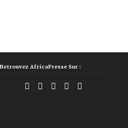
Retrouvez AfricaPresse Sur :