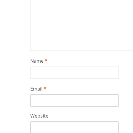
Name
*
Email
*
Website