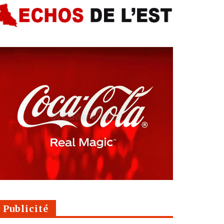
Publicité