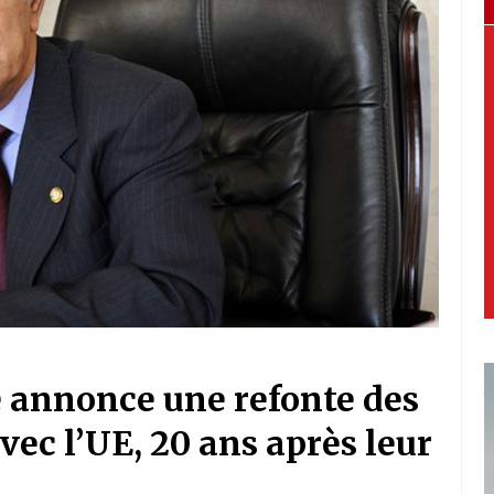
 annonce une refonte des
ec l’UE, 20 ans après leur