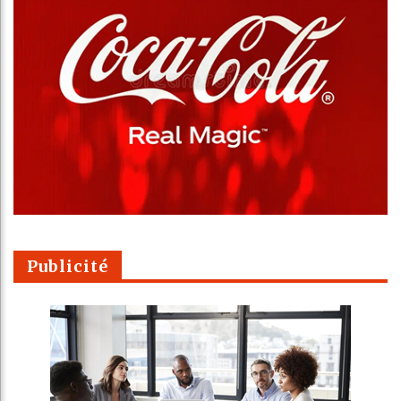
Publicité