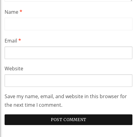
Name
*
Email
*
Website
Save my name, email, and website in this browser for
the next time I comment.