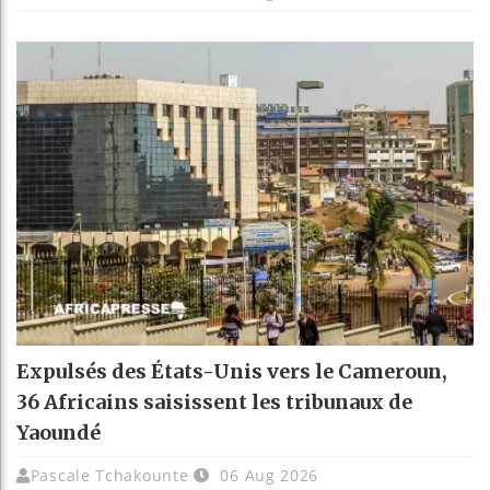
Expulsés des États-Unis vers le Cameroun,
36 Africains saisissent les tribunaux de
Yaoundé
Pascale Tchakounte
06 Aug 2026