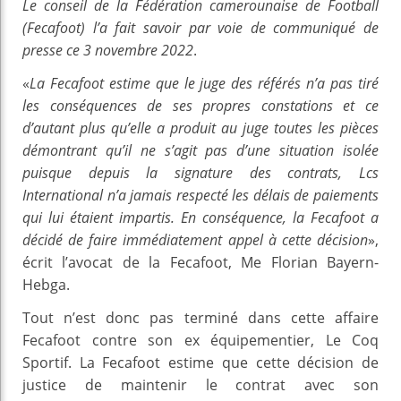
Le conseil de la Fédération camerounaise de Football
(Fecafoot) l’a fait savoir par voie de communiqué de
presse ce 3 novembre 2022
.
«
La Fecafoot estime que le juge des référés n’a pas tiré
les conséquences de ses propres constations et ce
d’autant plus qu’elle a produit au juge toutes les pièces
démontrant qu’il ne s’agit pas d’une situation isolée
puisque depuis la signature des contrats, Lcs
International n’a jamais respecté les délais de paiements
qui lui étaient impartis. En conséquence, la Fecafoot a
décidé de faire immédiatement appel à cette décision
»,
écrit l’avocat de la Fecafoot, Me Florian Bayern-
Hebga.
Tout n’est donc pas terminé dans cette affaire
Fecafoot contre son ex équipementier, Le Coq
Sportif. La Fecafoot estime que cette décision de
justice de maintenir le contrat avec son