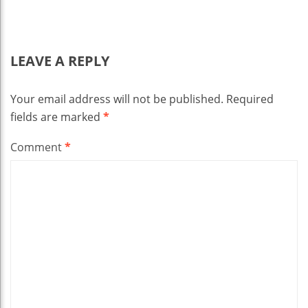
LEAVE A REPLY
Your email address will not be published.
Required
fields are marked
*
Comment
*