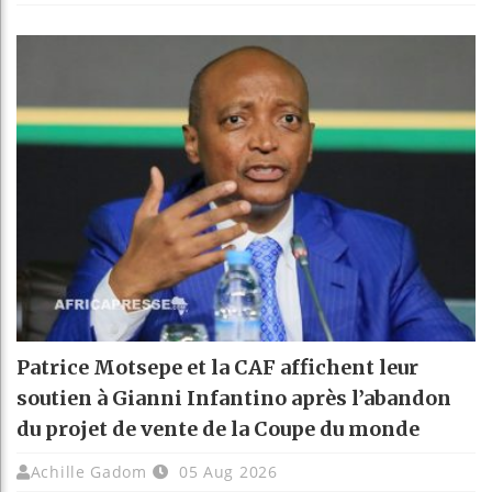
Patrice Motsepe et la CAF affichent leur
soutien à Gianni Infantino après l’abandon
du projet de vente de la Coupe du monde
Achille Gadom
05 Aug 2026