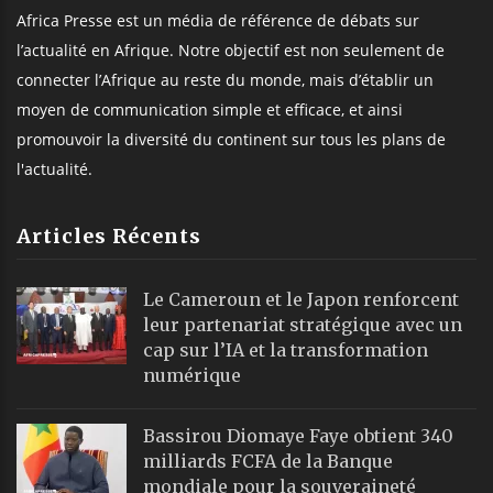
Africa Presse est un média de référence de débats sur
l’actualité en Afrique. Notre objectif est non seulement de
connecter l’Afrique au reste du monde, mais d’établir un
moyen de communication simple et efficace, et ainsi
promouvoir la diversité du continent sur tous les plans de
l'actualité.
Articles Récents
Le Cameroun et le Japon renforcent
leur partenariat stratégique avec un
cap sur l’IA et la transformation
numérique
Bassirou Diomaye Faye obtient 340
milliards FCFA de la Banque
mondiale pour la souveraineté