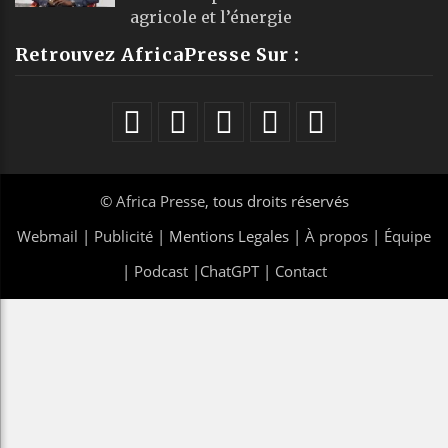
agricole et l’énergie
Retrouvez AfricaPresse Sur :
©
Africa Presse
, tous droits réservés
Webmail
|
Publicité
| Mentions Legales |
À propos
|
Équipe
|
Podcast
|
ChatGPT
|
Contact