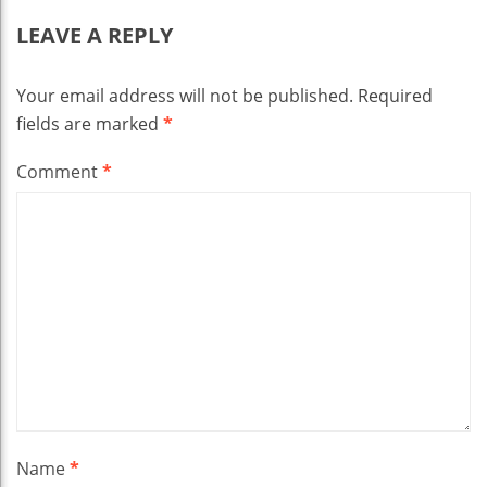
LEAVE A REPLY
Your email address will not be published.
Required
fields are marked
*
Comment
*
Name
*