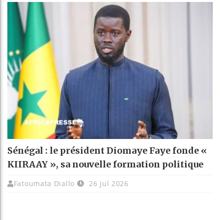
Sénégal : le président Diomaye Faye fonde «
KIIRAAY », sa nouvelle formation politique
Fatoumata Diallo
26 Jul 2026