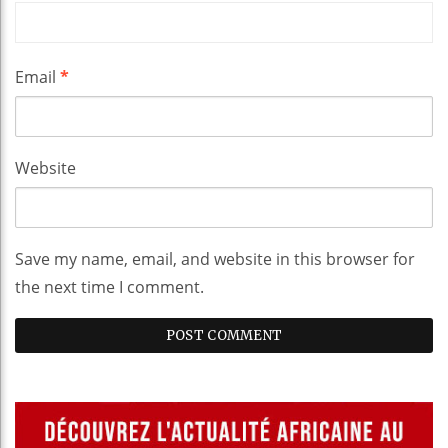
Email
*
Website
Save my name, email, and website in this browser for
the next time I comment.