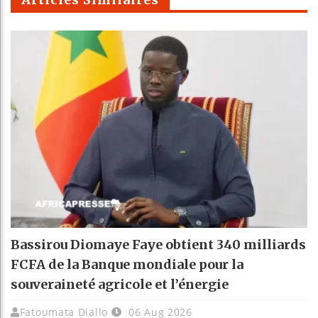
Bassirou Diomaye Faye obtient 340 milliards
FCFA de la Banque mondiale pour la
souveraineté agricole et l’énergie
Fatoumata Diallo
06 Aug 2026