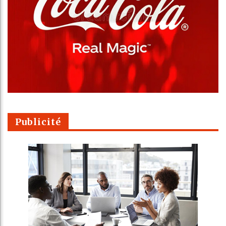
Publicité