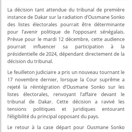
La décision tant attendue du tribunal de première
instance de Dakar sur la radiation d’Ousmane Sonko
des listes électorales pourrait être déterminante
pour l’avenir politique de l’opposant sénégalais.
Prévue pour le mardi 12 décembre, cette audience
pourrait influencer sa participation à la
présidentielle de 2024, dépendant directement de la
décision du tribunal.
Le feuilleton judiciaire a pris un nouveau tournant le
17 novembre dernier, lorsque la Cour suprême a
rejeté la réintégration d’Ousmane Sonko sur les
listes électorales, renvoyant l’affaire devant le
tribunal de Dakar. Cette décision a ravivé les
tensions politiques et juridiques entourant
l’éligibilité du principal opposant du pays.
Le retour à la case départ pour Ousmane Sonko