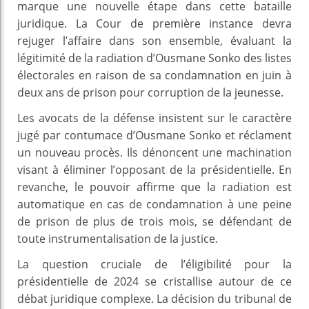
marque une nouvelle étape dans cette bataille
juridique. La Cour de première instance devra
rejuger l’affaire dans son ensemble, évaluant la
légitimité de la radiation d’Ousmane Sonko des listes
électorales en raison de sa condamnation en juin à
deux ans de prison pour corruption de la jeunesse.
Les avocats de la défense insistent sur le caractère
jugé par contumace d’Ousmane Sonko et réclament
un nouveau procès. Ils dénoncent une machination
visant à éliminer l’opposant de la présidentielle. En
revanche, le pouvoir affirme que la radiation est
automatique en cas de condamnation à une peine
de prison de plus de trois mois, se défendant de
toute instrumentalisation de la justice.
La question cruciale de l’éligibilité pour la
présidentielle de 2024 se cristallise autour de ce
débat juridique complexe. La décision du tribunal de