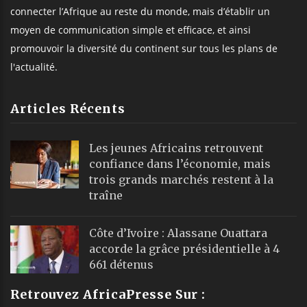
connecter l’Afrique au reste du monde, mais d’établir un
moyen de communication simple et efficace, et ainsi
promouvoir la diversité du continent sur tous les plans de
l'actualité.
Articles Récents
Les jeunes Africains retrouvent
confiance dans l’économie, mais
trois grands marchés restent à la
traîne
Côte d’Ivoire : Alassane Ouattara
accorde la grâce présidentielle à 4
661 détenus
Retrouvez AfricaPresse Sur :