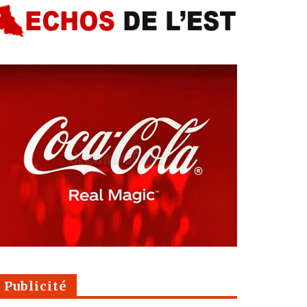
Publicité