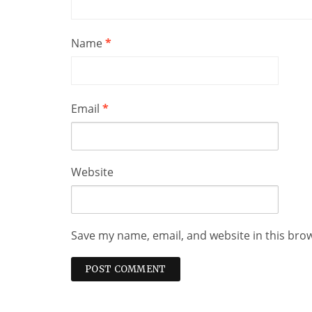
Name
*
Email
*
Website
Save my name, email, and website in this bro