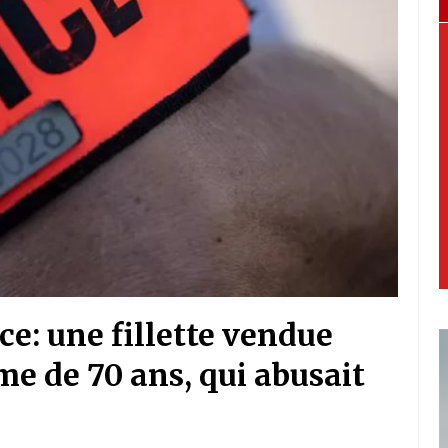
ce: une fillette vendue
e de 70 ans, qui abusait