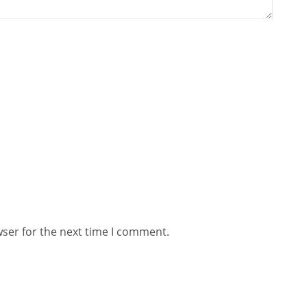
wser for the next time I comment.