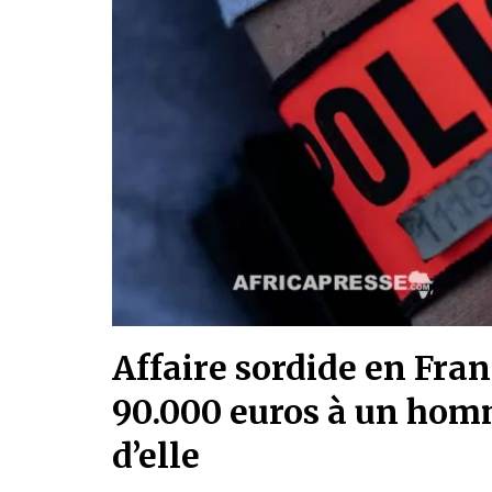
Affaire sordide en Fran
90.000 euros à un homm
d’elle