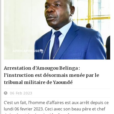
Arrestation d’Amougou Belinga :
l’instruction est désormais menée par le
tribunal militaire de Yaoundé
06 Feb 2023
C’est un fait, l’homme d’affaires est aux arrêt depuis ce
lundi 06 fevrier 2023. Ceci avec son beau père et chef