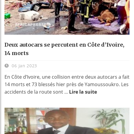
Deux autocars se percutent en Côte d’Ivoire,
14 morts
06 Jan 2023
En Côte d’Ivoire, une collision entre deux autocars a fait
14 morts et 73 blessés hier près de Yamoussoukro. Les
accidents de la route sont ...
Lire la suite