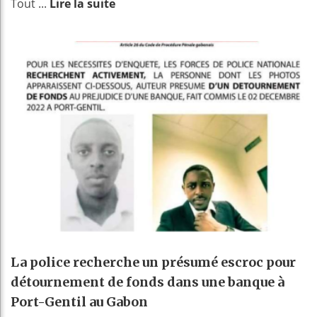
Tout ...
Lire la suite
La police recherche un présumé escroc pour
détournement de fonds dans une banque à
Port-Gentil au Gabon