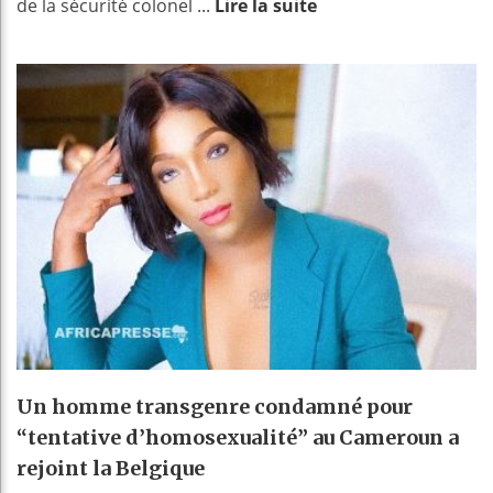
de la sécurité colonel ...
Lire la suite
Un homme transgenre condamné pour
“tentative d’homosexualité” au Cameroun a
rejoint la Belgique