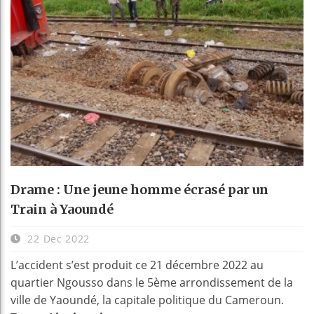
Drame : Une jeune homme écrasé par un
Train à Yaoundé
22 Dec 2022
L’accident s’est produit ce 21 décembre 2022 au
quartier Ngousso dans le 5ème arrondissement de la
ville de Yaoundé, la capitale politique du Cameroun.