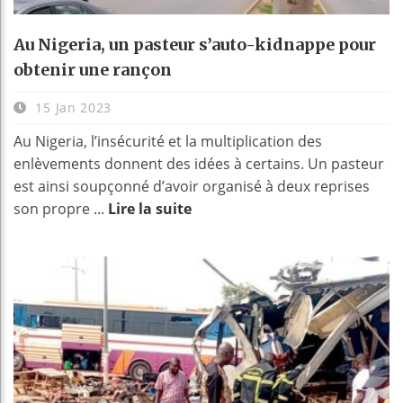
Au Nigeria, un pasteur s’auto-kidnappe pour
obtenir une rançon
15 Jan 2023
Au Nigeria, l’insécurité et la multiplication des
enlèvements donnent des idées à certains. Un pasteur
est ainsi soupçonné d’avoir organisé à deux reprises
son propre ...
Lire la suite