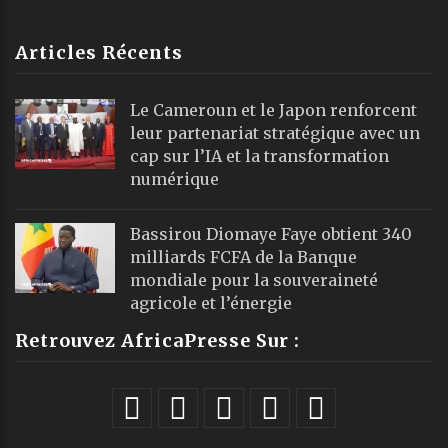
Articles Récents
Le Cameroun et le Japon renforcent
leur partenariat stratégique avec un
cap sur l’IA et la transformation
numérique
Bassirou Diomaye Faye obtient 340
milliards FCFA de la Banque
mondiale pour la souveraineté
agricole et l’énergie
Retrouvez AfricaPresse Sur :