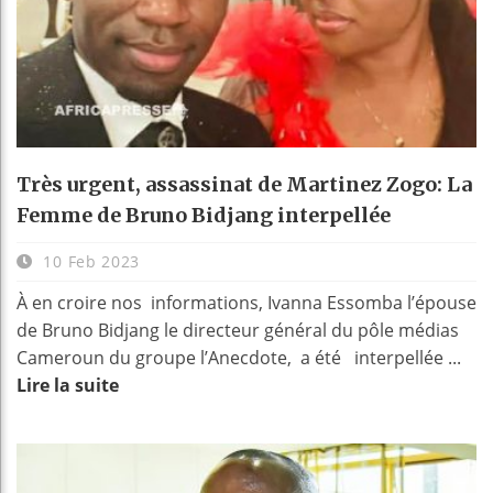
Très urgent, assassinat de Martinez Zogo: La
Femme de Bruno Bidjang interpellée
10 Feb 2023
À en croire nos informations, Ivanna Essomba l’épouse
de Bruno Bidjang le directeur général du pôle médias
Cameroun du groupe l’Anecdote, a été interpellée ...
Lire la suite