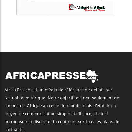
Africa Presse est un média de référence de débats sur
l’actualité en Afrique. Notre objectif est non seulement de
connecter l’Afrique au reste du monde, mais d’établir un
moyen de communication simple et efficace, et ainsi
promouvoir la diversité du continent sur tous les plans de
l'actualité.