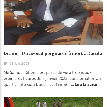
Drame : Un avocat poignardé à mort à Douala
03 Jan 2023
Me Samuel Diboma est passé de vie à trépas aux
premières heures du 3 janvier 2023. Consternation au
quartier cité-sic à Douala ce 3 janvier ...
Lire la suite