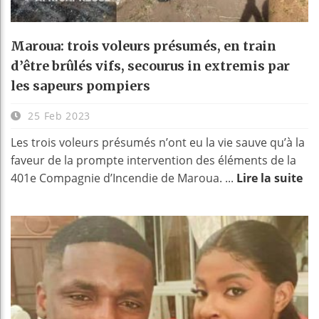
Maroua: trois voleurs présumés, en train
d’être brûlés vifs, secourus in extremis par
les sapeurs pompiers
25 Feb 2023
Les trois voleurs présumés n’ont eu la vie sauve qu’à la
faveur de la prompte intervention des éléments de la
401e Compagnie d’Incendie de Maroua. ...
Lire la suite