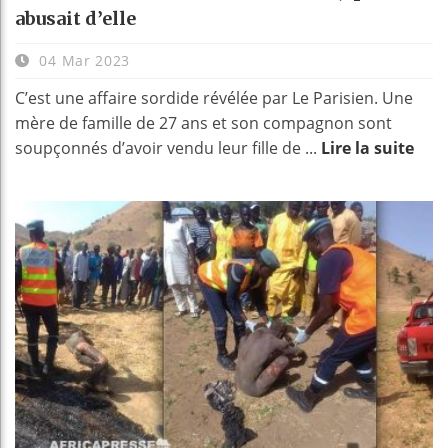
abusait d’elle
04 Mar 2023
C’est une affaire sordide révélée par Le Parisien. Une
mère de famille de 27 ans et son compagnon sont
soupçonnés d’avoir vendu leur fille de ...
Lire la suite