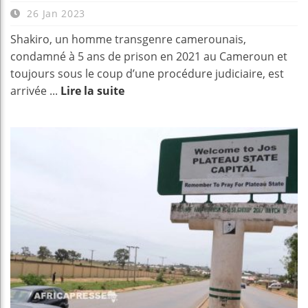
26 Jan 2023
Shakiro, un homme transgenre camerounais,
condamné à 5 ans de prison en 2021 au Cameroun et
toujours sous le coup d’une procédure judiciaire, est
arrivée ...
Lire la suite