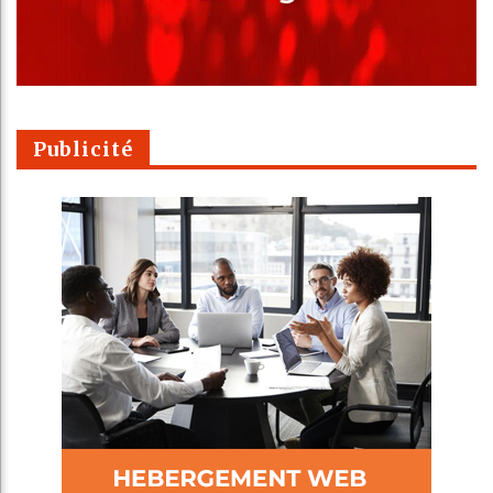
Publicité