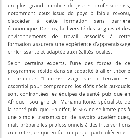
un plus grand nombre de jeunes professionnels,
notamment ceux issus de pays à faible revenu,
d’accéder à cette formation sans barrière
économique. De plus, la diversité des langues et des
environnements de travail associés à cette
formation assurera une expérience d’apprentissage
enrichissante et adaptée aux réalités locales.
Selon certains experts, l’une des forces de ce
programme réside dans sa capacité à allier théorie
et pratique. “L’apprentissage sur le terrain est
essentiel pour comprendre les défis réels auxquels
sont confrontées les équipes de santé publique en
Afrique”, souligne Dr. Mariama Koné, spécialiste de
la santé publique. En effet, le SEA ne se limite pas à
une simple transmission de savoirs académiques,
mais prépare les professionnels à des interventions
concrètes, ce qui en fait un projet particulièrement