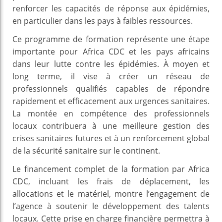
renforcer les capacités de réponse aux épidémies,
en particulier dans les pays à faibles ressources.
Ce programme de formation représente une étape
importante pour Africa CDC et les pays africains
dans leur lutte contre les épidémies. À moyen et
long terme, il vise à créer un réseau de
professionnels qualifiés capables de répondre
rapidement et efficacement aux urgences sanitaires.
La montée en compétence des professionnels
locaux contribuera à une meilleure gestion des
crises sanitaires futures et à un renforcement global
de la sécurité sanitaire sur le continent.
Le financement complet de la formation par Africa
CDC, incluant les frais de déplacement, les
allocations et le matériel, montre l’engagement de
l’agence à soutenir le développement des talents
locaux. Cette prise en charge financière permettra à