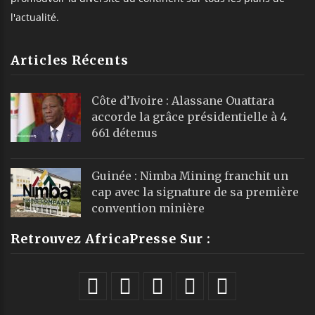
l'actualité.
Articles Récents
Côte d’Ivoire : Alassane Ouattara
accorde la grâce présidentielle à 4
661 détenus
Guinée : Nimba Mining franchit un
cap avec la signature de sa première
convention minière
Retrouvez AfricaPresse Sur :