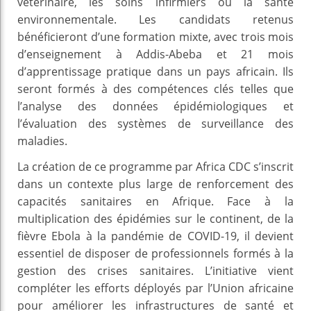
vétérinaire, les soins infirmiers ou la santé
environnementale. Les candidats retenus
bénéficieront d’une formation mixte, avec trois mois
d’enseignement à Addis-Abeba et 21 mois
d’apprentissage pratique dans un pays africain. Ils
seront formés à des compétences clés telles que
l’analyse des données épidémiologiques et
l’évaluation des systèmes de surveillance des
maladies.
La création de ce programme par Africa CDC s’inscrit
dans un contexte plus large de renforcement des
capacités sanitaires en Afrique. Face à la
multiplication des épidémies sur le continent, de la
fièvre Ebola à la pandémie de COVID-19, il devient
essentiel de disposer de professionnels formés à la
gestion des crises sanitaires. L’initiative vient
compléter les efforts déployés par l’Union africaine
pour améliorer les infrastructures de santé et