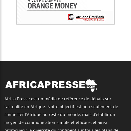
Africa Presse est un média de référence de débats sur
l’actualité en Afrique. Notre objectif est non seulement de
connecter l’Afrique au reste du monde, mais d’établir un
moyen de communication simple et efficace, et ainsi
promouvoir la diversité du continent sur tous les plans de