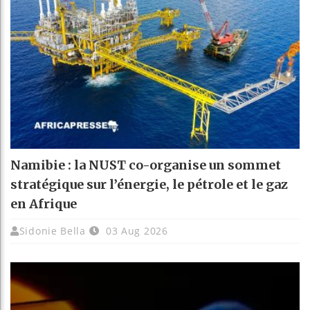
Namibie : la NUST co-organise un sommet
stratégique sur l’énergie, le pétrole et le gaz
en Afrique
Sidonie Bella
03 Aug 2026