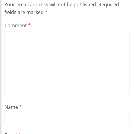
Your email address will not be published.
Required
fields are marked
*
Comment
*
Name
*