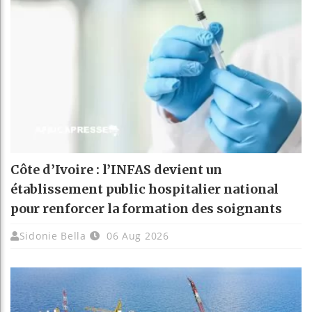
Côte d’Ivoire : l’INFAS devient un
établissement public hospitalier national
pour renforcer la formation des soignants
Sidonie Bella
06 Aug 2026