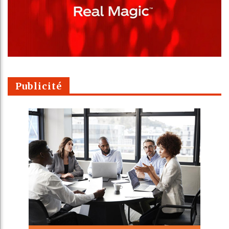
Publicité