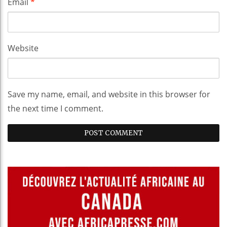
Email
*
Website
Save my name, email, and website in this browser for
the next time I comment.