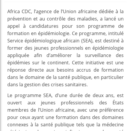
Africa CDC, l’agence de l’Union africaine dédiée à la
prévention et au contrôle des maladies, a lancé un
appel à candidatures pour son programme de
formation en épidémiologie. Ce programme, intitulé
Service épidémiologique africain (SEA), est destiné à
former des jeunes professionnels en épidémiologie
appliquée afin d’améliorer la surveillance des
épidémies sur le continent. Cette initiative est une
réponse directe aux besoins accrus de formation
dans le domaine de la santé publique, en particulier
dans la gestion des crises sanitaires.
Le programme SEA, d’une durée de deux ans, est
ouvert aux jeunes professionnels des États
membres de l’Union africaine, avec une préférence
pour ceux ayant une formation dans des domaines
connexes à la santé publique tels que la médecine