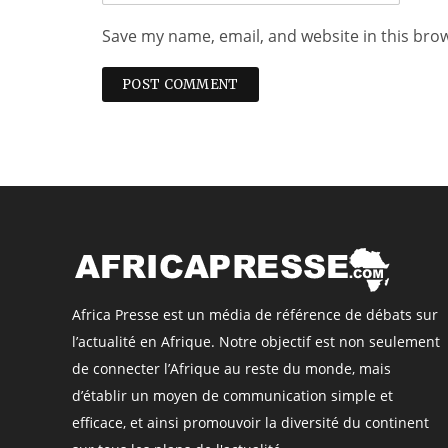
Save my name, email, and website in this bro
Africa Presse est un média de référence de débats sur
l’actualité en Afrique. Notre objectif est non seulement
de connecter l’Afrique au reste du monde, mais
d’établir un moyen de communication simple et
efficace, et ainsi promouvoir la diversité du continent