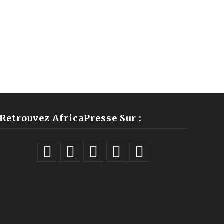
Retrouvez AfricaPresse Sur :