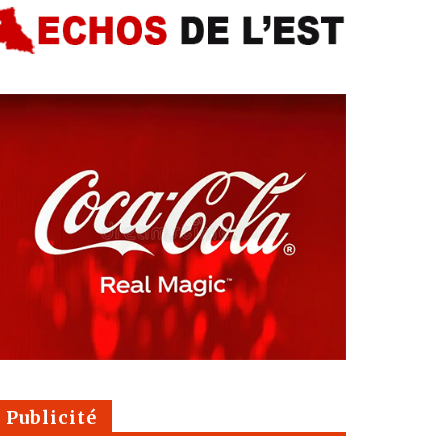
Publicité