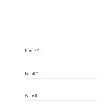
Name
*
Email
*
Website