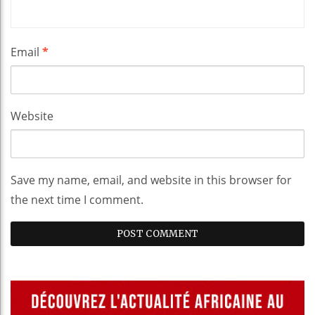
Email
*
Website
Save my name, email, and website in this browser for
the next time I comment.