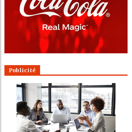
Publicité