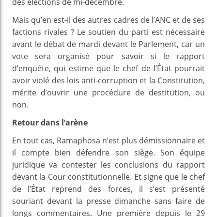
des élections de mi-décembre.
Mais qu’en est-il des autres cadres de l’ANC et de ses
factions rivales ? Le soutien du parti est nécessaire
avant le débat de mardi devant le Parlement, car un
vote sera organisé pour savoir si le rapport
d’enquête, qui estime que le chef de l’État pourrait
avoir violé des lois anti-corruption et la Constitution,
mérite d’ouvrir une procédure de destitution, ou
non.
Retour dans l’arène
En tout cas, Ramaphosa n’est plus démissionnaire et
il compte bien défendre son siège. Son équipe
juridique va contester les conclusions du rapport
devant la Cour constitutionnelle. Et signe que le chef
de l’État reprend des forces, il s’est présenté
souriant devant la presse dimanche sans faire de
longs commentaires. Une première depuis le 29