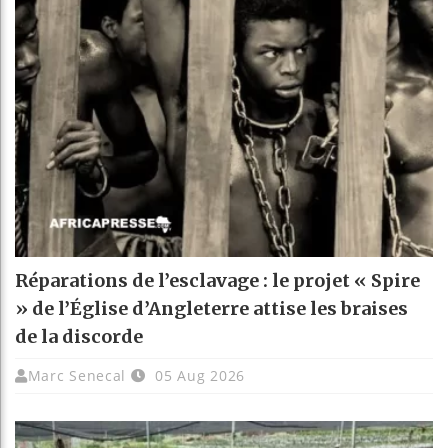
Réparations de l’esclavage : le projet « Spire
» de l’Église d’Angleterre attise les braises
de la discorde
Marc Senecal
05 Aug 2026