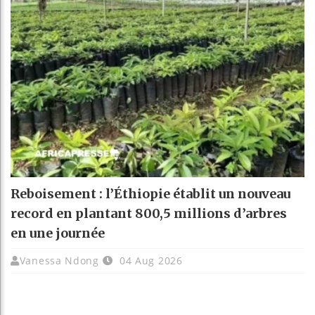
Reboisement : l’Éthiopie établit un nouveau
record en plantant 800,5 millions d’arbres
en une journée
Vanessa Ndong
04 Aug 2026