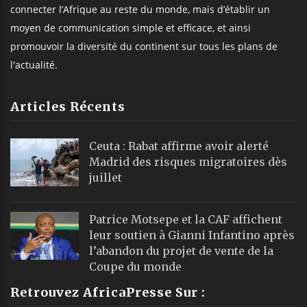
connecter l’Afrique au reste du monde, mais d’établir un
moyen de communication simple et efficace, et ainsi
promouvoir la diversité du continent sur tous les plans de
l'actualité.
Articles Récents
Ceuta : Rabat affirme avoir alerté
Madrid des risques migratoires dès
juillet
Patrice Motsepe et la CAF affichent
leur soutien à Gianni Infantino après
l’abandon du projet de vente de la
Coupe du monde
Retrouvez AfricaPresse Sur :