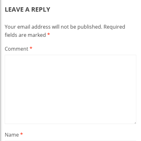
LEAVE A REPLY
Your email address will not be published.
Required
fields are marked
*
Comment
*
Name
*