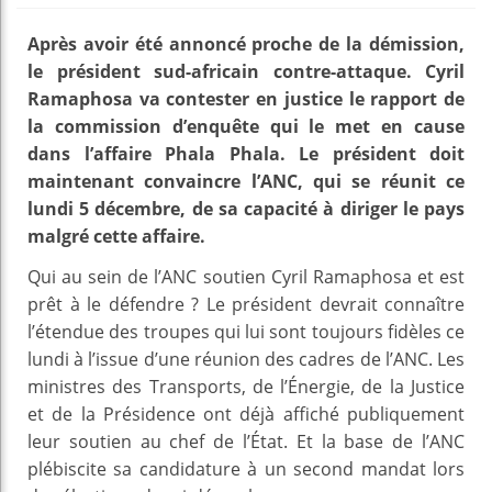
Après avoir été annoncé proche de la démission,
le président sud-africain contre-attaque. Cyril
Ramaphosa va contester en justice le rapport de
la commission d’enquête qui le met en cause
dans l’affaire Phala Phala. Le président doit
maintenant convaincre l’ANC, qui se réunit ce
lundi 5 décembre, de sa capacité à diriger le pays
malgré cette affaire.
Qui au sein de l’ANC soutien Cyril Ramaphosa et est
prêt à le défendre ? Le président devrait connaître
l’étendue des troupes qui lui sont toujours fidèles ce
lundi à l’issue d’une réunion des cadres de l’ANC. Les
ministres des Transports, de l’Énergie, de la Justice
et de la Présidence ont déjà affiché publiquement
leur soutien au chef de l’État. Et la base de l’ANC
plébiscite sa candidature à un second mandat lors