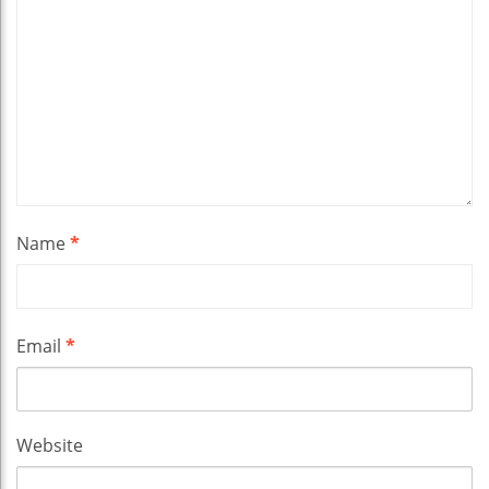
Name
*
Email
*
Website