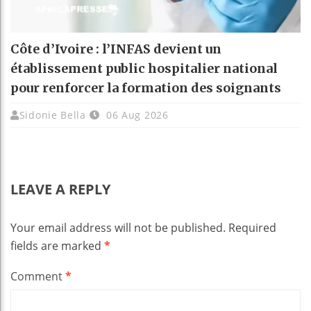
Côte d’Ivoire : l’INFAS devient un
établissement public hospitalier national
pour renforcer la formation des soignants
Sidonie Bella
06 Aug 2026
LEAVE A REPLY
Your email address will not be published.
Required
fields are marked
*
Comment
*