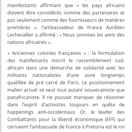
manifestants affirmant que « les pays africains
doivent être considérés comme des partenaires et
pas seulement comme des fournisseurs de matières
premières », l’ambassadeur de France Aurélien
Lechevallier a affirmé : « Nous sommes les amis des
nations africaines ».
« Anciennes colonies françaises » : la formulation
des manifestants inscrit le rassemblement sud-
africain dans une démarche de solidarité avec les
militants nationalistes d’une zone longtemps
qualifiée de pré carré de Paris. Le positionnement
malien actuel se veut tout autant souverainiste que
panafricaniste. Il ne pouvait manquer de résonner
dans l’esprit d’activistes toujours en quête de
happenings anti-occidentaux. Or, le leader des
Combattants pour la liberté économique (EFF) qui
cernaient l’ambassade de France à Pretoria est le roi