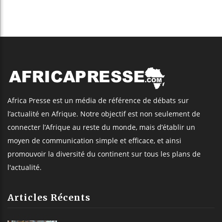
Africa Presse est un média de référence de débats sur
l’actualité en Afrique. Notre objectif est non seulement de
connecter l’Afrique au reste du monde, mais d’établir un
moyen de communication simple et efficace, et ainsi
promouvoir la diversité du continent sur tous les plans de
l'actualité.
Articles Récents