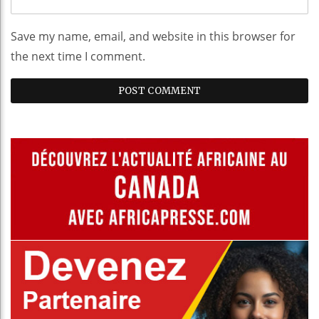
Save my name, email, and website in this browser for
the next time I comment.