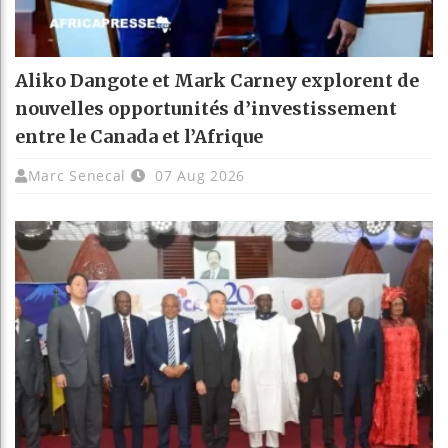
Aliko Dangote et Mark Carney explorent de
nouvelles opportunités d’investissement
entre le Canada et l’Afrique
Marc Senecal
07 Aug 2026