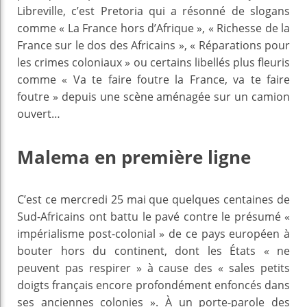
Libreville, c’est Pretoria qui a résonné de slogans
comme « La France hors d’Afrique », « Richesse de la
France sur le dos des Africains », « Réparations pour
les crimes coloniaux » ou certains libellés plus fleuris
comme « Va te faire foutre la France, va te faire
foutre » depuis une scène aménagée sur un camion
ouvert…
Malema en première ligne
C’est ce mercredi 25 mai que quelques centaines de
Sud-Africains ont battu le pavé contre le présumé «
impérialisme post-colonial » de ce pays européen à
bouter hors du continent, dont les États « ne
peuvent pas respirer » à cause des « sales petits
doigts français encore profondément enfoncés dans
ses anciennes colonies ». À un porte-parole des