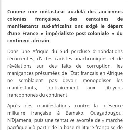
Comme une métastase au-delà des anciennes
colonies françaises, des centaines de
manifestants sud-africains ont exigé le départ
d’une France « impérialiste post-coloniale » du
continent africain.
Dans une Afrique du Sud percluse d’inondations
récurrentes, d’actes racistes anachroniques et de
révélations sur des faits de corruption, les
manigances présumées de l’État français en Afrique
ne semblaient pas devoir monopoliser les
manifestants, contrairement aux citoyens
francophones du continent.
Après des manifestations contre la présence
militaire française à Bamako, Ouagadougou,
N’Djamena, puis une tentative avortée de « marche
pacifique » à partir de la base militaire française de