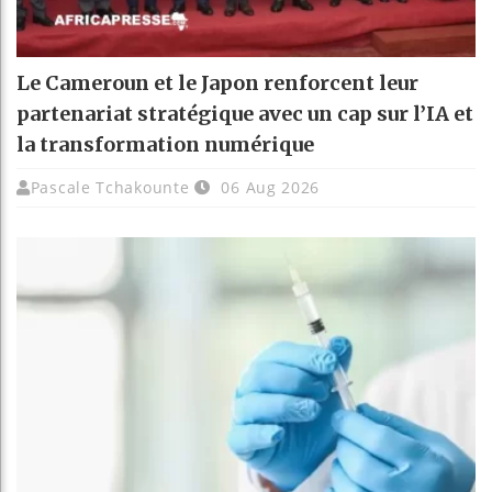
Le Cameroun et le Japon renforcent leur
partenariat stratégique avec un cap sur l’IA et
la transformation numérique
Pascale Tchakounte
06 Aug 2026