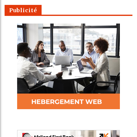
Publicité