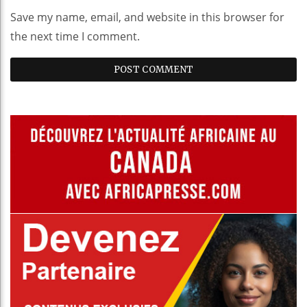
Save my name, email, and website in this browser for
the next time I comment.