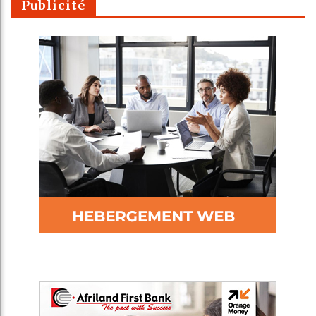
Publicité