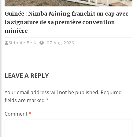
Guinée : Nimba Mining franchit un cap avec
la signature de sa première convention
minière
Sidonie Bella
07 Aug 2026
LEAVE A REPLY
Your email address will not be published.
Required
fields are marked
*
Comment
*