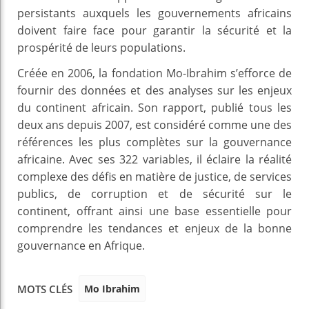
persistants auxquels les gouvernements africains
doivent faire face pour garantir la sécurité et la
prospérité de leurs populations.
Créée en 2006, la fondation Mo-Ibrahim s’efforce de
fournir des données et des analyses sur les enjeux
du continent africain. Son rapport, publié tous les
deux ans depuis 2007, est considéré comme une des
références les plus complètes sur la gouvernance
africaine. Avec ses 322 variables, il éclaire la réalité
complexe des défis en matière de justice, de services
publics, de corruption et de sécurité sur le
continent, offrant ainsi une base essentielle pour
comprendre les tendances et enjeux de la bonne
gouvernance en Afrique.
Mo Ibrahim
MOTS CLÉS