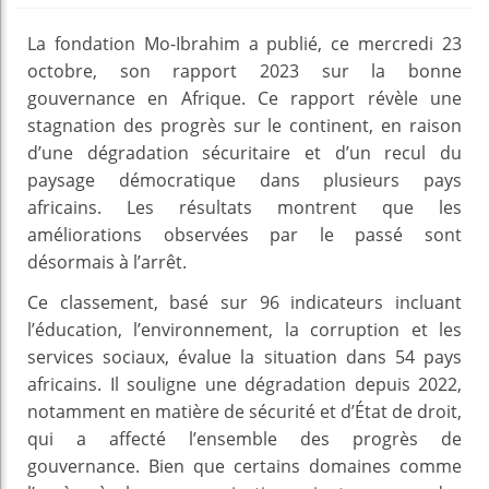
La fondation Mo-Ibrahim a publié, ce mercredi 23
octobre, son rapport 2023 sur la bonne
gouvernance en Afrique. Ce rapport révèle une
stagnation des progrès sur le continent, en raison
d’une dégradation sécuritaire et d’un recul du
paysage démocratique dans plusieurs pays
africains. Les résultats montrent que les
améliorations observées par le passé sont
désormais à l’arrêt.
Ce classement, basé sur 96 indicateurs incluant
l’éducation, l’environnement, la corruption et les
services sociaux, évalue la situation dans 54 pays
africains. Il souligne une dégradation depuis 2022,
notamment en matière de sécurité et d’État de droit,
qui a affecté l’ensemble des progrès de
gouvernance. Bien que certains domaines comme