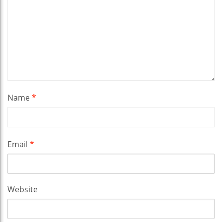
Name
*
Email
*
Website