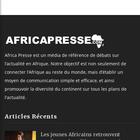
Africa Presse est un média de référence de débats sur
l’actualité en Afrique. Notre objectif est non seulement de
connecter l’Afrique au reste du monde, mais d’établir un
moyen de communication simple et efficace, et ainsi
promouvoir la diversité du continent sur tous les plans de
l'actualité.
Articles Récents
Les jeunes Africains retrouvent