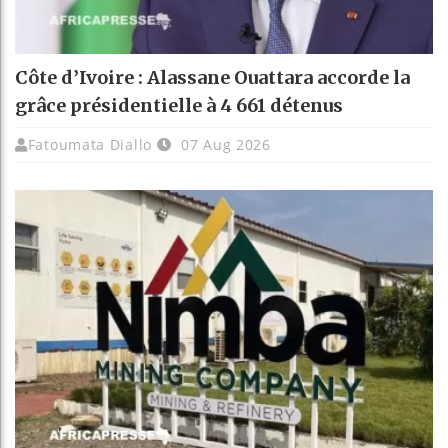
Côte d’Ivoire : Alassane Ouattara accorde la
grâce présidentielle à 4 661 détenus
Fatoumata Diallo
07 Aug 2026