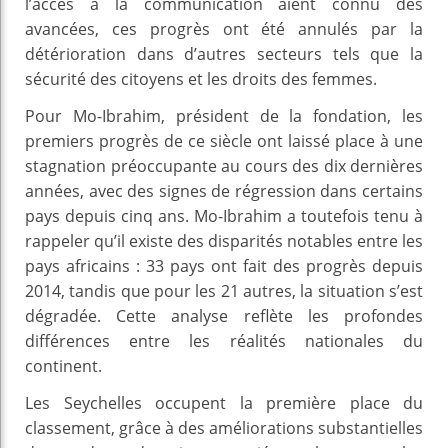
l’accès à la communication aient connu des
avancées, ces progrès ont été annulés par la
détérioration dans d’autres secteurs tels que la
sécurité des citoyens et les droits des femmes.
Pour Mo-Ibrahim, président de la fondation, les
premiers progrès de ce siècle ont laissé place à une
stagnation préoccupante au cours des dix dernières
années, avec des signes de régression dans certains
pays depuis cinq ans. Mo-Ibrahim a toutefois tenu à
rappeler qu’il existe des disparités notables entre les
pays africains : 33 pays ont fait des progrès depuis
2014, tandis que pour les 21 autres, la situation s’est
dégradée. Cette analyse reflète les profondes
différences entre les réalités nationales du
continent.
Les Seychelles occupent la première place du
classement, grâce à des améliorations substantielles