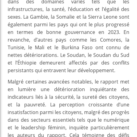
dans des domaines variés tels que les
infrastructures, la santé, l’éducation et l’égalité des
sexes. La Gambie, la Somalie et la Sierra Leone sont
également parmi les pays qui ont le plus progressé
en termes de bonne gouvernance en 2023. En
revanche, d’autres pays comme les Comores, la
Tunisie, le Mali et le Burkina Faso ont connu de
nettes détériorations. Le Soudan, le Soudan du Sud
et l’Éthiopie demeurent affectés par des conflits
persistants qui entravent leur développement.
Malgré certaines avancées notables, le rapport met
en lumière une détérioration inquiétante des
indicateurs liés à la sécurité, la sureté des citoyens,
et la pauvreté. La perception croissante d’une
insatisfaction parmi les citoyens, malgré des progrès
dans des secteurs essentiels tels que le numérique
et le leadership féminin, inquiète particulièrement
les auteurs du rapport. Cela témoigne des défis