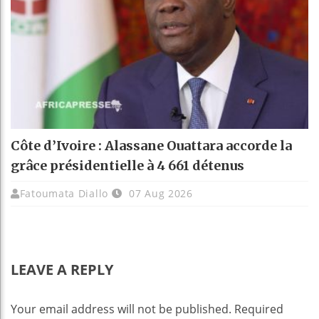
Côte d’Ivoire : Alassane Ouattara accorde la
grâce présidentielle à 4 661 détenus
Fatoumata Diallo
07 Aug 2026
LEAVE A REPLY
Your email address will not be published.
Required