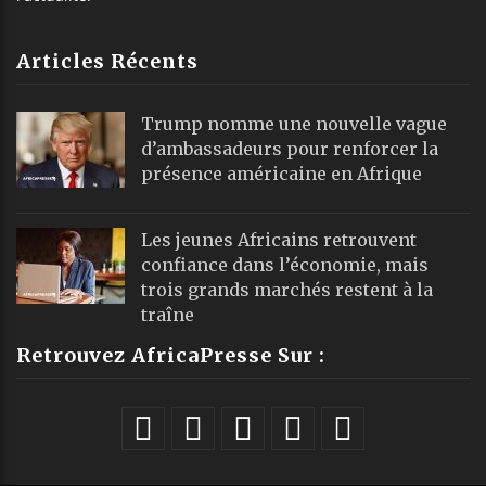
Articles Récents
Trump nomme une nouvelle vague
d’ambassadeurs pour renforcer la
présence américaine en Afrique
Les jeunes Africains retrouvent
confiance dans l’économie, mais
trois grands marchés restent à la
traîne
Retrouvez AfricaPresse Sur :