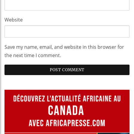
Website
Save my name, email, and website in this browser for
the next time I comment.