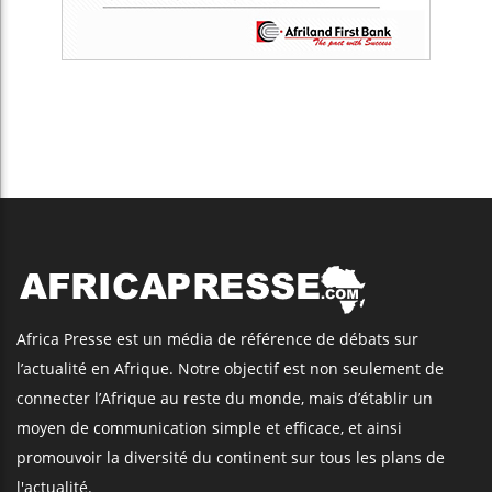
Africa Presse est un média de référence de débats sur
l’actualité en Afrique. Notre objectif est non seulement de
connecter l’Afrique au reste du monde, mais d’établir un
moyen de communication simple et efficace, et ainsi
promouvoir la diversité du continent sur tous les plans de
l'actualité.