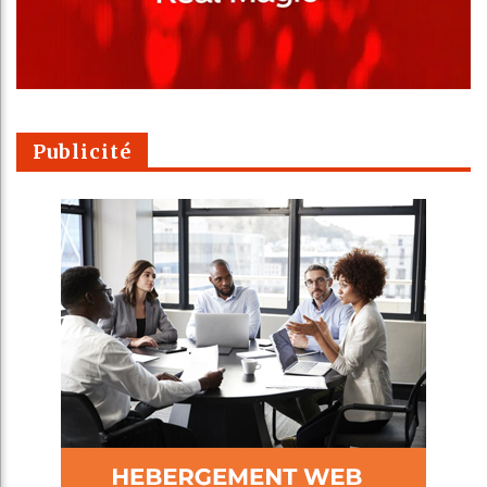
Publicité