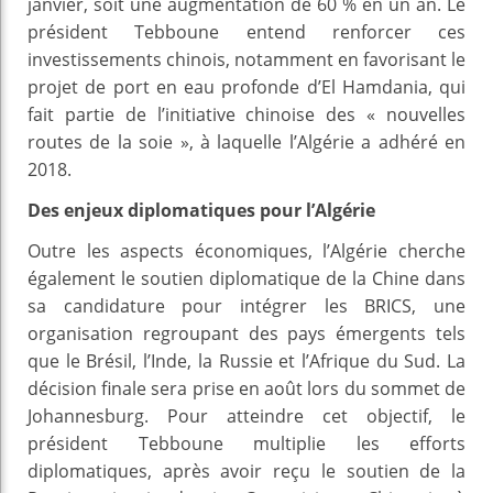
janvier, soit une augmentation de 60 % en un an. Le
président Tebboune entend renforcer ces
investissements chinois, notamment en favorisant le
projet de port en eau profonde d’El Hamdania, qui
fait partie de l’initiative chinoise des « nouvelles
routes de la soie », à laquelle l’Algérie a adhéré en
2018.
Des enjeux diplomatiques pour l’Algérie
Outre les aspects économiques, l’Algérie cherche
également le soutien diplomatique de la Chine dans
sa candidature pour intégrer les BRICS, une
organisation regroupant des pays émergents tels
que le Brésil, l’Inde, la Russie et l’Afrique du Sud. La
décision finale sera prise en août lors du sommet de
Johannesburg. Pour atteindre cet objectif, le
président Tebboune multiplie les efforts
diplomatiques, après avoir reçu le soutien de la