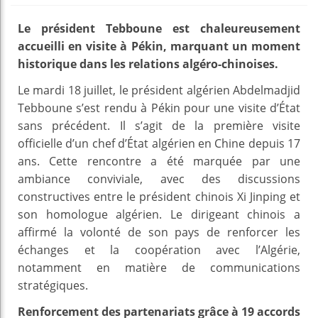
Le président Tebboune est chaleureusement
accueilli en visite à Pékin, marquant un moment
historique dans les relations algéro-chinoises.
Le mardi 18 juillet, le président algérien Abdelmadjid
Tebboune s’est rendu à Pékin pour une visite d’État
sans précédent. Il s’agit de la première visite
officielle d’un chef d’État algérien en Chine depuis 17
ans. Cette rencontre a été marquée par une
ambiance conviviale, avec des discussions
constructives entre le président chinois Xi Jinping et
son homologue algérien. Le dirigeant chinois a
affirmé la volonté de son pays de renforcer les
échanges et la coopération avec l’Algérie,
notamment en matière de communications
stratégiques.
Renforcement des partenariats grâce à 19 accords