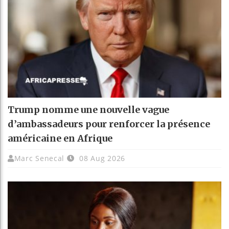
Trump nomme une nouvelle vague
d’ambassadeurs pour renforcer la présence
américaine en Afrique
Marc Senecal
08 Aug 2026