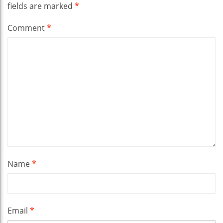
fields are marked
*
Comment
*
Name
*
Email
*