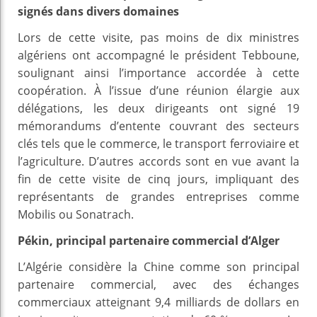
signés dans divers domaines
Lors de cette visite, pas moins de dix ministres
algériens ont accompagné le président Tebboune,
soulignant ainsi l’importance accordée à cette
coopération. À l’issue d’une réunion élargie aux
délégations, les deux dirigeants ont signé 19
mémorandums d’entente couvrant des secteurs
clés tels que le commerce, le transport ferroviaire et
l’agriculture. D’autres accords sont en vue avant la
fin de cette visite de cinq jours, impliquant des
représentants de grandes entreprises comme
Mobilis ou Sonatrach.
Pékin, principal partenaire commercial d’Alger
L’Algérie considère la Chine comme son principal
partenaire commercial, avec des échanges
commerciaux atteignant 9,4 milliards de dollars en