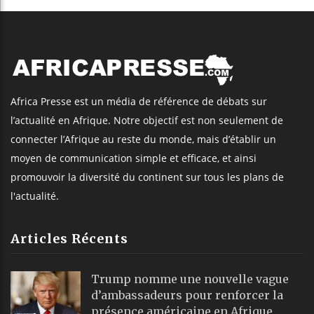
Africa Presse est un média de référence de débats sur
l’actualité en Afrique. Notre objectif est non seulement de
connecter l’Afrique au reste du monde, mais d’établir un
moyen de communication simple et efficace, et ainsi
promouvoir la diversité du continent sur tous les plans de
l'actualité.
Articles Récents
Trump nomme une nouvelle vague
d’ambassadeurs pour renforcer la
présence américaine en Afrique