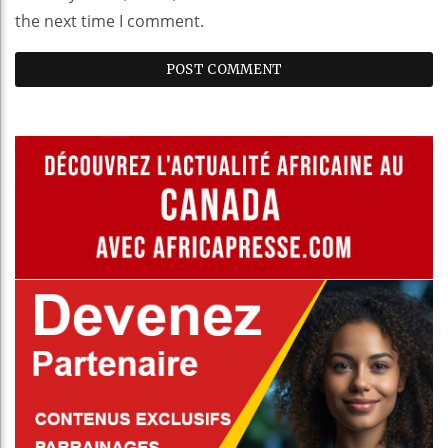
the next time I comment.