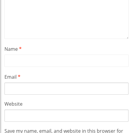
Name
*
Email
*
Website
Save my name, email, and website in this browser for