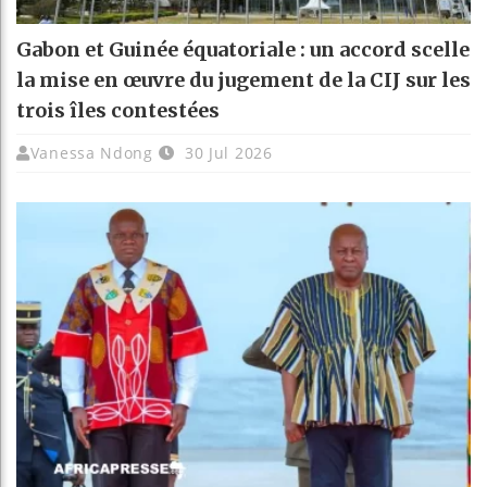
Gabon et Guinée équatoriale : un accord scelle
la mise en œuvre du jugement de la CIJ sur les
trois îles contestées
Vanessa Ndong
30 Jul 2026