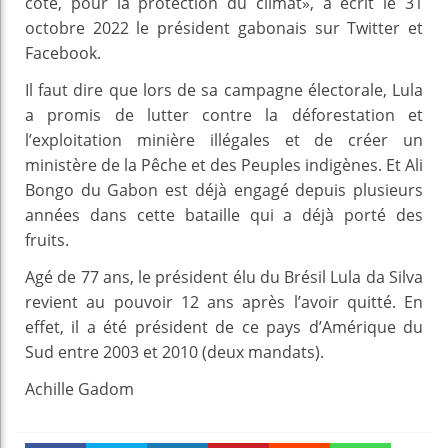
côte, pour la protection du climat», a écrit le 31
octobre 2022 le président gabonais sur Twitter et
Facebook.
Il faut dire que lors de sa campagne électorale, Lula
a promis de lutter contre la déforestation et
l’exploitation minière illégales et de créer un
ministère de la Pêche et des Peuples indigènes. Et Ali
Bongo du Gabon est déjà engagé depuis plusieurs
années dans cette bataille qui a déjà porté des
fruits.
Agé de 77 ans, le président élu du Brésil Lula da Silva
revient au pouvoir 12 ans après l’avoir quitté. En
effet, il a été président de ce pays d’Amérique du
Sud entre 2003 et 2010 (deux mandats).
Achille Gadom