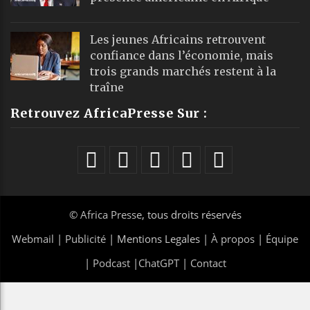
Les jeunes Africains retrouvent
confiance dans l’économie, mais
trois grands marchés restent à la
traîne
Retrouvez AfricaPresse Sur :
©
Africa Presse
, tous droits réservés
Webmail
|
Publicité
| Mentions Legales |
À propos
|
Équipe
|
Podcast
|
ChatGPT
|
Contact