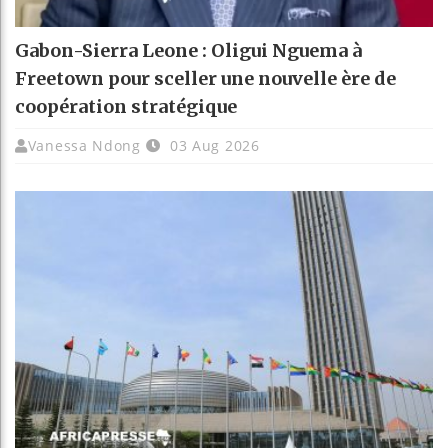
Gabon-Sierra Leone : Oligui Nguema à
Freetown pour sceller une nouvelle ère de
coopération stratégique
Vanessa Ndong
03 Aug 2026