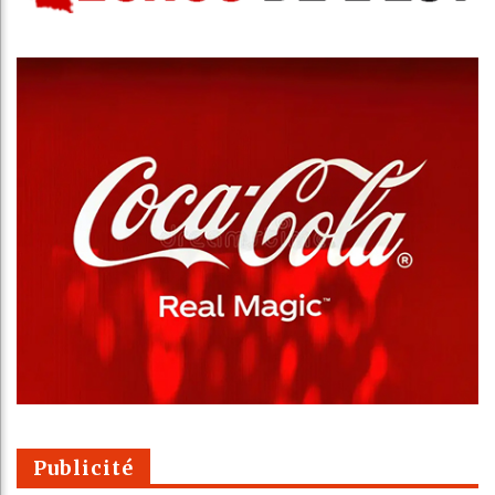
Publicité