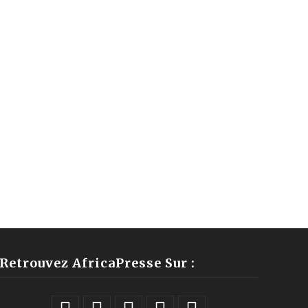
Retrouvez AfricaPresse Sur :