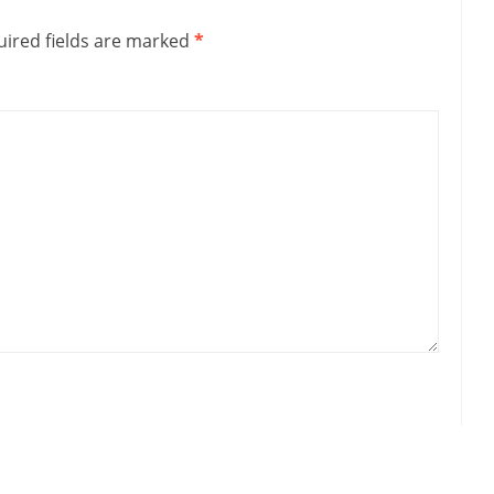
ired fields are marked
*