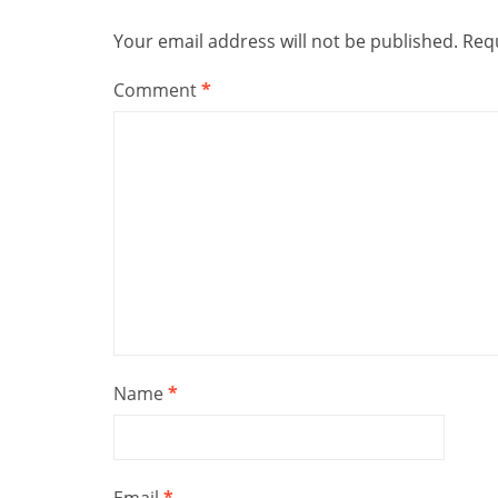
Your email address will not be published.
Requ
Comment
*
Name
*