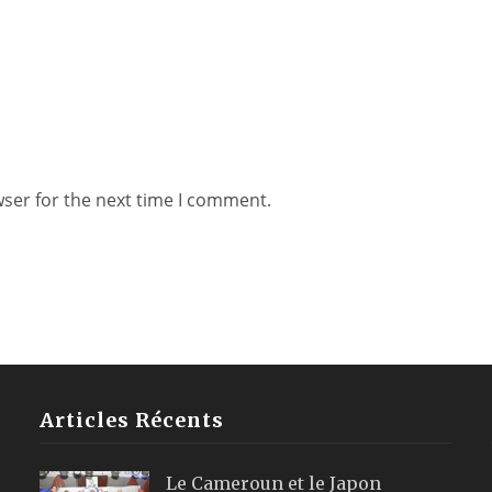
wser for the next time I comment.
Articles Récents
Le Cameroun et le Japon