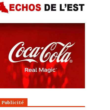
Publicité