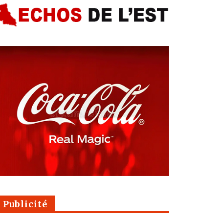
Publicité