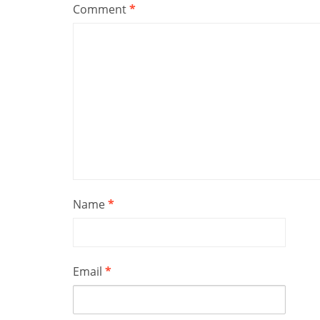
Comment
*
Name
*
Email
*