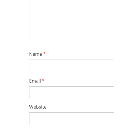
Name
*
Email
*
Website