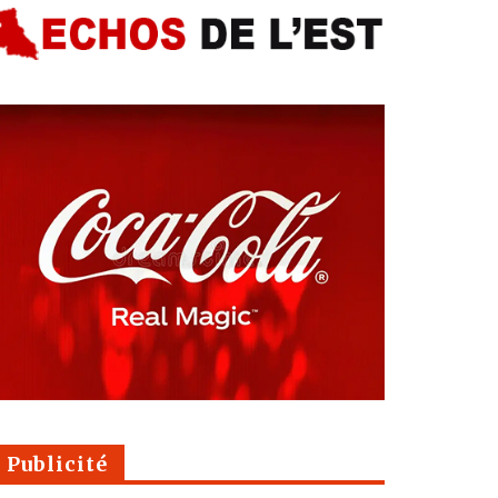
Publicité