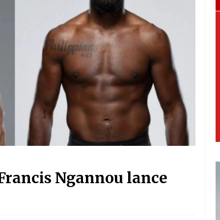
 Francis Ngannou lance