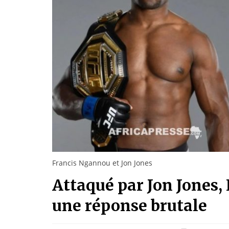
Francis Ngannou et Jon Jones
Attaqué par Jon Jones,
une réponse brutale