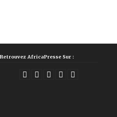
Retrouvez AfricaPresse Sur :