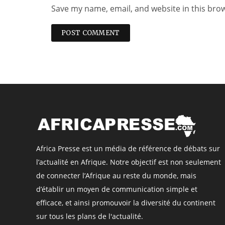
Save my name, email, and website in this bro
Africa Presse est un média de référence de débats sur
l’actualité en Afrique. Notre objectif est non seulement
de connecter l’Afrique au reste du monde, mais
d’établir un moyen de communication simple et
efficace, et ainsi promouvoir la diversité du continent
sur tous les plans de l'actualité.