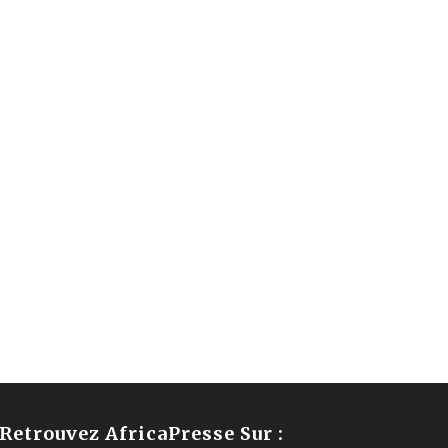
Retrouvez AfricaPresse Sur :