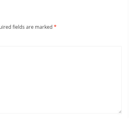
ired fields are marked
*