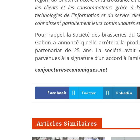
les clients et les consommateurs grâce à l’
technologies de l’information et du service clie
connaissent parfaitement leurs communautés et l
Pour rappel, la Société des brasseries du 
Gabon a annoncé qu’elle arrêtera la prod
partenariat de 25 ans. La société avait
parvenues à la signature d’un accord à l’ami
conjonctureseconomiques.net
Facebook
Twitter
linkedin
Articles Similaires