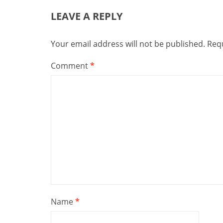
LEAVE A REPLY
Your email address will not be published.
Requ
Comment
*
Name
*