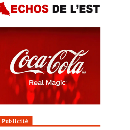
Publicité