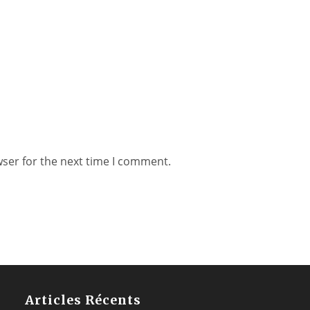
wser for the next time I comment.
Articles Récents