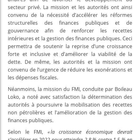
secteur privé. La mission et les autorités ont ainsi
convenu de la nécessité d’accélérer les réformes
structurelles des finances publiques et de
gouvernance afin de renforcer les recettes
intérieures et la gestion des finances publiques. Ceci
permettra de soutenir la reprise d’une croissance
forte et inclusive et d’améliorer la viabilité de la
dette. De même, les autorités et la mission ont
convenu de l’urgence de réduire les exonérations et
les dépenses fiscales.
Néanmoins, la mission du FMI, conduite par Boileau
Loko, a noté avec satisfaction la détermination des
autorités à poursuivre la mobilisation des recettes
non pétrolières et l’amélioration de la gestion des
finances publiques.
Selon le FMI,
« la croissance économique devrait
s’accélérer en 2022 pour atteindre 2,8 % contre 1,5 % en