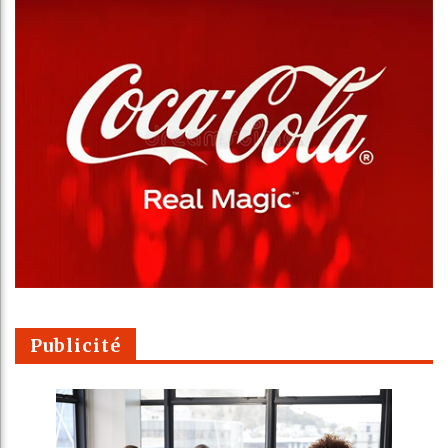
Publicité