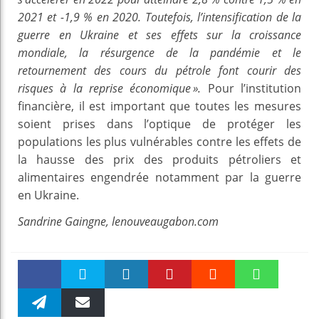
2021 et -1,9 % en 2020. Toutefois, l’intensification de la
guerre en Ukraine et ses effets sur la croissance
mondiale, la résurgence de la pandémie et le
retournement des cours du pétrole font courir des
risques à la reprise économique ».
Pour l’institution
financière, il est important que toutes les mesures
soient prises dans l’optique de protéger les
populations les plus vulnérables contre les effets de
la hausse des prix des produits pétroliers et
alimentaires engendrée notamment par la guerre
en Ukraine.
Sandrine Gaingne, lenouveaugabon.com
Faceboo
Twitter
linkedin
Pinteres
Reddit
WhatsAp