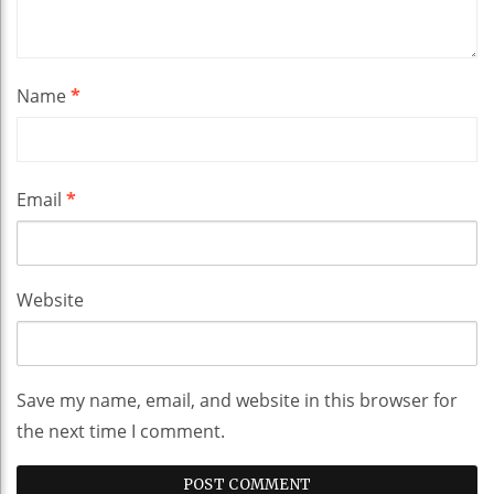
Name
*
Email
*
Website
Save my name, email, and website in this browser for
the next time I comment.