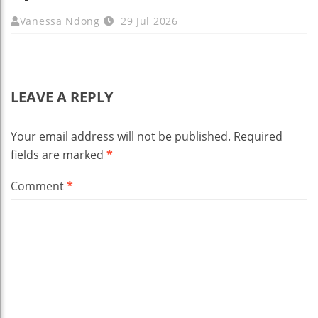
Vanessa Ndong
29 Jul 2026
LEAVE A REPLY
Your email address will not be published.
Required
fields are marked
*
Comment
*