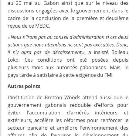
au 20 mai au Gabon ainsi que sur le niveau des
discussions engagées avec le gouvernement dans le
cadre de la conclusion de la première et deuxième
revue de ce MEDC.
« Nous n’irons pas au conseil d’administration si ces deux
actions que nous attendons ne sont pas exécutées. Donc,
il n’y aura pas de décaissement »
, a insisté Boileau
Loko. Ces conditions ont été posées depuis
plusieurs mois aux autorités gabonaises. Mais, le
pays tarde à satisfaire à cette exigence du FMI.
Autres points
L’institution de Bretton Woods attend aussi que le
gouvernement gabonais redouble d’efforts pour
éviter l’accumulation d’arriérés intérieurs et
extérieurs, accélère les réformes pour renforcer le
secteur bancaire et améliore l’environnement des
affaires afin de favoriser le développement du