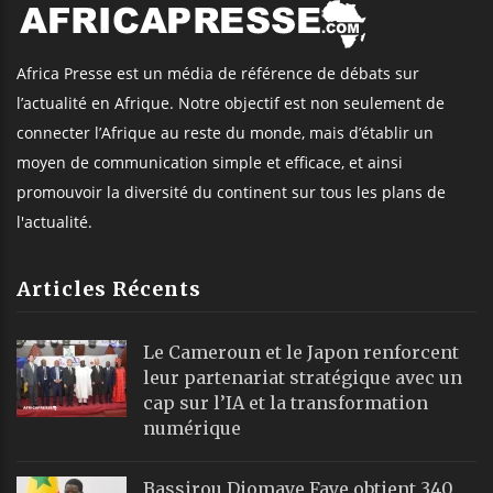
Africa Presse est un média de référence de débats sur
l’actualité en Afrique. Notre objectif est non seulement de
connecter l’Afrique au reste du monde, mais d’établir un
moyen de communication simple et efficace, et ainsi
promouvoir la diversité du continent sur tous les plans de
l'actualité.
Articles Récents
Le Cameroun et le Japon renforcent
leur partenariat stratégique avec un
cap sur l’IA et la transformation
numérique
Bassirou Diomaye Faye obtient 340