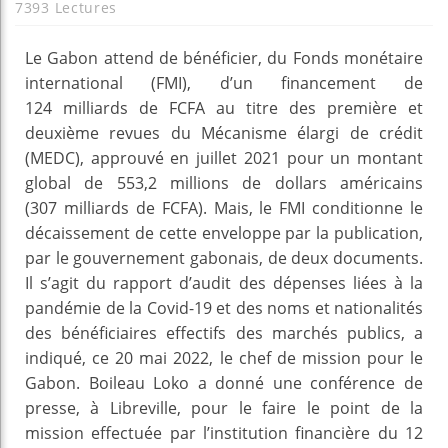
7393 Lectures
Le Gabon attend de bénéficier, du Fonds monétaire
international (FMI), d’un financement de
124 milliards de FCFA au titre des première et
deuxième revues du Mécanisme élargi de crédit
(MEDC), approuvé en juillet 2021 pour un montant
global de 553,2 millions de dollars américains
(307 milliards de FCFA). Mais, le FMI conditionne le
décaissement de cette enveloppe par la publication,
par le gouvernement gabonais, de deux documents.
Il s’agit du rapport d’audit des dépenses liées à la
pandémie de la Covid-19 et des noms et nationalités
des bénéficiaires effectifs des marchés publics, a
indiqué, ce 20 mai 2022, le chef de mission pour le
Gabon. Boileau Loko a donné une conférence de
presse, à Libreville, pour le faire le point de la
mission effectuée par l’institution financière du 12