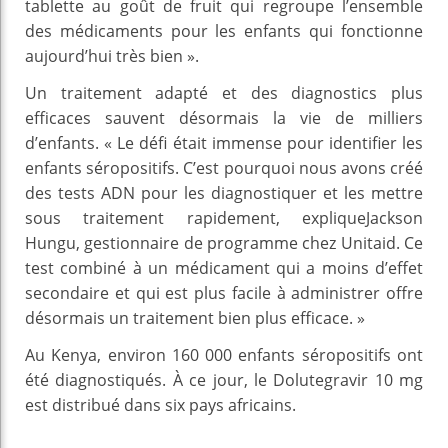
tablette au goût de fruit qui regroupe l’ensemble
des médicaments pour les enfants qui fonctionne
aujourd’hui très bien ».
Un traitement adapté et des diagnostics plus
efficaces sauvent désormais la vie de milliers
d’enfants. « Le défi était immense pour identifier les
enfants séropositifs. C’est pourquoi nous avons créé
des tests ADN pour les diagnostiquer et les mettre
sous traitement rapidement, expliqueJackson
Hungu, gestionnaire de programme chez Unitaid. Ce
test combiné à un médicament qui a moins d’effet
secondaire et qui est plus facile à administrer offre
désormais un traitement bien plus efficace. »
Au Kenya, environ 160 000 enfants séropositifs ont
été diagnostiqués. À ce jour, le Dolutegravir 10 mg
est distribué dans six pays africains.