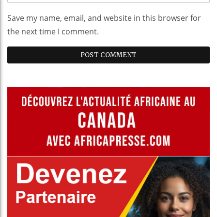
Save my name, email, and website in this browser for
the next time I comment.