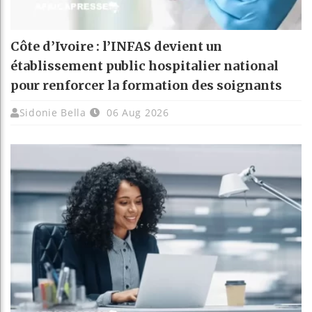
Côte d’Ivoire : l’INFAS devient un
établissement public hospitalier national
pour renforcer la formation des soignants
Sidonie Bella
06 Aug 2026