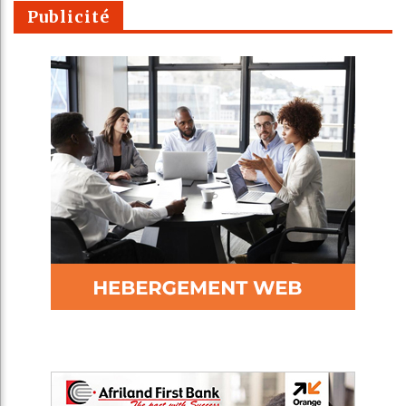
Publicité