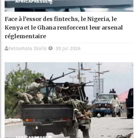
Face à l’essor des fintechs, le Nigeria, le
Kenya et le Ghana renforcent leur arsenal
réglementaire
Fatoumata Diallo
30 Jul 2026