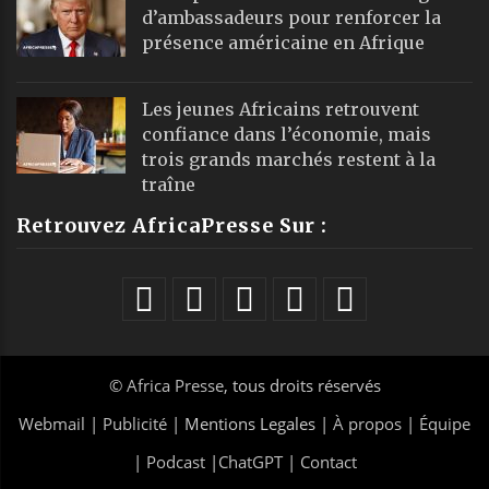
d’ambassadeurs pour renforcer la
présence américaine en Afrique
Les jeunes Africains retrouvent
confiance dans l’économie, mais
trois grands marchés restent à la
traîne
Retrouvez AfricaPresse Sur :
©
Africa Presse
, tous droits réservés
Webmail
|
Publicité
| Mentions Legales |
À propos
|
Équipe
|
Podcast
|
ChatGPT
|
Contact