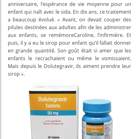
anniversaire, l’espérance de vie moyenne pour un
enfant qui naît avec le sida. En dix ans, ce traitement
a beaucoup évolué. « Avant, on devait couper des
pilules destinées aux adultes afin de les administrer
aux enfants, se remémoreCaroline, l’infirmière. Et
puis, il y a eu le sirop pour enfant qu’il fallait donner
en grande quantité. Son goût était si amer que les
enfants le recrachaient ou même le vomissaient.
Mais depuis le Dolutegravir, ils aiment prendre leur
sirop ».