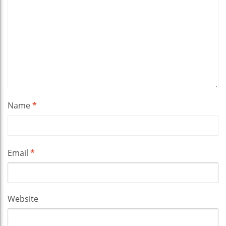
Name
*
Email
*
Website