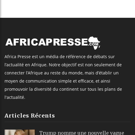
Africa Presse est un média de référence de débats sur
l’actualité en Afrique. Notre objectif est non seulement de
connecter l’Afrique au reste du monde, mais d’établir un
moyen de communication simple et efficace, et ainsi
promouvoir la diversité du continent sur tous les plans de
l'actualité.
Articles Récents
Trump nomme une nouvelle vague