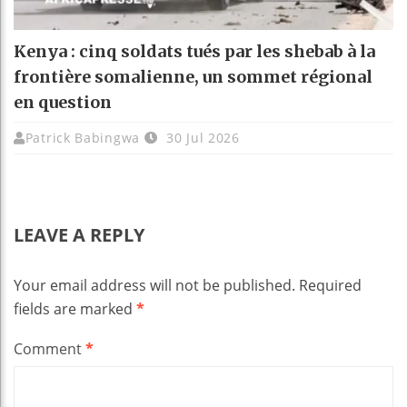
Kenya : cinq soldats tués par les shebab à la
frontière somalienne, un sommet régional
en question
Patrick Babingwa
30 Jul 2026
LEAVE A REPLY
Your email address will not be published.
Required
fields are marked
*
Comment
*