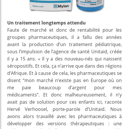
Un traitement longtemps attendu
Faute de marché et donc de rentabilité pour les
groupes pharmaceutiques, il a fallu des années
avant la production d’un traitement pédiatrique,
sous l’impulsion de l’agence de santé Unitaid, créée
il y a 15 ans. « Il y a des nouveau-nés qui naissent
séropositifs. Et cela, ça n’arrive que dans des régions
d’Afrique. Et à cause de cela, les pharmaceutiques se
disent “mon marché n’existe pas en Europe où on
me paie beaucoup d’argent pour mes
médicaments”. Et donc malheureusement, il n’y
avait pas de solution pour ces enfants ici, raconte
Hervé Verhoosel, porte-parole d’Unitaid. Nous
avons alors travaillé avec les pharmaceutiques à
développer des versions thérapeutiques : une