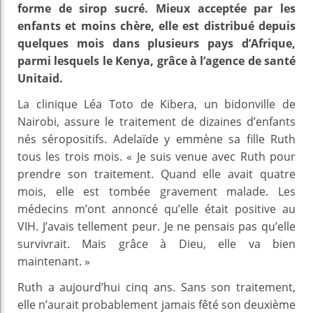
forme de sirop sucré. Mieux acceptée par les
enfants et moins chère, elle est distribué depuis
quelques mois dans plusieurs pays d’Afrique,
parmi lesquels le Kenya, grâce à l’agence de santé
Unitaid.
La clinique Léa Toto de Kibera, un bidonville de
Nairobi, assure le traitement de dizaines d’enfants
nés séropositifs. Adelaïde y emmène sa fille Ruth
tous les trois mois. « Je suis venue avec Ruth pour
prendre son traitement. Quand elle avait quatre
mois, elle est tombée gravement malade. Les
médecins m’ont annoncé qu’elle était positive au
VIH. J’avais tellement peur. Je ne pensais pas qu’elle
survivrait. Mais grâce à Dieu, elle va bien
maintenant. »
Ruth a aujourd’hui cinq ans. Sans son traitement,
elle n’aurait probablement jamais fêté son deuxième