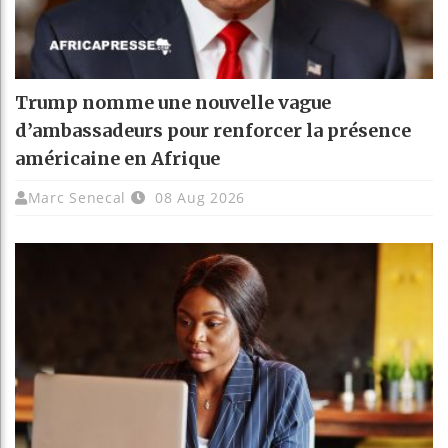
Trump nomme une nouvelle vague
d’ambassadeurs pour renforcer la présence
américaine en Afrique
Marc Senecal
08 Aug 2026