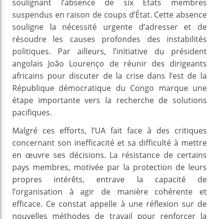
soulignant l’absence de six États membres
suspendus en raison de coups d’État. Cette absence
souligne la nécessité urgente d’adresser et de
résoudre les causes profondes des instabilités
politiques. Par ailleurs, l’initiative du président
angolais João Lourenço de réunir des dirigeants
africains pour discuter de la crise dans l’est de la
République démocratique du Congo marque une
étape importante vers la recherche de solutions
pacifiques.
Malgré ces efforts, l’UA fait face à des critiques
concernant son inefficacité et sa difficulté à mettre
en œuvre ses décisions. La résistance de certains
pays membres, motivée par la protection de leurs
propres intérêts, entrave la capacité de
l’organisation à agir de manière cohérente et
efficace. Ce constat appelle à une réflexion sur de
nouvelles méthodes de travail pour renforcer la