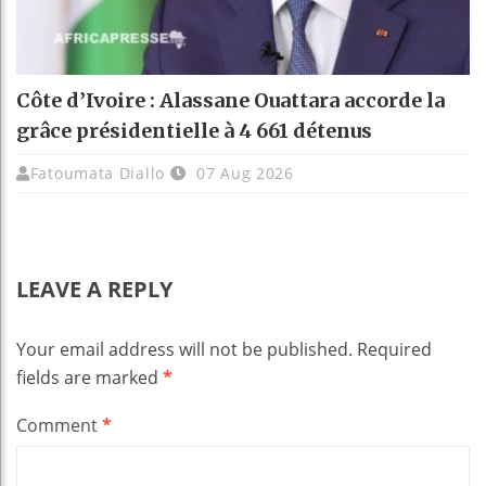
Côte d’Ivoire : Alassane Ouattara accorde la
grâce présidentielle à 4 661 détenus
Fatoumata Diallo
07 Aug 2026
LEAVE A REPLY
Your email address will not be published.
Required
fields are marked
*
Comment
*