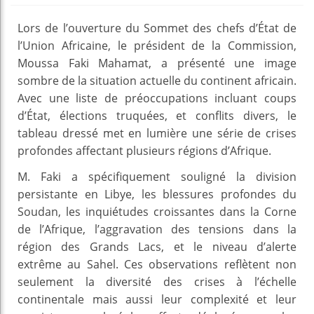
Lors de l’ouverture du Sommet des chefs d’État de
l’Union Africaine, le président de la Commission,
Moussa Faki Mahamat, a présenté une image
sombre de la situation actuelle du continent africain.
Avec une liste de préoccupations incluant coups
d’État, élections truquées, et conflits divers, le
tableau dressé met en lumière une série de crises
profondes affectant plusieurs régions d’Afrique.
M. Faki a spécifiquement souligné la division
persistante en Libye, les blessures profondes du
Soudan, les inquiétudes croissantes dans la Corne
de l’Afrique, l’aggravation des tensions dans la
région des Grands Lacs, et le niveau d’alerte
extrême au Sahel. Ces observations reflètent non
seulement la diversité des crises à l’échelle
continentale mais aussi leur complexité et leur