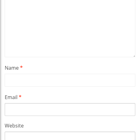
Name
*
Email
*
Website