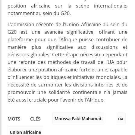
position africaine sur la scène internationale,
notamment au sein du G20.
L’admission récente de l’Union Africaine au sein du
G20 est une avancée significative, offrant une
plateforme pour que l’Afrique puisse contribuer de
manière plus significative aux discussions et
décisions globales. Cette étape nécessite cependant
une refonte des méthodes de travail de l’UA pour
élaborer une position africaine forte et unie, capable
d’influencer les politiques et initiatives mondiales. La
nécessité de surmonter les divisions internes et de
promouvoir une solidarité continentale n’a jamais
été aussi cruciale pour l’avenir de l’Afrique.
Moussa Faki Mahamat
ua
MOTS CLÉS
union africaine