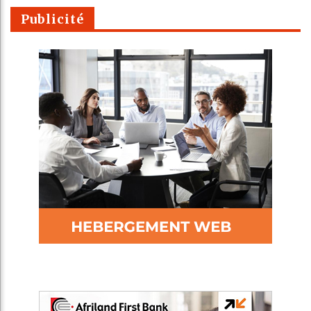
Publicité