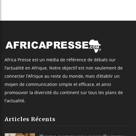
Africa Presse est un média de référence de débats sur
l’actualité en Afrique. Notre objectif est non seulement de
connecter l’Afrique au reste du monde, mais d’établir un
moyen de communication simple et efficace, et ainsi
promouvoir la diversité du continent sur tous les plans de
l'actualité.
Articles Récents