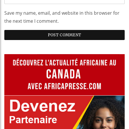
Save my name, email, and website in this browser for
the next time I comment.