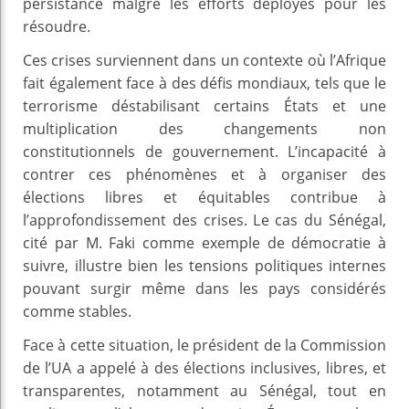
persistance malgré les efforts déployés pour les
résoudre.
Ces crises surviennent dans un contexte où l’Afrique
fait également face à des défis mondiaux, tels que le
terrorisme déstabilisant certains États et une
multiplication des changements non
constitutionnels de gouvernement. L’incapacité à
contrer ces phénomènes et à organiser des
élections libres et équitables contribue à
l’approfondissement des crises. Le cas du Sénégal,
cité par M. Faki comme exemple de démocratie à
suivre, illustre bien les tensions politiques internes
pouvant surgir même dans les pays considérés
comme stables.
Face à cette situation, le président de la Commission
de l’UA a appelé à des élections inclusives, libres, et
transparentes, notamment au Sénégal, tout en