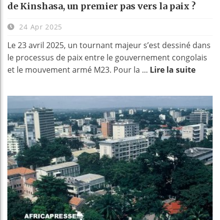
de Kinshasa, un premier pas vers la paix ?
24 Apr 2025
Le 23 avril 2025, un tournant majeur s’est dessiné dans
le processus de paix entre le gouvernement congolais
et le mouvement armé M23. Pour la ...
Lire la suite