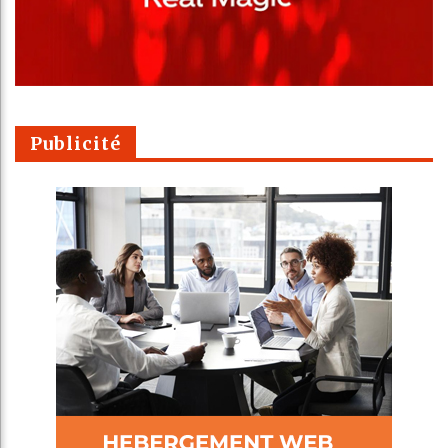
Publicité