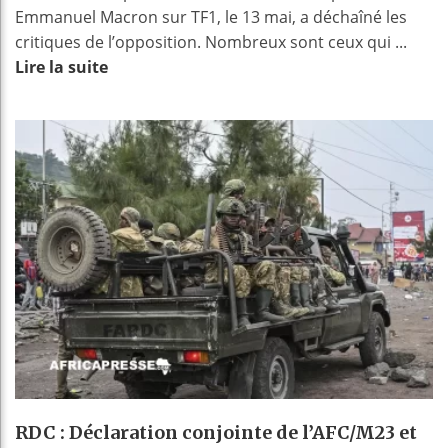
Emmanuel Macron sur TF1, le 13 mai, a déchaîné les
critiques de l’opposition. Nombreux sont ceux qui ...
Lire la suite
RDC : Déclaration conjointe de l’AFC/M23 et