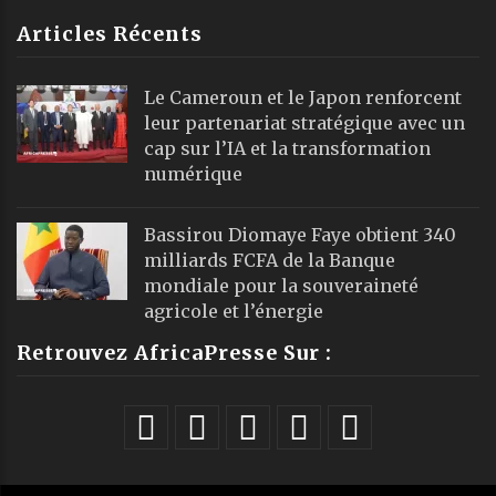
Articles Récents
Le Cameroun et le Japon renforcent
leur partenariat stratégique avec un
cap sur l’IA et la transformation
numérique
Bassirou Diomaye Faye obtient 340
milliards FCFA de la Banque
mondiale pour la souveraineté
agricole et l’énergie
Retrouvez AfricaPresse Sur :