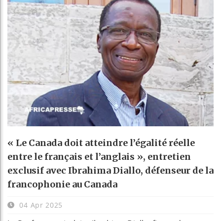
« Le Canada doit atteindre l’égalité réelle
entre le français et l’anglais », entretien
exclusif avec Ibrahima Diallo, défenseur de la
francophonie au Canada
04 Apr 2025