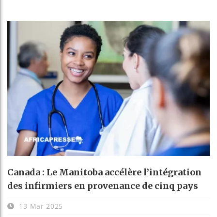
Canada : Le Manitoba accélère l’intégration
des infirmiers en provenance de cinq pays
13 Mar 2025