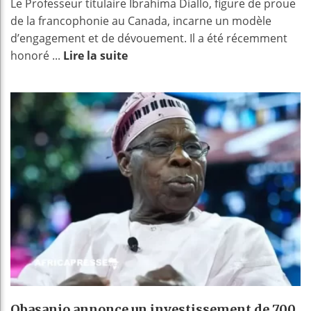
Le Professeur titulaire Ibrahima Diallo, figure de proue
de la francophonie au Canada, incarne un modèle
d’engagement et de dévouement. Il a été récemment
honoré ...
Lire la suite
Obasanjo annonce un investissement de 700