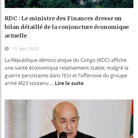
RDC : Le ministre des Finances dresse un
bilan détaillé de la conjoncture économique
actuelle
11 Apr 2025
La République démocratique du Congo (RDC) affiche
une santé économique relativement stable, malgré la
guerre persistante dans l’Est et l’offensive du groupe
armé M23 soutenu ...
Lire la suite