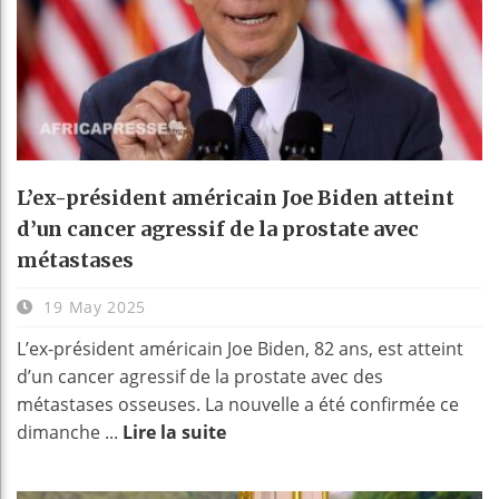
L’ex-président américain Joe Biden atteint
d’un cancer agressif de la prostate avec
métastases
19 May 2025
L’ex-président américain Joe Biden, 82 ans, est atteint
d’un cancer agressif de la prostate avec des
métastases osseuses. La nouvelle a été confirmée ce
dimanche ...
Lire la suite