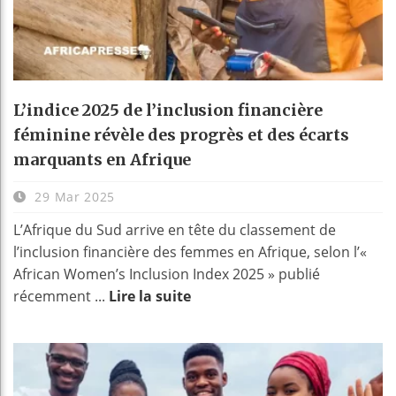
L’indice 2025 de l’inclusion financière
féminine révèle des progrès et des écarts
marquants en Afrique
29 Mar 2025
L’Afrique du Sud arrive en tête du classement de
l’inclusion financière des femmes en Afrique, selon l’«
African Women’s Inclusion Index 2025 » publié
récemment ...
Lire la suite