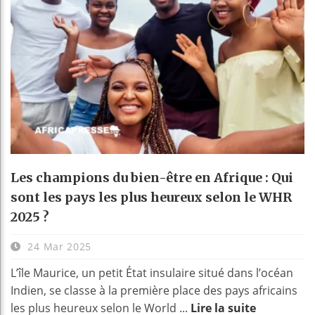
Les champions du bien-être en Afrique : Qui
sont les pays les plus heureux selon le WHR
2025 ?
24 Mar 2025
L’île Maurice, un petit État insulaire situé dans l’océan
Indien, se classe à la première place des pays africains
les plus heureux selon le World ...
Lire la suite