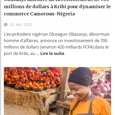
millions de dollars à Kribi pour dynamiser le
commerce Cameroun-Nigeria
02 Apr 2025
L’ex-président nigérian Olusegun Obasanjo, désormais
homme d’affaires, annonce un investissement de 700
millions de dollars (environ 420 milliards FCFA) dans le
port de Kribi, au ...
Lire la suite