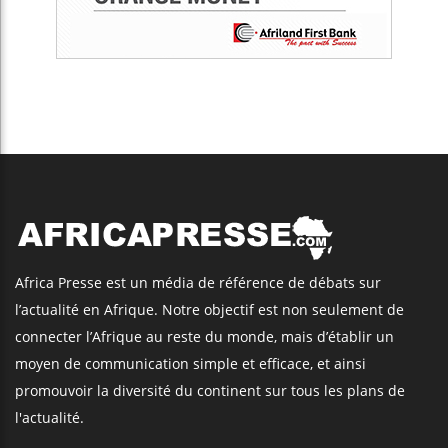
Africa Presse est un média de référence de débats sur
l’actualité en Afrique. Notre objectif est non seulement de
connecter l’Afrique au reste du monde, mais d’établir un
moyen de communication simple et efficace, et ainsi
promouvoir la diversité du continent sur tous les plans de
l'actualité.