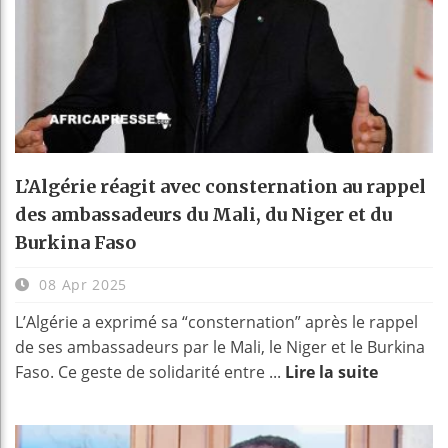
L’Algérie réagit avec consternation au rappel
des ambassadeurs du Mali, du Niger et du
Burkina Faso
08 Apr 2025
L’Algérie a exprimé sa “consternation” après le rappel
de ses ambassadeurs par le Mali, le Niger et le Burkina
Faso. Ce geste de solidarité entre ...
Lire la suite