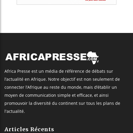
Africa Presse est un média de référence de débats sur
l’actualité en Afrique. Notre objectif est non seulement de
connecter l’Afrique au reste du monde, mais d’établir un
moyen de communication simple et efficace, et ainsi
promouvoir la diversité du continent sur tous les plans de
l'actualité.
Articles Récents