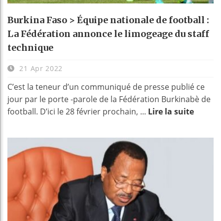
Burkina Faso > Équipe nationale de football :
La Fédération annonce le limogeage du staff
technique
21 Apr 2022
C’est la teneur d’un communiqué de presse publié ce
jour par le porte -parole de la Fédération Burkinabè de
football. D’ici le 28 février prochain, ...
Lire la suite