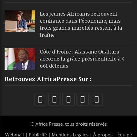
Les jeunes Africains retrouvent
confiance dans l’économie, mais
trois grands marchés restent à la
traîne
Côte d’Ivoire : Alassane Ouattara
accorde la grâce présidentielle à 4
661 détenus
Retrouvez AfricaPresse Sur :
©
Africa Presse
, tous droits réservés
Webmail
|
Publicité
| Mentions Legales |
À propos
|
Équipe