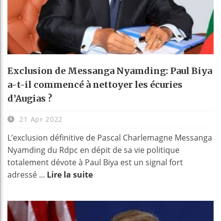
Exclusion de Messanga Nyamding: Paul Biya
a-t-il commencé à nettoyer les écuries
d’Augias ?
21 Apr 2022
L’exclusion définitive de Pascal Charlemagne Messanga
Nyamding du Rdpc en dépit de sa vie politique
totalement dévote à Paul Biya est un signal fort
adressé ...
Lire la suite