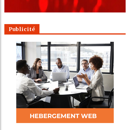
Publicité