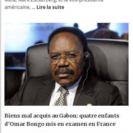
américaine, ...
Lire la suite
Biens mal acquis au Gabon: quatre enfants
d’Omar Bongo mis en examen en France