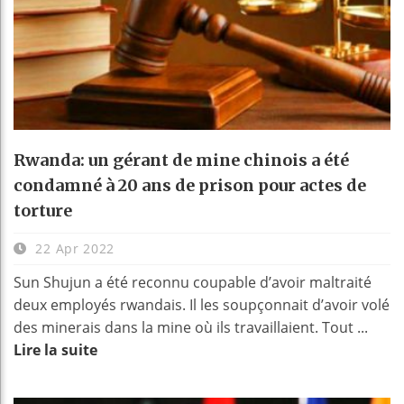
Rwanda: un gérant de mine chinois a été
condamné à 20 ans de prison pour actes de
torture
22 Apr 2022
Sun Shujun a été reconnu coupable d’avoir maltraité
deux employés rwandais. Il les soupçonnait d’avoir volé
des minerais dans la mine où ils travaillaient. Tout ...
Lire la suite