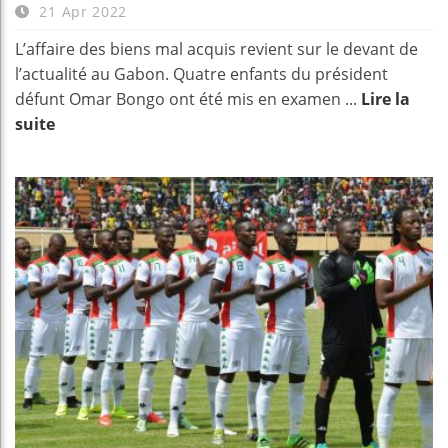
21 Apr 2022
L’affaire des biens mal acquis revient sur le devant de
l’actualité au Gabon. Quatre enfants du président
défunt Omar Bongo ont été mis en examen ...
Lire la
suite