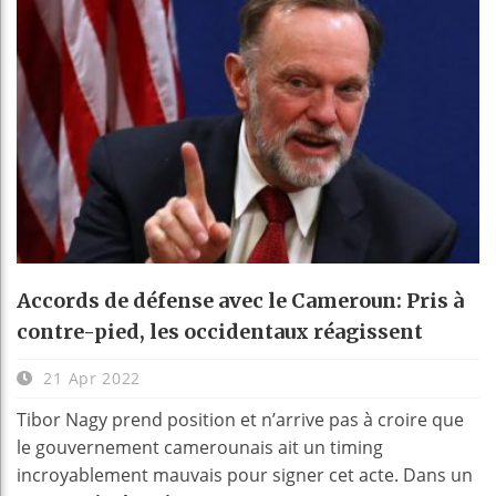
Accords de défense avec le Cameroun: Pris à
contre-pied, les occidentaux réagissent
21 Apr 2022
Tibor Nagy prend position et n’arrive pas à croire que
le gouvernement camerounais ait un timing
incroyablement mauvais pour signer cet acte. Dans un