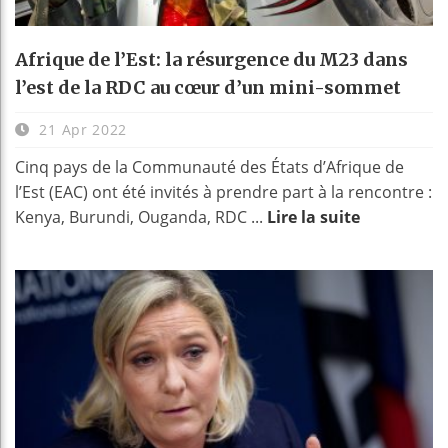
Afrique de l’Est: la résurgence du M23 dans
l’est de la RDC au cœur d’un mini-sommet
21 Apr 2022
Cinq pays de la Communauté des États d’Afrique de
l’Est (EAC) ont été invités à prendre part à la rencontre :
Kenya, Burundi, Ouganda, RDC ...
Lire la suite