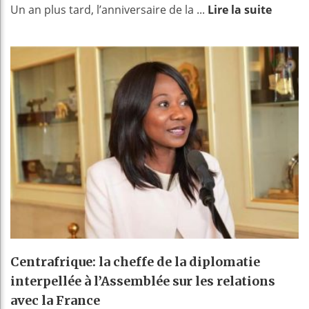
Un an plus tard, l’anniversaire de la ...
Lire la suite
Centrafrique: la cheffe de la diplomatie
interpellée à l’Assemblée sur les relations
avec la France