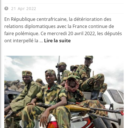
21 Apr 2022
En République centrafricaine, la détérioration des
relations diplomatiques avec la France continue de
faire polémique. Ce mercredi 20 avril 2022, les députés
ont interpellé la ...
Lire la suite