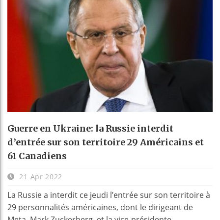
Guerre en Ukraine: la Russie interdit
d’entrée sur son territoire 29 Américains et
61 Canadiens
21 Apr 2022
La Russie a interdit ce jeudi l’entrée sur son territoire à
29 personnalités américaines, dont le dirigeant de
Meta, Mark Zuckerberg, et la vice-présidente