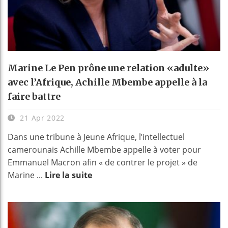
Marine Le Pen prône une relation «adulte»
avec l’Afrique, Achille Mbembe appelle à la
faire battre
21 Apr 2022
Dans une tribune à Jeune Afrique, l’intellectuel
camerounais Achille Mbembe appelle à voter pour
Emmanuel Macron afin « de contrer le projet » de
Marine ...
Lire la suite