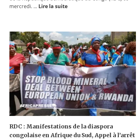
mercredi. ...
Lire la suite
RDC : Manifestations de la diaspora
congolaise en Afrique du Sud, Appel à l’arrêt