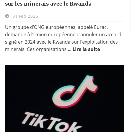
sur les minerais avec le Rwanda
04 Feb 2025
Un groupe d’ONG européennes, appelé Eurac,
demande à l’Union européenne d’annuler un accord
signé en 2024 avec le Rwanda sur l’exploitation des
minerais. Ces organisations ...
Lire la suite