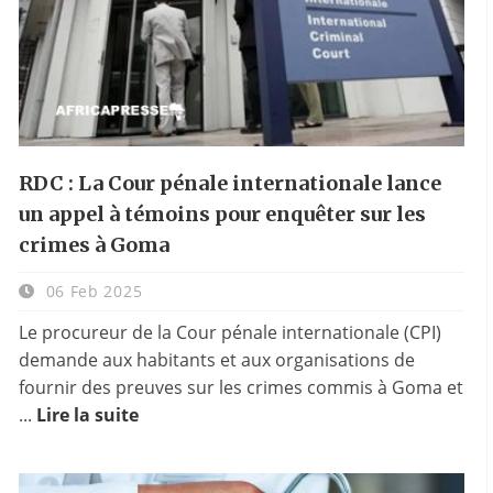
RDC : La Cour pénale internationale lance
un appel à témoins pour enquêter sur les
crimes à Goma
06 Feb 2025
Le procureur de la Cour pénale internationale (CPI)
demande aux habitants et aux organisations de
fournir des preuves sur les crimes commis à Goma et
...
Lire la suite