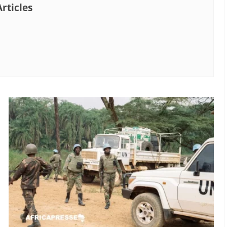
rticles