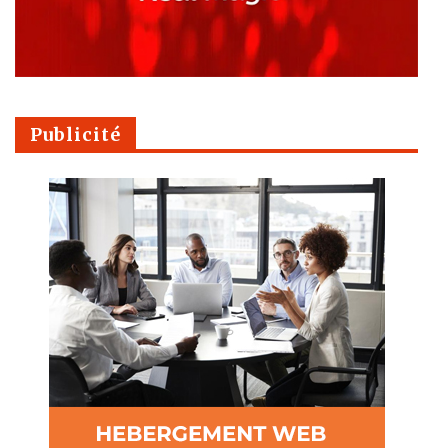
Publicité