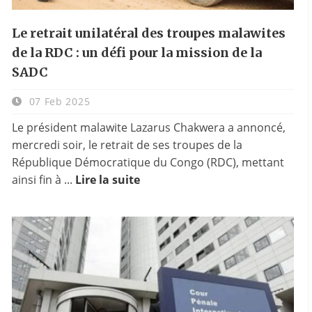
Le retrait unilatéral des troupes malawites
de la RDC : un défi pour la mission de la
SADC
07 Feb 2025
Le président malawite Lazarus Chakwera a annoncé,
mercredi soir, le retrait de ses troupes de la
République Démocratique du Congo (RDC), mettant
ainsi fin à ...
Lire la suite