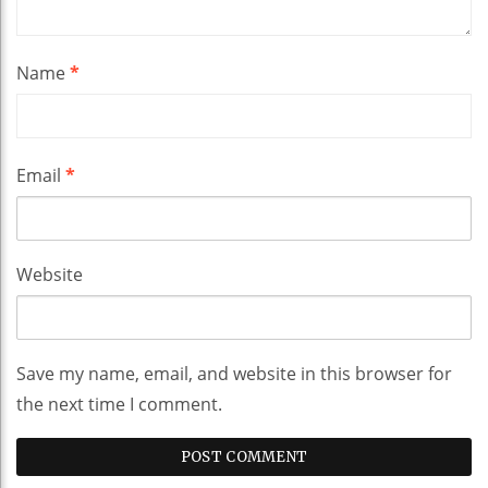
Name
*
Email
*
Website
Save my name, email, and website in this browser for
the next time I comment.