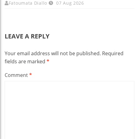
Fatoumata Diallo
07 Aug 2026
LEAVE A REPLY
Your email address will not be published.
Required
fields are marked
*
Comment
*