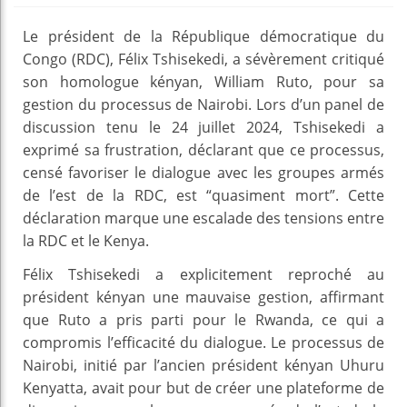
Le président de la République démocratique du
Congo (RDC), Félix Tshisekedi, a sévèrement critiqué
son homologue kényan, William Ruto, pour sa
gestion du processus de Nairobi. Lors d’un panel de
discussion tenu le 24 juillet 2024, Tshisekedi a
exprimé sa frustration, déclarant que ce processus,
censé favoriser le dialogue avec les groupes armés
de l’est de la RDC, est “quasiment mort”. Cette
déclaration marque une escalade des tensions entre
la RDC et le Kenya.
Félix Tshisekedi a explicitement reproché au
président kényan une mauvaise gestion, affirmant
que Ruto a pris parti pour le Rwanda, ce qui a
compromis l’efficacité du dialogue. Le processus de
Nairobi, initié par l’ancien président kényan Uhuru
Kenyatta, avait pour but de créer une plateforme de