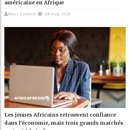
américaine en Afrique
Marc Senecal
08 Aug 2026
Les jeunes Africains retrouvent confiance
dans l’économie, mais trois grands marchés