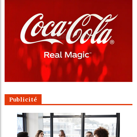
Publicité