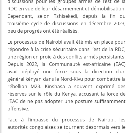
discussions pour les groupes armés de l’est de la
RDC en vue de leur désarmement et démobilisation.
Cependant, selon Tshisekedi, depuis la fin du
troisième cycle de discussions en décembre 2023,
peu de progrès ont été réalisés.
Le processus de Nairobi avait été mis en place pour
répondre à la crise sécuritaire dans l’est de la RDC,
une région en proie à des conflits armés persistants.
Depuis 2022, la Communauté est-africaine (EAC)
avait déployé une force sous la direction d’un
général kényan dans le Nord-Kivu pour combattre la
rébellion M23. Kinshasa a souvent exprimé des
réserves sur le rôle du Kenya, accusant la force de
l’EAC de ne pas adopter une posture suffisamment
offensive.
Face à l’impasse du processus de Nairobi, les
autorités congolaises se tournent désormais vers le