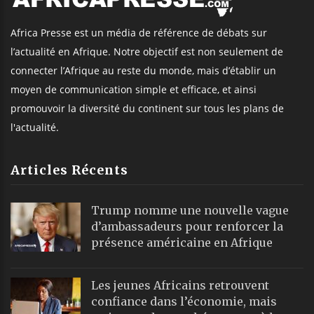
Africa Presse est un média de référence de débats sur
l’actualité en Afrique. Notre objectif est non seulement de
connecter l’Afrique au reste du monde, mais d’établir un
moyen de communication simple et efficace, et ainsi
promouvoir la diversité du continent sur tous les plans de
l'actualité.
Articles Récents
Trump nomme une nouvelle vague
d’ambassadeurs pour renforcer la
présence américaine en Afrique
Les jeunes Africains retrouvent
confiance dans l’économie, mais