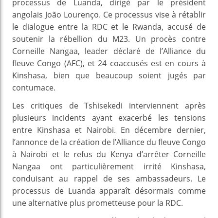
processus de Luanda, dirigé par le président
angolais João Lourenço. Ce processus vise à rétablir
le dialogue entre la RDC et le Rwanda, accusé de
soutenir la rébellion du M23. Un procès contre
Corneille Nangaa, leader déclaré de l’Alliance du
fleuve Congo (AFC), et 24 coaccusés est en cours à
Kinshasa, bien que beaucoup soient jugés par
contumace.
Les critiques de Tshisekedi interviennent après
plusieurs incidents ayant exacerbé les tensions
entre Kinshasa et Nairobi. En décembre dernier,
l’annonce de la création de l’Alliance du fleuve Congo
à Nairobi et le refus du Kenya d’arrêter Corneille
Nangaa ont particulièrement irrité Kinshasa,
conduisant au rappel de ses ambassadeurs. Le
processus de Luanda apparaît désormais comme
une alternative plus prometteuse pour la RDC.