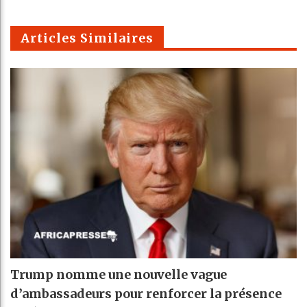
m
Articles Similaires
Trump nomme une nouvelle vague
d’ambassadeurs pour renforcer la présence