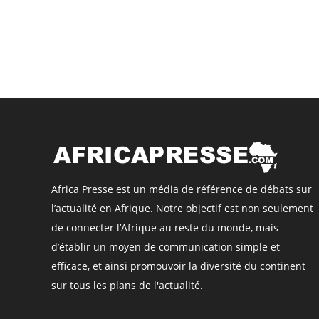
Africa Presse est un média de référence de débats sur
l’actualité en Afrique. Notre objectif est non seulement
de connecter l’Afrique au reste du monde, mais
d’établir un moyen de communication simple et
efficace, et ainsi promouvoir la diversité du continent
sur tous les plans de l'actualité.