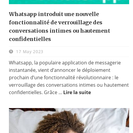
Whatsapp introduit une nouvelle
fonctionnalité de verrouillage des
conversations intimes ou hautement
confidentielles
17 May 2023
Whatsapp, la populaire application de messagerie
instantanée, vient d’annoncer le déploiement
prochain d’une fonctionnalité révolutionnaire : le
verrouillage des conversations intimes ou hautement
confidentielles. Grâce ...
Lire la suite