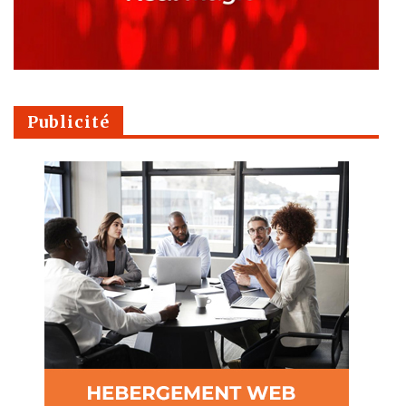
Publicité