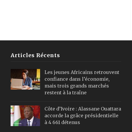
Articles Récents
Les jeunes Africains retrouvent
confiance dans l’économie,
mais trois grands marchés
restent à la traîne
Côte d’Ivoire : Alassane Ouattara
accorde la grâce présidentielle
à 4 661 détenus