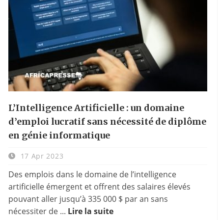
L’Intelligence Artificielle : un domaine
d’emploi lucratif sans nécessité de diplôme
en génie informatique
17 Apr 2023
Des emplois dans le domaine de l’intelligence
artificielle émergent et offrent des salaires élevés
pouvant aller jusqu’à 335 000 $ par an sans
nécessiter de ...
Lire la suite