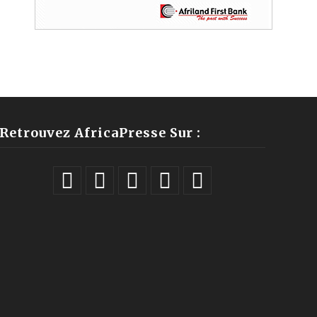
Retrouvez AfricaPresse Sur :