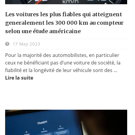
Les voitures les plus fiables qui atteignent
generalement les 300 000 km au compteur
selon une étude américaine
17 May 2023
Pour la majorité des automobilistes, en particulier
ceux ne bénéficiant pas d’une voiture de société, la
fiabilité et la longévité de leur véhicule sont des ...
Lire la suite