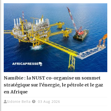
Namibie : la NUST co-organise un sommet
stratégique sur l’énergie, le pétrole et le gaz
en Afrique
Sidonie Bella
03 Aug 2026