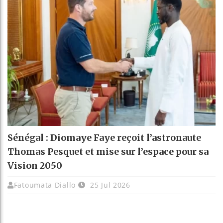
Sénégal : Diomaye Faye reçoit l’astronaute
Thomas Pesquet et mise sur l’espace pour sa
Vision 2050
Fatoumata Diallo
25 Jul 2026