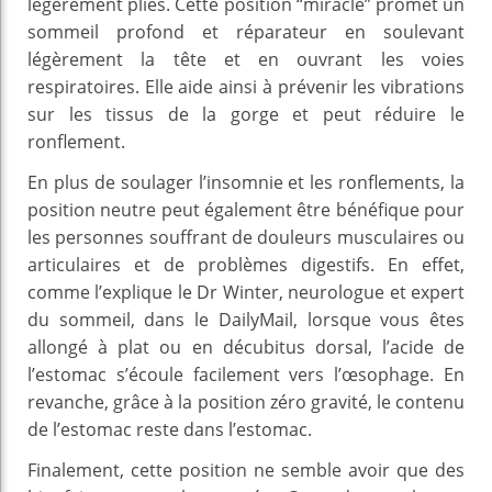
légèrement pliés. Cette position “miracle” promet un
sommeil profond et réparateur en soulevant
légèrement la tête et en ouvrant les voies
respiratoires. Elle aide ainsi à prévenir les vibrations
sur les tissus de la gorge et peut réduire le
ronflement.
En plus de soulager l’insomnie et les ronflements, la
position neutre peut également être bénéfique pour
les personnes souffrant de douleurs musculaires ou
articulaires et de problèmes digestifs. En effet,
comme l’explique le Dr Winter, neurologue et expert
du sommeil, dans le DailyMail, lorsque vous êtes
allongé à plat ou en décubitus dorsal, l’acide de
l’estomac s’écoule facilement vers l’œsophage. En
revanche, grâce à la position zéro gravité, le contenu
de l’estomac reste dans l’estomac.
Finalement, cette position ne semble avoir que des