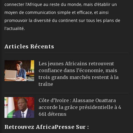
connecter l’Afrique au reste du monde, mais d’établir un
moyen de communication simple et efficace, et ainsi
promouvoir la diversité du continent sur tous les plans de
l'actualité.
Articles Récents
Les jeunes Africains retrouvent
confiance dans l’économie, mais
trois grands marchés restent à la
traîne
Côte d’Ivoire : Alassane Ouattara
accorde la grâce présidentielle à 4
661 détenus
Retrouvez AfricaPresse Sur :