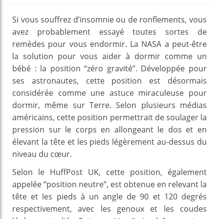
Si vous souffrez d’insomnie ou de ronflements, vous
avez probablement essayé toutes sortes de
remèdes pour vous endormir. La NASA a peut-être
la solution pour vous aider à dormir comme un
bébé : la position “zéro gravité”. Développée pour
ses astronautes, cette position est désormais
considérée comme une astuce miraculeuse pour
dormir, même sur Terre. Selon plusieurs médias
américains, cette position permettrait de soulager la
pression sur le corps en allongeant le dos et en
élevant la tête et les pieds légèrement au-dessus du
niveau du cœur.
Selon le HuffPost UK, cette position, également
appelée “position neutre”, est obtenue en relevant la
tête et les pieds à un angle de 90 et 120 degrés
respectivement, avec les genoux et les coudes