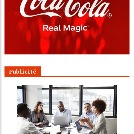
Publicité