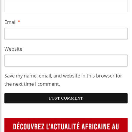
Email
*
Website
Save my name, email, and website in this browser for
the next time I comment.