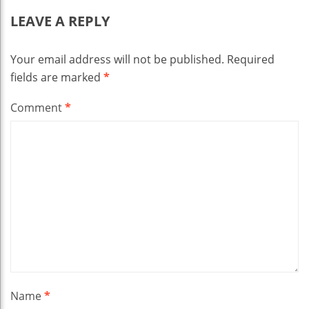
LEAVE A REPLY
Your email address will not be published.
Required
fields are marked
*
Comment
*
Name
*