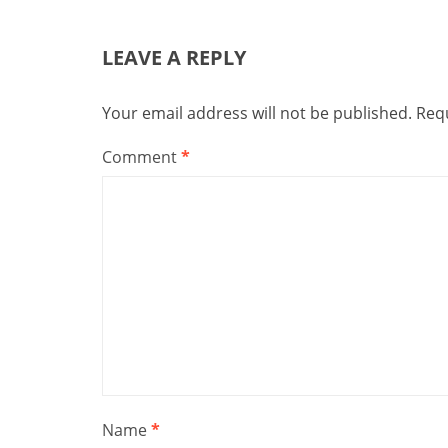
LEAVE A REPLY
Your email address will not be published.
Requ
Comment
*
Name
*