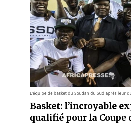
L'équipe de basket du Soudan du Sud après leur qu
Basket: l’incroyable e
qualifié pour la Coupe