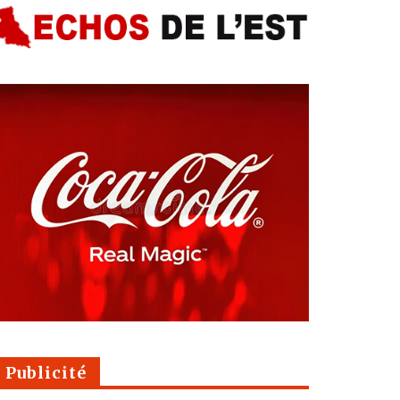
Publicité