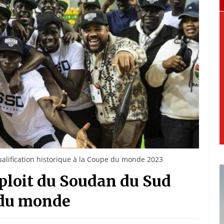
alification historique à la Coupe du monde 2023
xploit du Soudan du Sud
 du monde