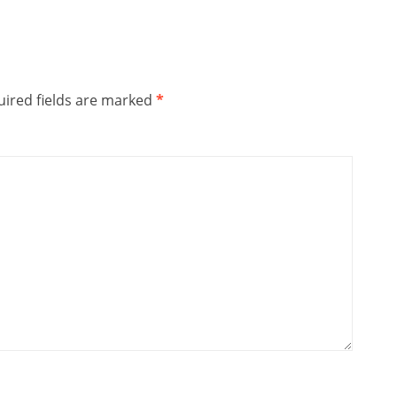
ired fields are marked
*