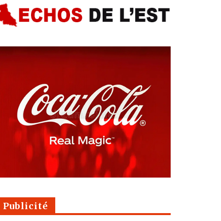
Publicité