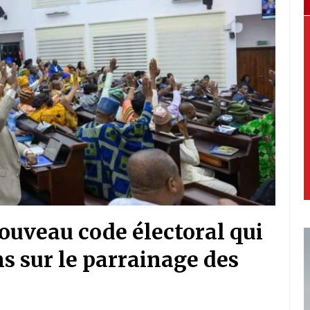
ouveau code électoral qui
ns sur le parrainage des