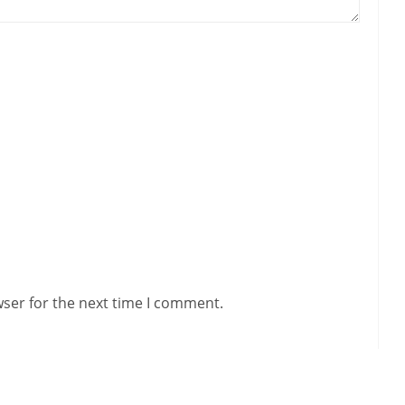
wser for the next time I comment.