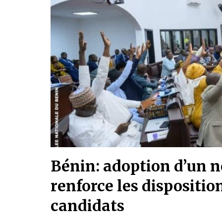
Bénin: adoption d’un n
renforce les dispositio
candidats