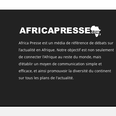
Africa Presse est un média de référence de débats sur
l’actualité en Afrique. Notre objectif est non seulement
de connecter l’Afrique au reste du monde, mais
d’établir un moyen de communication simple et
efficace, et ainsi promouvoir la diversité du continent
sur tous les plans de l'actualité.
©
Africa Presse
, tous droits réservés