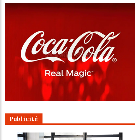
Publicité