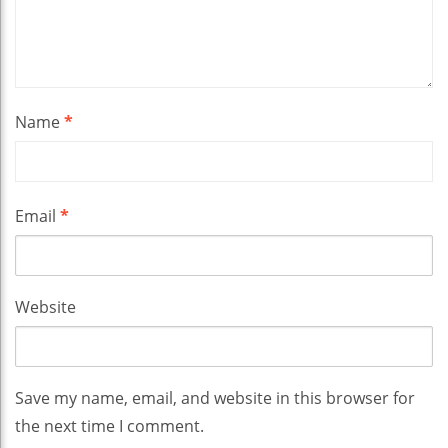
Name
*
Email
*
Website
Save my name, email, and website in this browser for
the next time I comment.