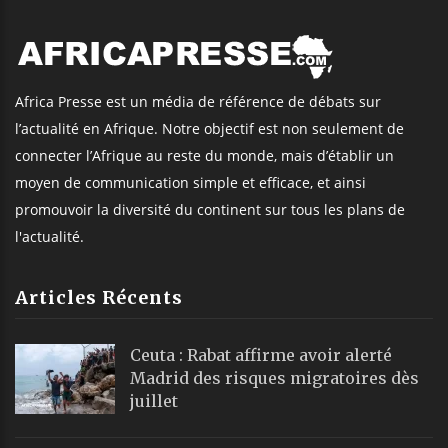
Africa Presse est un média de référence de débats sur
l’actualité en Afrique. Notre objectif est non seulement de
connecter l’Afrique au reste du monde, mais d’établir un
moyen de communication simple et efficace, et ainsi
promouvoir la diversité du continent sur tous les plans de
l'actualité.
Articles Récents
Ceuta : Rabat affirme avoir alerté
Madrid des risques migratoires dès
juillet