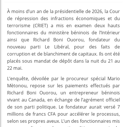
À moins d’un an de la présidentielle de 2026, la Cour
de répression des infractions économiques et du
terrorisme (CRIET) a mis en examen deux hauts
fonctionnaires du ministère béninois de l’Intérieur
ainsi que Richard Boni Ouorou, fondateur du
nouveau parti Le Libéral, pour des faits de
corruption et de blanchiment de capitaux. Ils ont été
placés sous mandat de dépôt dans la nuit du 21 au
22 mai.
L’enquête, dévoilée par le procureur spécial Mario
Mètonou, repose sur les paiements effectués par
Richard Boni Ouorou, un entrepreneur béninois
vivant au Canada, en échange de l’agrément officiel
de son parti politique. Le fondateur aurait versé 7
millions de francs CFA pour accélérer le processus,
selon ses propres aveux. L’un des fonctionnaires mis