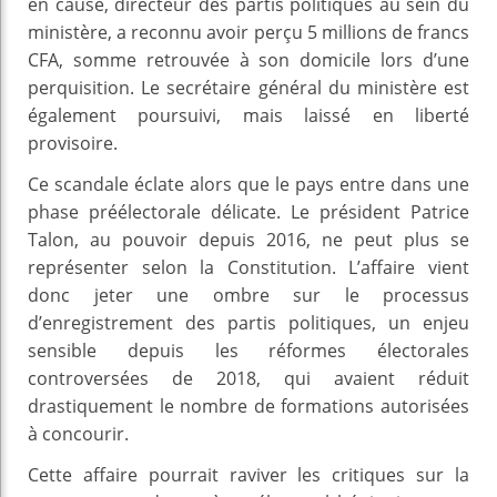
en cause, directeur des partis politiques au sein du
ministère, a reconnu avoir perçu 5 millions de francs
CFA, somme retrouvée à son domicile lors d’une
perquisition. Le secrétaire général du ministère est
également poursuivi, mais laissé en liberté
provisoire.
Ce scandale éclate alors que le pays entre dans une
phase préélectorale délicate. Le président Patrice
Talon, au pouvoir depuis 2016, ne peut plus se
représenter selon la Constitution. L’affaire vient
donc jeter une ombre sur le processus
d’enregistrement des partis politiques, un enjeu
sensible depuis les réformes électorales
controversées de 2018, qui avaient réduit
drastiquement le nombre de formations autorisées
à concourir.
Cette affaire pourrait raviver les critiques sur la