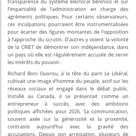
transparence du système électoral béninois et sur
l’impartialité de l’administration en charge des
agréments politiques. Pour certains observateurs,
ces inculpations pourraient être instrumentalisées
pour écarter des figures montantes de l’opposition
à l’approche du scrutin. D’autres y voient la volonté
de la CRIET de démontrer son indépendance, dans
un pays où elle est régulièrement accusée de servir
les intérêts du pouvoir.
Richard Boni Ouorou, à la tête du parti Le Libéral,
cultivait une image d’homme du peuple, actif sur les
réseaux sociaux et engagé dans le débat public.
Installé au Canada, il se présentait comme un
entrepreneur à succès, avec des ambitions
politiques affichées pour 2026. Sa communication,
souvent axée sur la générosité et la proximité,
contraste aujourd’hui avec la gravité des
accusations. Depuis son arrestation, plusieurs de