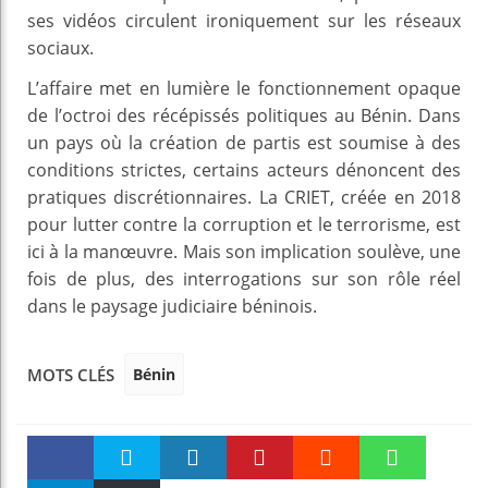
ses vidéos circulent ironiquement sur les réseaux
sociaux.
L’affaire met en lumière le fonctionnement opaque
de l’octroi des récépissés politiques au Bénin. Dans
un pays où la création de partis est soumise à des
conditions strictes, certains acteurs dénoncent des
pratiques discrétionnaires. La CRIET, créée en 2018
pour lutter contre la corruption et le terrorisme, est
ici à la manœuvre. Mais son implication soulève, une
fois de plus, des interrogations sur son rôle réel
dans le paysage judiciaire béninois.
Bénin
MOTS CLÉS