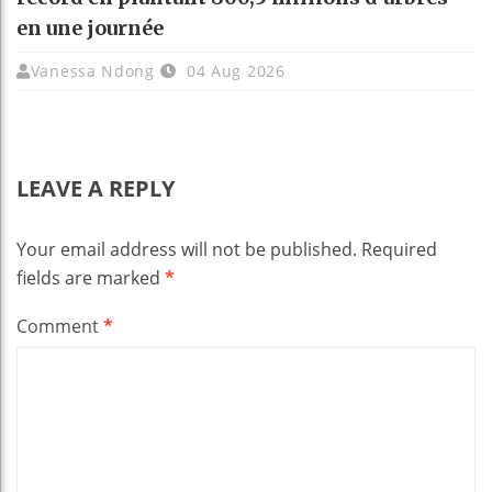
en une journée
Vanessa Ndong
04 Aug 2026
LEAVE A REPLY
Your email address will not be published.
Required
fields are marked
*
Comment
*