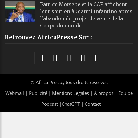
Patrice Motsepe et la CAF affichent
leur soutien à Gianni Infantino après
l’abandon du projet de vente de la
Coupe du monde
Retrouvez AfricaPresse Sur :
©
Africa Presse
, tous droits réservés
Webmail
|
Publicité
| Mentions Legales |
À propos
|
Équipe
|
Podcast
|
ChatGPT
|
Contact