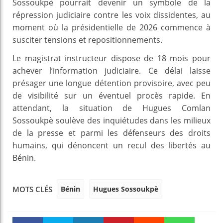
Sossoukpè pourrait devenir un symbole de la
répression judiciaire contre les voix dissidentes, au
moment où la présidentielle de 2026 commence à
susciter tensions et repositionnements.
Le magistrat instructeur dispose de 18 mois pour
achever l’information judiciaire. Ce délai laisse
présager une longue détention provisoire, avec peu
de visibilité sur un éventuel procès rapide. En
attendant, la situation de Hugues Comlan
Sossoukpè soulève des inquiétudes dans les milieux
de la presse et parmi les défenseurs des droits
humains, qui dénoncent un recul des libertés au
Bénin.
Bénin
Hugues Sossoukpè
MOTS CLÉS