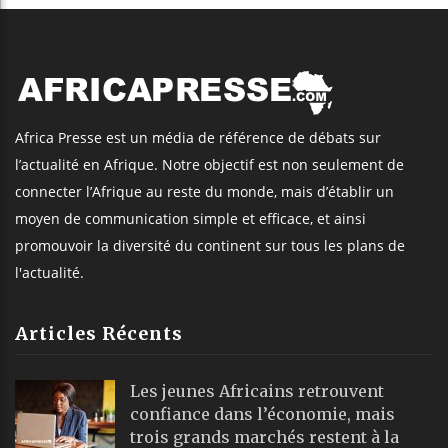
Africa Presse est un média de référence de débats sur
l’actualité en Afrique. Notre objectif est non seulement de
connecter l’Afrique au reste du monde, mais d’établir un
moyen de communication simple et efficace, et ainsi
promouvoir la diversité du continent sur tous les plans de
l'actualité.
Articles Récents
Les jeunes Africains retrouvent
confiance dans l’économie, mais
trois grands marchés restent à la