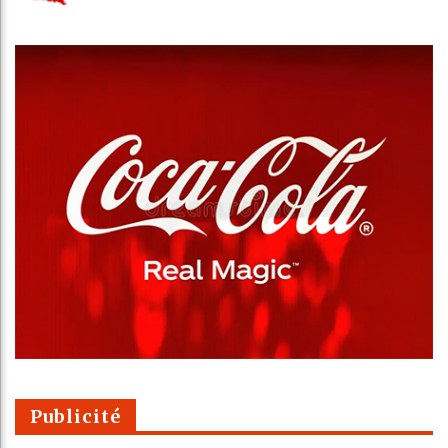
Publicité