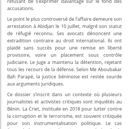
refusant de s’exprimer davantage sur le fond des
accusations.
Le point le plus controversé de l’affaire demeure son
arrestation à Abidjan le 10 juillet, malgré son statut
de réfugié reconnu. Ses avocats dénoncent une
extradition contraire au droit international. Ils ont
plaidé sans succès pour une remise en liberté
provisoire, voire un placement sous contrôle
judiciaire. Le juge a maintenu la détention, rejetant
tous les recours de la défense. Selon Me Aboubakar
Bah Parapé, la justice béninoise est restée sourde
aux arguments juridiques.
Ce dossier s’inscrit dans un contexte où plusieurs
journalistes et activistes critiques sont inquiétés au
Bénin. La Criet, instituée en 2018 pour lutter contre
la corruption et le terrorisme, est souvent critiquée
pour son instrumentalisation politique. Le cas