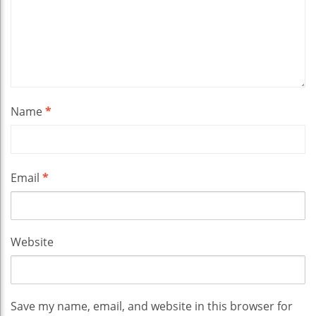
Name
*
Email
*
Website
Save my name, email, and website in this browser for