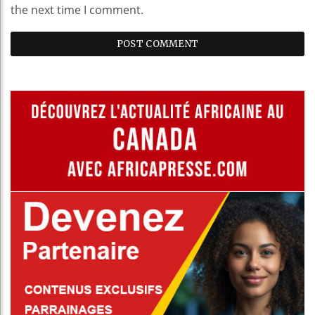
the next time I comment.