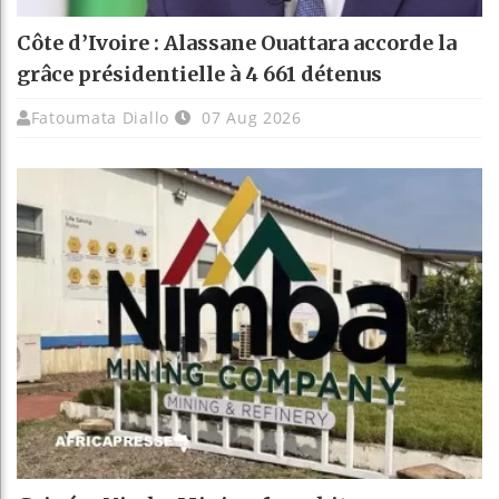
Côte d’Ivoire : Alassane Ouattara accorde la
grâce présidentielle à 4 661 détenus
Fatoumata Diallo
07 Aug 2026