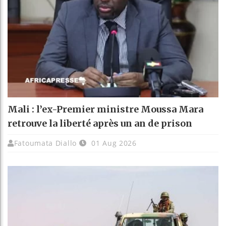
Mali : l’ex-Premier ministre Moussa Mara
retrouve la liberté après un an de prison
Fatoumata Diallo
01 Aug 2026