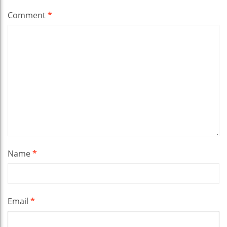
Comment
*
Name
*
Email
*