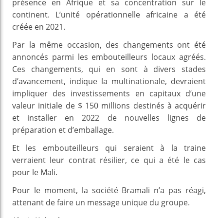
présence en Afrique et sa concentration sur le
continent. L’unité opérationnelle africaine a été
créée en 2021.
Par la même occasion, des changements ont été
annoncés parmi les embouteilleurs locaux agréés.
Ces changements, qui en sont à divers stades
d’avancement, indique la multinationale, devraient
impliquer des investissements en capitaux d’une
valeur initiale de $ 150 millions destinés à acquérir
et installer en 2022 de nouvelles lignes de
préparation et d’emballage.
Et les embouteilleurs qui seraient à la traine
verraient leur contrat résilier, ce qui a été le cas
pour le Mali.
Pour le moment, la société Bramali n’a pas réagi,
attenant de faire un message unique du groupe.