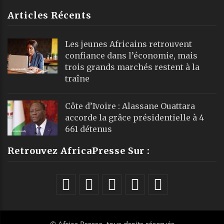
Articles Récents
Les jeunes Africains retrouvent
confiance dans l’économie, mais
trois grands marchés restent à la
traîne
Côte d’Ivoire : Alassane Ouattara
accorde la grâce présidentielle à 4
661 détenus
Retrouvez AfricaPresse Sur :
©
Africa Presse
, tous droits réservés