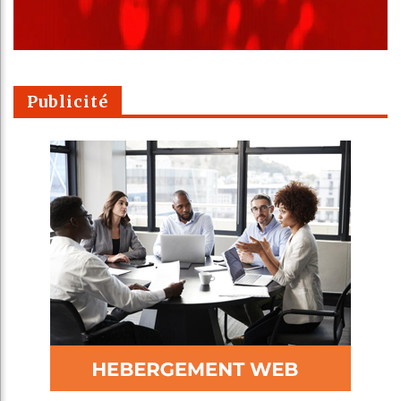
Publicité