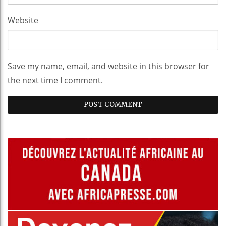
Website
Save my name, email, and website in this browser for
the next time I comment.