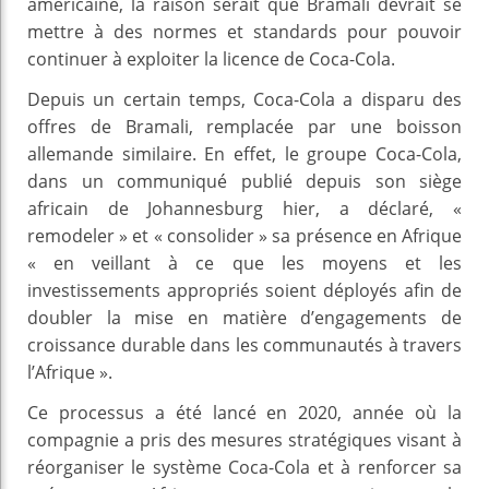
américaine, la raison serait que Bramali devrait se
mettre à des normes et standards pour pouvoir
continuer à exploiter la licence de Coca-Cola.
Depuis un certain temps, Coca-Cola a disparu des
offres de Bramali, remplacée par une boisson
allemande similaire. En effet, le groupe Coca-Cola,
dans un communiqué publié depuis son siège
africain de Johannesburg hier, a déclaré, «
remodeler » et « consolider » sa présence en Afrique
« en veillant à ce que les moyens et les
investissements appropriés soient déployés afin de
doubler la mise en matière d’engagements de
croissance durable dans les communautés à travers
l’Afrique ».
Ce processus a été lancé en 2020, année où la
compagnie a pris des mesures stratégiques visant à
réorganiser le système Coca-Cola et à renforcer sa