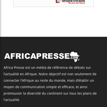
Africa Presse est un média de référence de débats sur
l’actualité en Afrique. Notre objectif est non seulement de
connecter l’Afrique au reste du monde, mais d’établir un
moyen de communication simple et efficace, et ainsi
promouvoir la diversité du continent sur tous les plans de
l'actualité.