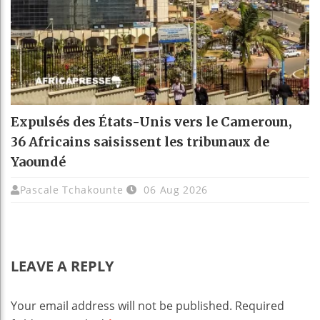
Expulsés des États-Unis vers le Cameroun,
36 Africains saisissent les tribunaux de
Yaoundé
Pascale Tchakounte
06 Aug 2026
LEAVE A REPLY
Your email address will not be published.
Required