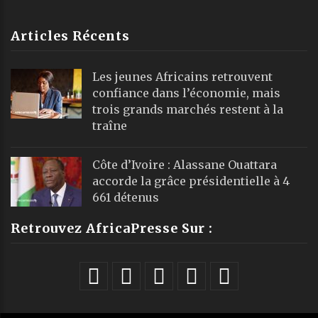
Articles Récents
Les jeunes Africains retrouvent
confiance dans l’économie, mais
trois grands marchés restent à la
traîne
Côte d’Ivoire : Alassane Ouattara
accorde la grâce présidentielle à 4
661 détenus
Retrouvez AfricaPresse Sur :