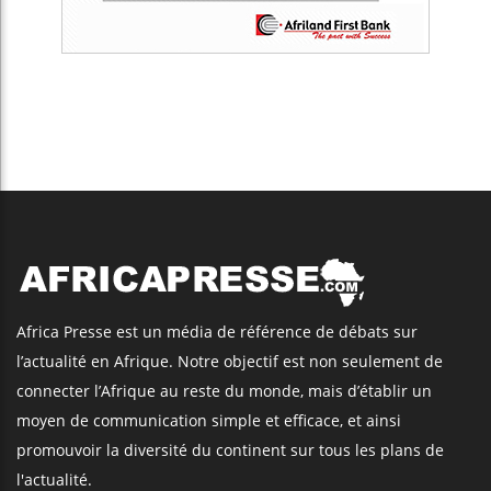
Africa Presse est un média de référence de débats sur
l’actualité en Afrique. Notre objectif est non seulement de
connecter l’Afrique au reste du monde, mais d’établir un
moyen de communication simple et efficace, et ainsi
promouvoir la diversité du continent sur tous les plans de
l'actualité.