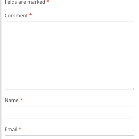
fields are marked
*
Comment
*
Name
*
Email
*