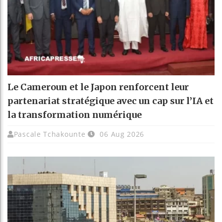
Le Cameroun et le Japon renforcent leur
partenariat stratégique avec un cap sur l’IA et
la transformation numérique
Pascale Tchakounte
06 Aug 2026