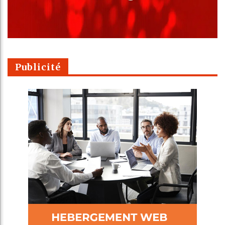
Publicité