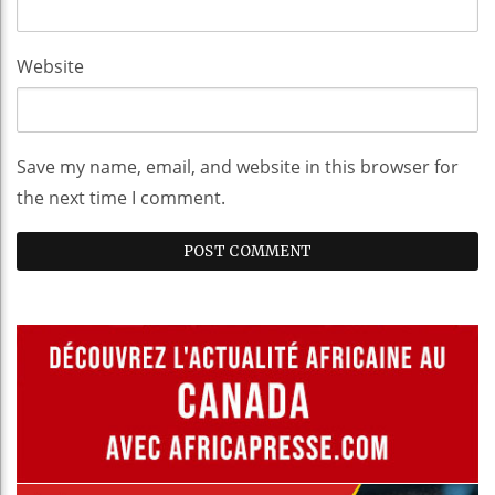
Website
Save my name, email, and website in this browser for
the next time I comment.