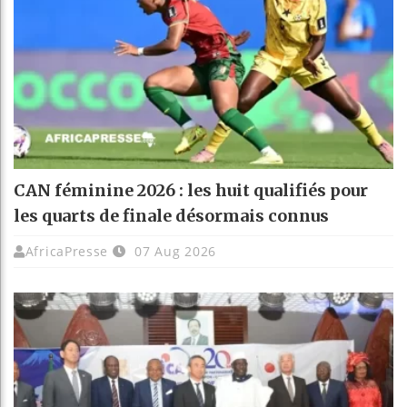
CAN féminine 2026 : les huit qualifiés pour
les quarts de finale désormais connus
AfricaPresse
07 Aug 2026