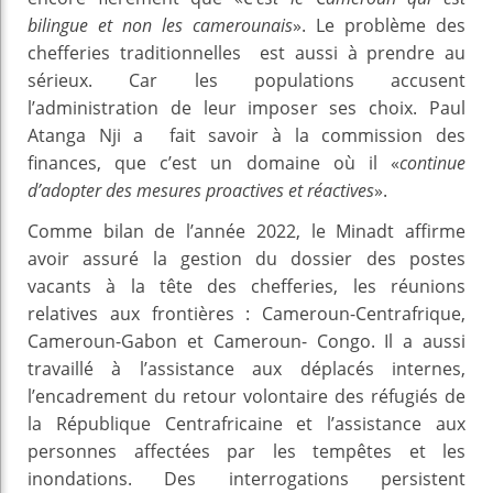
bilingue et non les camerounais
». Le problème des
chefferies traditionnelles est aussi à prendre au
sérieux. Car les populations accusent
l’administration de leur imposer ses choix. Paul
Atanga Nji a fait savoir à la commission des
finances, que c’est un domaine où il «
continue
d’adopter des mesures proactives et réactives
».
Comme bilan de l’année 2022, le Minadt affirme
avoir assuré la gestion du dossier des postes
vacants à la tête des chefferies, les réunions
relatives aux frontières : Cameroun-Centrafrique,
Cameroun-Gabon et Cameroun- Congo. Il a aussi
travaillé à l’assistance aux déplacés internes,
l’encadrement du retour volontaire des réfugiés de
la République Centrafricaine et l’assistance aux
personnes affectées par les tempêtes et les
inondations. Des interrogations persistent