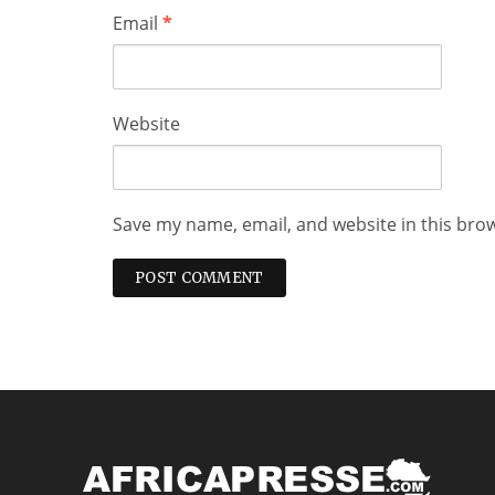
Email
*
Website
Save my name, email, and website in this bro