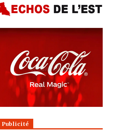
Publicité