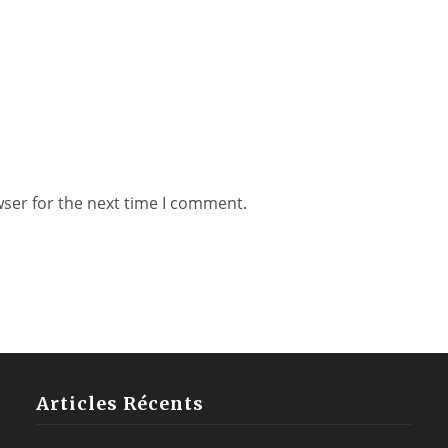
wser for the next time I comment.
Articles Récents