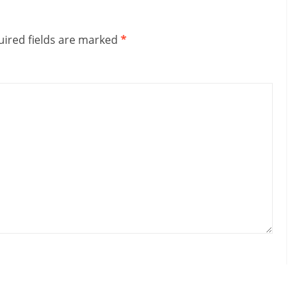
ired fields are marked
*