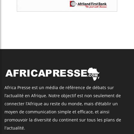
Africa Presse est un média de référence de débats sur
l’actualité en Afrique. Notre objectif est non seulement de
connecter l’Afrique au reste du monde, mais d’établir un
moyen de communication simple et efficace, et ainsi
promouvoir la diversité du continent sur tous les plans de
l'actualité.