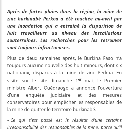
Après de fortes pluies dans la région, la mine de
zinc burkinabé Perkoa a été touchée mi-avril par
une inondation qui a entrainé la disparition de
huit travailleurs au niveau des installations
souterraines. Les recherches pour les retrouver
sont toujours infructueuses.
Plus de deux semaines après, le Burkina Faso n’a
toujours aucune nouvelle des huit mineurs, dont six
nationaux, disparus à la mine de zinc Perkoa. En
er
visite sur le site dimanche 1
mai, le Premier
ministre Albert Ouédraogo a annoncé l’ouverture
d’une enquête judiciaire et des mesures
conservatoires pour empêcher les responsables de
la mine de quitter le territoire burkinabé.
«
Ce qui s’est passé est le résultat d’une certaine
irresponsabilité des responsables de la mine, parce qu’il