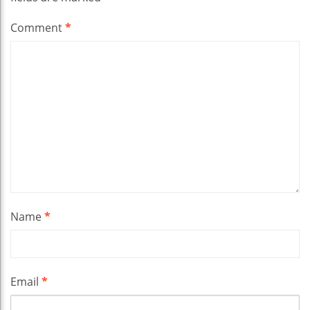
Comment
*
Name
*
Email
*