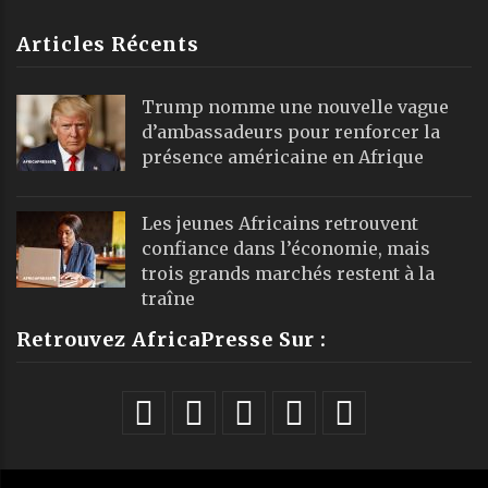
Articles Récents
Trump nomme une nouvelle vague
d’ambassadeurs pour renforcer la
présence américaine en Afrique
Les jeunes Africains retrouvent
confiance dans l’économie, mais
trois grands marchés restent à la
traîne
Retrouvez AfricaPresse Sur :