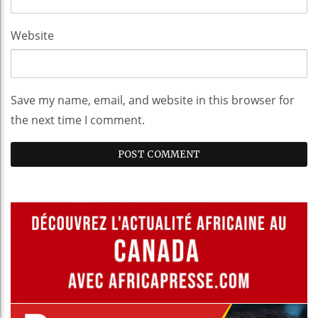
Website
Save my name, email, and website in this browser for
the next time I comment.