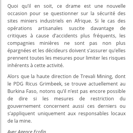
Quoi qu’il en soit, ce drame est une nouvelle
occasion pour se questionner sur la sécurité des
sites miniers industriels en Afrique. Si le cas des
opérations artisanales suscite davantage de
critiques à cause d’accidents plus fréquents, les
compagnies minières ne sont pas non plus
épargnées et les décideurs doivent s’assurer qu’elles
prennent toutes les mesures pour limiter les risques
inhérents à cette activité.
Alors que la haute direction de Trevali Mining, dont
le PDG Ricus Grimbeek, se trouve actuellement au
Burkina Faso, notons qu’il n’est pas encore possible
de dire si les mesures de restriction du
gouvernement concernent aussi ces derniers ou
s’appliquent uniquement aux responsables locaux
de la mine.
Avec Agence Ecofin