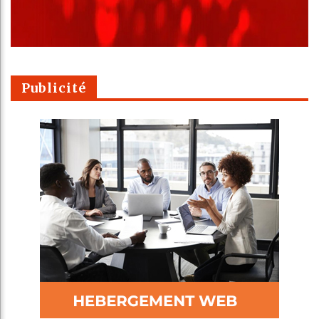
Publicité