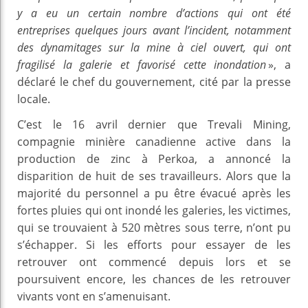
y a eu un certain nombre d’actions qui ont été
entreprises quelques jours avant l’incident, notamment
des dynamitages sur la mine à ciel ouvert, qui ont
fragilisé la galerie et favorisé cette inondation
», a
déclaré le chef du gouvernement, cité par la presse
locale.
C’est le 16 avril dernier que Trevali Mining,
compagnie minière canadienne active dans la
production de zinc à Perkoa, a annoncé la
disparition de huit de ses travailleurs. Alors que la
majorité du personnel a pu être évacué après les
fortes pluies qui ont inondé les galeries, les victimes,
qui se trouvaient à 520 mètres sous terre, n’ont pu
s’échapper. Si les efforts pour essayer de les
retrouver ont commencé depuis lors et se
poursuivent encore, les chances de les retrouver
vivants vont en s’amenuisant.