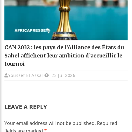
CAN 2032 : les pays de l’Alliance des États du
Sahel affichent leur ambition d’accueillir le
tournoi
Youssef El Assal
23 Jul 2026
LEAVE A REPLY
Your email address will not be published.
Required
fields are marked
*