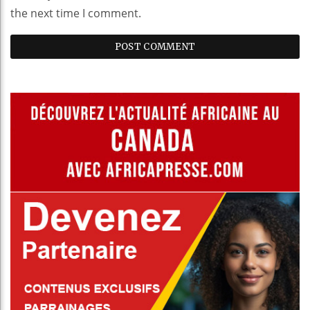
the next time I comment.