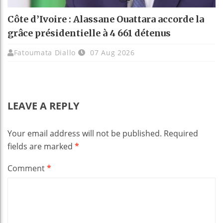
Côte d’Ivoire : Alassane Ouattara accorde la
grâce présidentielle à 4 661 détenus
Fatoumata Diallo
07 Aug 2026
LEAVE A REPLY
Your email address will not be published.
Required
fields are marked
*
Comment
*