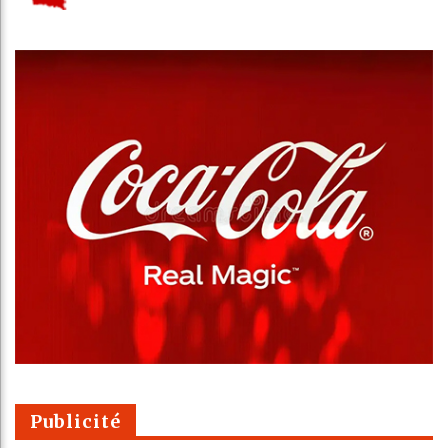
Publicité