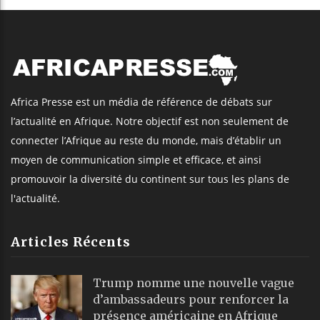
Africa Presse est un média de référence de débats sur
l’actualité en Afrique. Notre objectif est non seulement de
connecter l’Afrique au reste du monde, mais d’établir un
moyen de communication simple et efficace, et ainsi
promouvoir la diversité du continent sur tous les plans de
l'actualité.
Articles Récents
Trump nomme une nouvelle vague
d’ambassadeurs pour renforcer la
présence américaine en Afrique