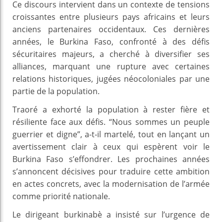
Ce discours intervient dans un contexte de tensions
croissantes entre plusieurs pays africains et leurs
anciens partenaires occidentaux. Ces dernières
années, le Burkina Faso, confronté à des défis
sécuritaires majeurs, a cherché à diversifier ses
alliances, marquant une rupture avec certaines
relations historiques, jugées néocoloniales par une
partie de la population.
Traoré a exhorté la population à rester fière et
résiliente face aux défis. “Nous sommes un peuple
guerrier et digne”, a-t-il martelé, tout en lançant un
avertissement clair à ceux qui espèrent voir le
Burkina Faso s’effondrer. Les prochaines années
s’annoncent décisives pour traduire cette ambition
en actes concrets, avec la modernisation de l’armée
comme priorité nationale.
Le dirigeant burkinabè a insisté sur l’urgence de