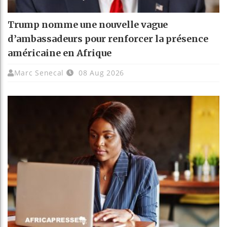
Trump nomme une nouvelle vague
d’ambassadeurs pour renforcer la présence
américaine en Afrique
Marc Senecal
08 Aug 2026