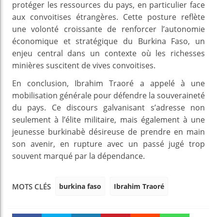
protéger les ressources du pays, en particulier face
aux convoitises étrangères. Cette posture reflète
une volonté croissante de renforcer l’autonomie
économique et stratégique du Burkina Faso, un
enjeu central dans un contexte où les richesses
minières suscitent de vives convoitises.
En conclusion, Ibrahim Traoré a appelé à une
mobilisation générale pour défendre la souveraineté
du pays. Ce discours galvanisant s’adresse non
seulement à l’élite militaire, mais également à une
jeunesse burkinabè désireuse de prendre en main
son avenir, en rupture avec un passé jugé trop
souvent marqué par la dépendance.
burkina faso
Ibrahim Traoré
MOTS CLÉS