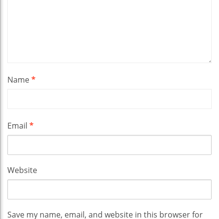
Name
*
Email
*
Website
Save my name, email, and website in this browser for