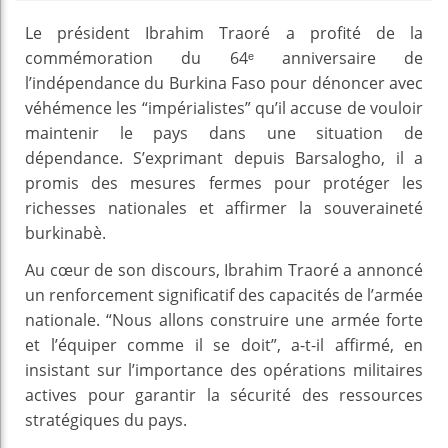
Le président Ibrahim Traoré a profité de la
commémoration du 64ᵉ anniversaire de
l’indépendance du Burkina Faso pour dénoncer avec
véhémence les “impérialistes” qu’il accuse de vouloir
maintenir le pays dans une situation de
dépendance. S’exprimant depuis Barsalogho, il a
promis des mesures fermes pour protéger les
richesses nationales et affirmer la souveraineté
burkinabè.
Au cœur de son discours, Ibrahim Traoré a annoncé
un renforcement significatif des capacités de l’armée
nationale. “Nous allons construire une armée forte
et l’équiper comme il se doit”, a-t-il affirmé, en
insistant sur l’importance des opérations militaires
actives pour garantir la sécurité des ressources
stratégiques du pays.