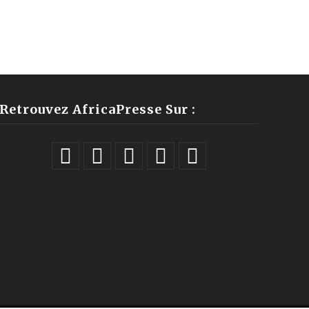
Retrouvez AfricaPresse Sur :