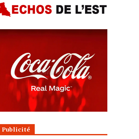
Publicité