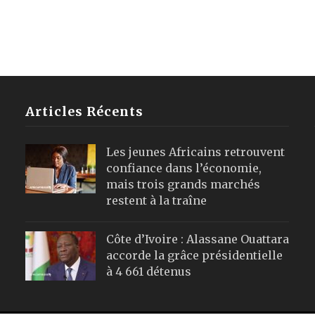
Articles Récents
Les jeunes Africains retrouvent
confiance dans l’économie,
mais trois grands marchés
restent à la traîne
Côte d’Ivoire : Alassane Ouattara
accorde la grâce présidentielle
à 4 661 détenus