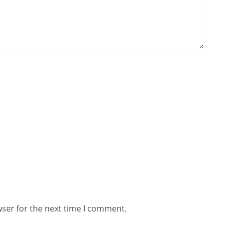
wser for the next time I comment.