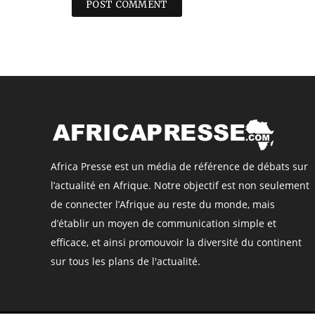
Africa Presse est un média de référence de débats sur
l’actualité en Afrique. Notre objectif est non seulement
de connecter l’Afrique au reste du monde, mais
d’établir un moyen de communication simple et
efficace, et ainsi promouvoir la diversité du continent
sur tous les plans de l'actualité.