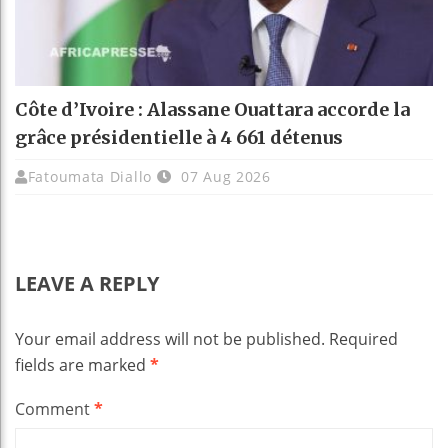
Côte d’Ivoire : Alassane Ouattara accorde la
grâce présidentielle à 4 661 détenus
Fatoumata Diallo
07 Aug 2026
LEAVE A REPLY
Your email address will not be published.
Required
fields are marked
*
Comment
*