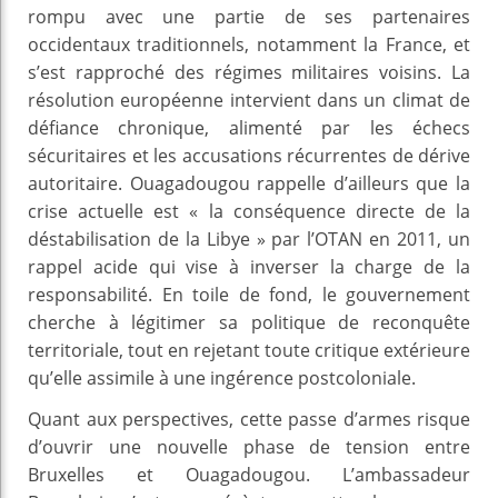
rompu avec une partie de ses partenaires
occidentaux traditionnels, notamment la France, et
s’est rapproché des régimes militaires voisins. La
résolution européenne intervient dans un climat de
défiance chronique, alimenté par les échecs
sécuritaires et les accusations récurrentes de dérive
autoritaire. Ouagadougou rappelle d’ailleurs que la
crise actuelle est « la conséquence directe de la
déstabilisation de la Libye » par l’OTAN en 2011, un
rappel acide qui vise à inverser la charge de la
responsabilité. En toile de fond, le gouvernement
cherche à légitimer sa politique de reconquête
territoriale, tout en rejetant toute critique extérieure
qu’elle assimile à une ingérence postcoloniale.
Quant aux perspectives, cette passe d’armes risque
d’ouvrir une nouvelle phase de tension entre
Bruxelles et Ouagadougou. L’ambassadeur