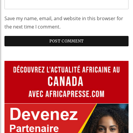
Save my name, email, and website in this browser for
the next time I comment.