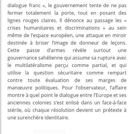
dialogue franc », le gouvernement tente de ne pas
fermer totalement la porte, tout en posant des
lignes rouges claires. Il dénonce au passage les «
crises humanitaires et discriminations » au sein
même de l’espace européen, une attaque en miroir
destinée à briser l’image de donneur de leçons.
Cette passe d’armes révèle surtout une
gouvernance sahélienne qui assume sa rupture avec
le multilatéralisme perçu comme partial, et qui
utilise la question sécuritaire comme rempart
contre toute évaluation de ses marges de
manœuvre politiques. Pour l’observateur, l’affaire
montre à quel point le dialogue entre l’Europe et ses
anciennes colonies s’est enlisé dans un face-à-face
stérile, où chaque résolution devient un prétexte à
une surenchère identitaire.