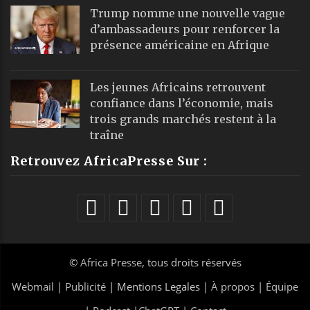
Trump nomme une nouvelle vague
d’ambassadeurs pour renforcer la
présence américaine en Afrique
Les jeunes Africains retrouvent
confiance dans l’économie, mais
trois grands marchés restent à la
traîne
Retrouvez AfricaPresse Sur :
©
Africa Presse
, tous droits réservés
Webmail
|
Publicité
| Mentions Legales |
À propos
|
Équipe