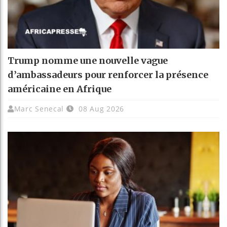
Trump nomme une nouvelle vague
d’ambassadeurs pour renforcer la présence
américaine en Afrique
Marc Senecal
08 Aug 2026