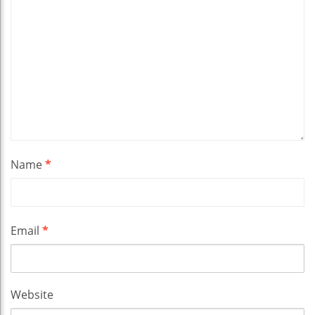
Name
*
Email
*
Website