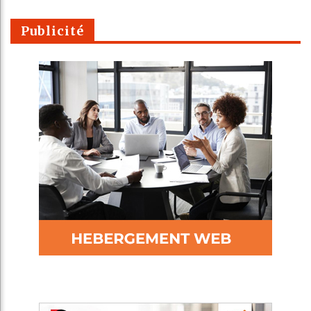
Publicité