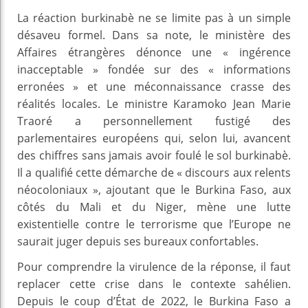
La réaction burkinabè ne se limite pas à un simple
désaveu formel. Dans sa note, le ministère des
Affaires étrangères dénonce une « ingérence
inacceptable » fondée sur des « informations
erronées » et une méconnaissance crasse des
réalités locales. Le ministre Karamoko Jean Marie
Traoré a personnellement fustigé des
parlementaires européens qui, selon lui, avancent
des chiffres sans jamais avoir foulé le sol burkinabè.
Il a qualifié cette démarche de « discours aux relents
néocoloniaux », ajoutant que le Burkina Faso, aux
côtés du Mali et du Niger, mène une lutte
existentielle contre le terrorisme que l’Europe ne
saurait juger depuis ses bureaux confortables.
Pour comprendre la virulence de la réponse, il faut
replacer cette crise dans le contexte sahélien.
Depuis le coup d’État de 2022, le Burkina Faso a