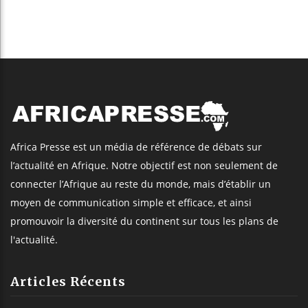
Africa Presse est un média de référence de débats sur
l’actualité en Afrique. Notre objectif est non seulement de
connecter l’Afrique au reste du monde, mais d’établir un
moyen de communication simple et efficace, et ainsi
promouvoir la diversité du continent sur tous les plans de
l'actualité.
Articles Récents