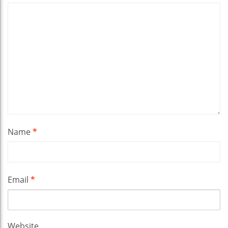
Name
*
Email
*
Website