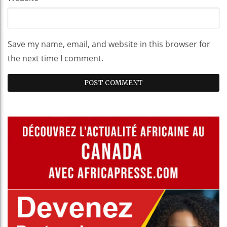
Save my name, email, and website in this browser for
the next time I comment.