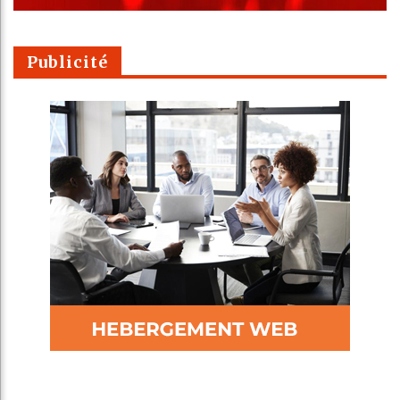
Publicité