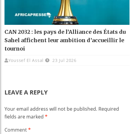
CAN 2032 : les pays de l’Alliance des États du
Sahel affichent leur ambition d’accueillir le
tournoi
Youssef El Assal
23 Jul 2026
LEAVE A REPLY
Your email address will not be published.
Required
fields are marked
*
Comment
*