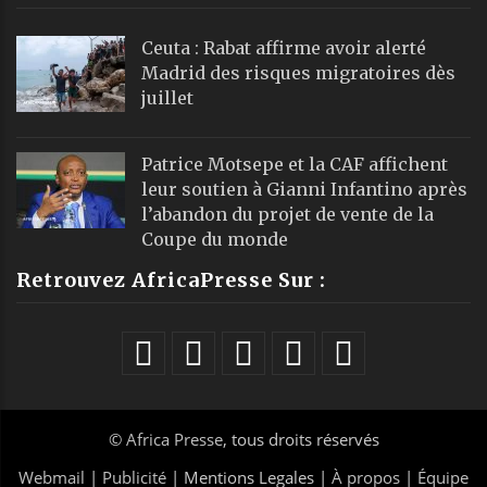
Ceuta : Rabat affirme avoir alerté
Madrid des risques migratoires dès
juillet
Patrice Motsepe et la CAF affichent
leur soutien à Gianni Infantino après
l’abandon du projet de vente de la
Coupe du monde
Retrouvez AfricaPresse Sur :
©
Africa Presse
, tous droits réservés
Webmail
|
Publicité
| Mentions Legales |
À propos
|
Équipe