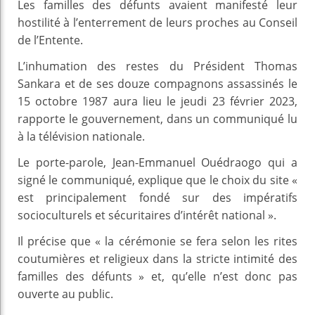
Les familles des défunts avaient manifesté leur
hostilité à l’enterrement de leurs proches au Conseil
de l’Entente.
L’inhumation des restes du Président Thomas
Sankara et de ses douze compagnons assassinés le
15 octobre 1987 aura lieu le jeudi 23 février 2023,
rapporte le gouvernement, dans un communiqué lu
à la télévision nationale.
Le porte-parole, Jean-Emmanuel Ouédraogo qui a
signé le communiqué, explique que le choix du site «
est principalement fondé sur des impératifs
socioculturels et sécuritaires d’intérêt national ».
Il précise que « la cérémonie se fera selon les rites
coutumières et religieux dans la stricte intimité des
familles des défunts » et, qu’elle n’est donc pas
ouverte au public.