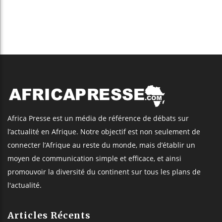
Africa Presse est un média de référence de débats sur
l’actualité en Afrique. Notre objectif est non seulement de
connecter l’Afrique au reste du monde, mais d’établir un
moyen de communication simple et efficace, et ainsi
promouvoir la diversité du continent sur tous les plans de
l'actualité.
Articles Récents