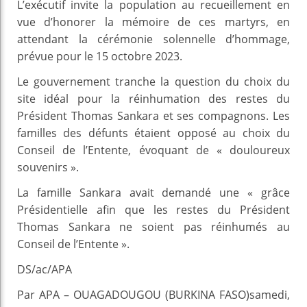
L’exécutif invite la population au recueillement en
vue d’honorer la mémoire de ces martyrs, en
attendant la cérémonie solennelle d’hommage,
prévue pour le 15 octobre 2023.
Le gouvernement tranche la question du choix du
site idéal pour la réinhumation des restes du
Président Thomas Sankara et ses compagnons. Les
familles des défunts étaient opposé au choix du
Conseil de l’Entente, évoquant de « douloureux
souvenirs ».
La famille Sankara avait demandé une « grâce
Présidentielle afin que les restes du Président
Thomas Sankara ne soient pas réinhumés au
Conseil de l’Entente ».
DS/ac/APA
Par APA – OUAGADOUGOU (BURKINA FASO)samedi,